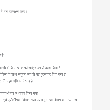
 है) पर हस्ताक्षर किए।
ी है।
 खगोलविदों के साथ काफी सक्रियता से कार्य किया है।
ंजेल के साथ संयुक्त रूप से यह पुरस्कार दिया गया है।
ास में अहम भूमिका निभाई है।
आकाशगंगाओं का अध्ययन किया गया।
 एवं प्रौद्योगिकी विभाग तथा परमाणु ऊर्जा विभाग के माध्यम से