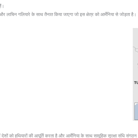
ैं।
थ और लाचिन गलियारे के साथ तैनात किया जाएगा जो इस क्षेत्र को आर्मेनिया से जोड़ता है।
नों देशों को हथियारों की आपूर्ति करता है और आर्मेनिया के साथ सामूहिक सुरक्षा संधि सं