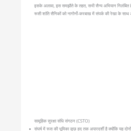
इसके अलावा, इस समझौते के तहत, सभी सैन्य अभियान निलंबित ह
रूसी शांति सैनिकों को नागोर्नो-करबाख में संपर्क की रेखा के सा
सामूहिक सुरक्षा संधि संगठन (CSTO)
संघर्ष में रूस की भूमिका कुछ हद तक अपारदर्शी है क्योंकि यह दो