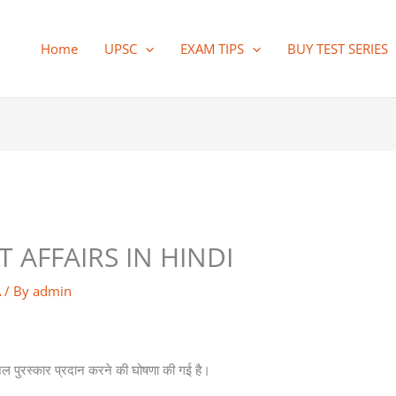
Home
UPSC
EXAM TIPS
BUY TEST SERIES
 AFFAIRS IN HINDI
A
/ By
admin
ीय जल पुरस्कार प्रदान करने की घोषणा की गई है।