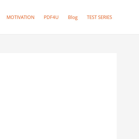
MOTIVATION
PDF4U
Blog
TEST SERIES