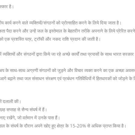
ुरस्कार है।
 कार्य करने वाले व्यक्तियों/संगठनों को प्रोत्साहित करने के लिये दिया जाता है।
गरूकता पैदा करने और उन्हें जल के इस्तेमाल के बेहतरीन तरीके अपनाने के लिये प्रेरित कर
ाओं को एक प्रशस्ति पत्र, ट्रॉफी और नकद राशि प्रदान की जाती है।
भर में व्यक्तियों और संगठनों द्वारा किये जा रहे अच्छे कार्यों तथा प्रयासों के साथ भारत सरका
टार्टअप के साथ-साथ अग्रणी संगठनों को जुड़ने और विचार व्यक्त करने का एक अच्छा अवस
बढ़ाने तथा जल संसाधन संरक्षण एवं प्रबंधन गतिविधियों में हितधारकों को जोड़ने के ल
की दलाली की।
 सप्ताह से सैन्य संघर्ष में हैं।
नाए रखेंगे, जो वर्तमान में उनके पास हैं।
ाल के संघर्ष के दौरान अपने खोए हुए क्षेत्र के 15-20% से अधिक प्राप्त किया है।