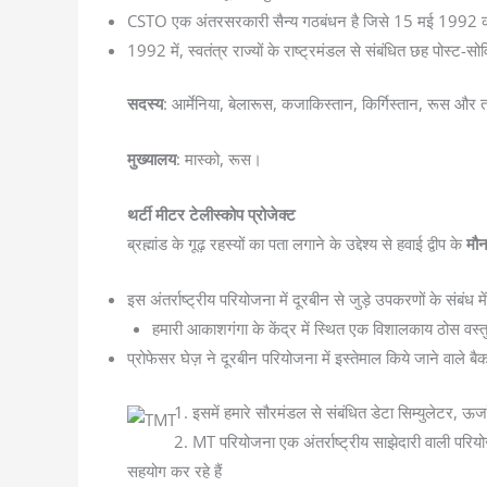
CSTO एक अंतरसरकारी सैन्य गठबंधन है जिसे 15 मई 1992 को 
1992 में, स्वतंत्र राज्यों के राष्ट्रमंडल से संबंधित छह पोस्ट-स
सदस्य
: आर्मेनिया, बेलारूस, कजाकिस्तान, किर्गिस्तान, रूस और 
मुख्यालय
: मास्को, रूस।
थर्टी मीटर टेलीस्कोप प्रोजेक्ट
ब्रह्मांड के गूढ़ रहस्यों का पता लगाने के उद्देश्य से हवाई द्वीप के
मौन
इस अंतर्राष्ट्रीय परियोजना में दूरबीन से जुड़े उपकरणों के संबं
हमारी आकाशगंगा के केंद्र में स्थित एक विशालकाय ठोस वस्तु
प्रोफेसर घेज़ ने दूरबीन परियोजना में इस्तेमाल किये जाने वाले
इसमें हमारे सौरमंडल से संबंधित डेटा सिम्युलेटर, 
MT परियोजना एक अंतर्राष्ट्रीय साझेदारी वाली परियोज
सहयोग कर रहे हैं