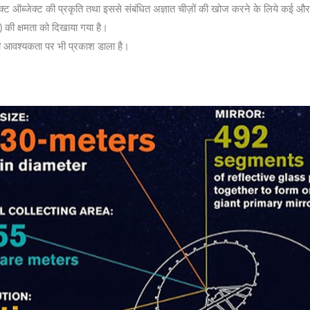
म्पैक्ट ऑब्जेक्ट की प्रकृति तथा इससे संबंधित अज्ञात चीज़ों की खोज करने के लिये 
ी क्षमता को दिखाया गया है।
 की आवश्यकता पर भी प्रकाश डाला है।