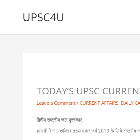
Skip
to
UPSC4U
content
TODAY’S UPSC CURRENT
Leave a Comment
/
CURRENT AFFAIRS
,
DAILY C
द्वितीय राष्ट्रीय जल पुरस्कार
हाल ही में जल शक्ति मंत्रालय द्वारा वर्ष 2019 के लिये राष्ट्र