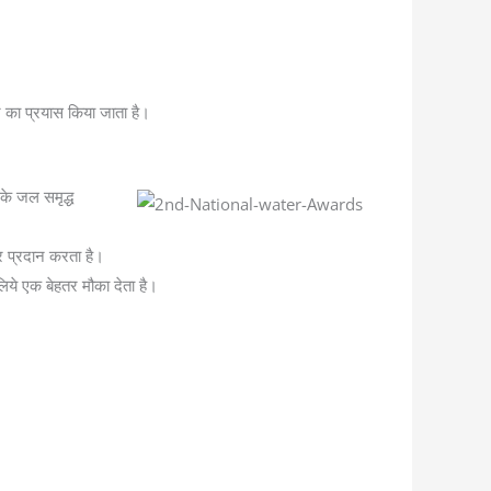
ने का प्रयास किया जाता है।
र के जल समृद्ध
र प्रदान करता है।
िये एक बेहतर मौका देता है।