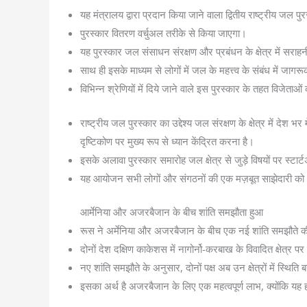
यह मंत्रालय द्वारा प्रदान किया जाने वाला द्वितीय राष्‍ट्रीय जल प
पुरस्कार वितरण वर्चुअल तरीके से किया जाएगा।
यह पुरस्कार जल संसाधन संरक्षण और प्रबंधन के क्षेत्र में सराहनीय
साथ ही इसके माध्यम से लोगों में जल के महत्त्व के संबंध में जा
विभिन्न श्रेणियों में दिये जाने वाले इस पुरस्कार के तहत विजेत
राष्‍ट्रीय जल पुरस्‍कार का उद्देश्य जल संरक्षण के क्षेत्र में देश 
दृष्टिकोण पर मुख्‍य रूप से ध्‍यान केंद्रित करना है।
इसके अलावा पुरस्कार समारोह जल क्षेत्र से जुड़े विषयों पर स्
यह आयोजन सभी लोगों और संगठनों की एक मज़बूत साझेदारी को आगे 
आर्मेनिया और अजरबैजान के बीच शांति समझौता हुआ
रूस ने अर्मेनिया और अजरबैजान के बीच एक नई शांति समझौते 
दोनों देश दक्षिण काकेशस में नागोर्नो-करबाख के विवादित क्षेत्र पर छह
नए शांति समझौते के अनुसार, दोनों पक्ष अब उन क्षेत्रों में स्थिति ब
इसका अर्थ है अजरबैजान के लिए एक महत्वपूर्ण लाभ, क्योंकि यह ह