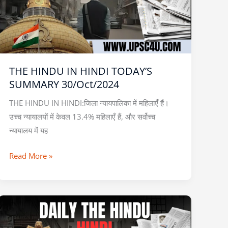
TODAY’S
SUMMARY
30/Oct/2024
THE HINDU IN HINDI TODAY’S
SUMMARY 30/Oct/2024
THE HINDU IN HINDI:जिला न्यायपालिका में महिलाएँ हैं।
उच्च न्यायालयों में केवल 13.4% महिलाएँ हैं, और सर्वोच्च
न्यायालय में यह
Read More »
THE
HINDU