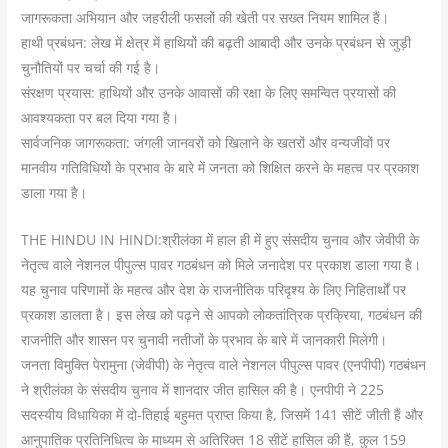
जागरूकता अभियान और जहरीली फसलों की खेती पर सख्त नियम शामिल हैं।
हाथी प्रबंधन: लेख में क्षेत्र में हाथियों की बढ़ती आबादी और उनके प्रबंधन से जुड़ी
चुनौतियों पर चर्चा की गई है।
संरक्षण प्रयास: हाथियों और उनके आवासों की रक्षा के लिए समन्वित प्रयासों की
आवश्यकता पर बल दिया गया है।
सार्वजनिक जागरूकता: जंगली जानवरों को खिलाने के खतरों और वन्यजीवों पर
मानवीय गतिविधियों के प्रभाव के बारे में जनता को शिक्षित करने के महत्व पर प्रकाश
डाला गया है।
THE HINDU IN HINDI:श्रीलंका में हाल ही में हुए संसदीय चुनाव और जेवीपी के
नेतृत्व वाले नेशनल पीपुल्स पावर गठबंधन को मिले जनादेश पर प्रकाश डाला गया है।
यह चुनाव परिणामों के महत्व और देश के राजनीतिक परिदृश्य के लिए निहितार्थों पर
प्रकाश डालता है। इस लेख को पढ़ने से आपको लोकतांत्रिक प्रक्रिया, गठबंधन की
राजनीति और शासन पर चुनावी नतीजों के प्रभाव के बारे में जानकारी मिलेगी।
जनता विमुक्ति पेरामुना (जेवीपी) के नेतृत्व वाले नेशनल पीपुल्स पावर (एनपीपी) गठबंधन
ने श्रीलंका के संसदीय चुनाव में शानदार जीत हासिल की है। एनपीपी ने 225
सदस्यीय विधायिका में दो-तिहाई बहुमत प्राप्त किया है, जिसमें 141 सीटें जीती हैं और
आनुपातिक प्रतिनिधित्व के माध्यम से अतिरिक्त 18 सीटें हासिल की हैं, कुल 159