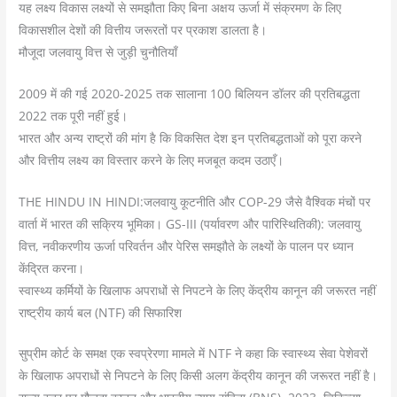
यह लक्ष्य विकास लक्ष्यों से समझौता किए बिना अक्षय ऊर्जा में संक्रमण के लिए
विकासशील देशों की वित्तीय जरूरतों पर प्रकाश डालता है।
मौजूदा जलवायु वित्त से जुड़ी चुनौतियाँ
2009 में की गई 2020-2025 तक सालाना 100 बिलियन डॉलर की प्रतिबद्धता
2022 तक पूरी नहीं हुई।
भारत और अन्य राष्ट्रों की मांग है कि विकसित देश इन प्रतिबद्धताओं को पूरा करने
और वित्तीय लक्ष्य का विस्तार करने के लिए मजबूत कदम उठाएँ।
THE HINDU IN HINDI:जलवायु कूटनीति और COP-29 जैसे वैश्विक मंचों पर
वार्ता में भारत की सक्रिय भूमिका। GS-III (पर्यावरण और पारिस्थितिकी): जलवायु
वित्त, नवीकरणीय ऊर्जा परिवर्तन और पेरिस समझौते के लक्ष्यों के पालन पर ध्यान
केंद्रित करना।
स्वास्थ्य कर्मियों के खिलाफ अपराधों से निपटने के लिए केंद्रीय कानून की जरूरत नहीं
राष्ट्रीय कार्य बल (NTF) की सिफारिश
सुप्रीम कोर्ट के समक्ष एक स्वप्रेरणा मामले में NTF ने कहा कि स्वास्थ्य सेवा पेशेवरों
के खिलाफ अपराधों से निपटने के लिए किसी अलग केंद्रीय कानून की जरूरत नहीं है।