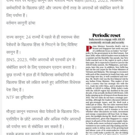
राज्य स्तर पर मौजूदा कानून और भारतीय न्याय संहिता (BNS), 2023, चिकित्सा
कर्मचारियों के खिलाफ छोटे और जघन्य दोनों तरह के अपराधों को संबोधित करने के
लिए पर्याप्त हैं।
वर्तमान कानूनी ढांचा
राज्य कानून: 24 राज्यों में पहले से ही स्वास्थ्य सेवा
पेशेवरों के खिलाफ हिंसा से निपटने के लिए विशिष्ट
कानून हैं।
BNS, 2023, गंभीर अपराधों को प्रभावी ढंग से
संबोधित करने के लिए प्रावधान प्रदान करता है।
कुछ राज्यों ने हाल ही में चिकित्सा कर्मचारियों के
खिलाफ हिंसा को लक्षित करते हुए अतिरिक्त विधेयक
पेश किए हैं।
NTF का दृष्टिकोण
मौजूदा कानून स्वास्थ्य सेवा पेशेवरों के खिलाफ दिन-
प्रतिदिन के छोटे अपराधों और अधिक गंभीर अपराधों
को पर्याप्त रूप से संबोधित कर सकते हैं।
इसके बजाय इन कानूनों के तहत प्रवर्तन तंत्र को