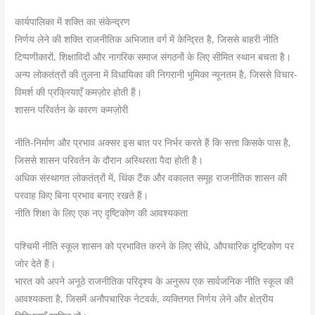
कार्यपालिका में शक्ति का संकेन्द्रण
निर्णय लेने की शक्ति राजनीतिक अभिजात वर्ग में केन्द्रित है, जिससे बाहरी नीति
टिप्पणीकारों, शिक्षाविदों और नागरिक समाज संगठनों के लिए सीमित स्थान बचता है।
अन्य लोकतंत्रों की तुलना में विधायिका की निगरानी भूमिका न्यूनतम है, जिससे विचार-
विमर्श की प्रक्रियाएँ कमज़ोर होती हैं।
शासन परिवर्तन के कारण कमज़ोरी
नीति-निर्माण और प्रभाव अक्सर इस बात पर निर्भर करते हैं कि सत्ता किसके पास है,
जिससे शासन परिवर्तन के दौरान अस्थिरता पैदा होती है।
अधिक संस्थागत लोकतंत्रों में, थिंक टैंक और वकालत समूह राजनीतिक शासन की
परवाह किए बिना प्रभाव बनाए रखते हैं।
नीति शिक्षा के लिए एक नए दृष्टिकोण की आवश्यकता
पश्चिमी नीति स्कूल शासन को प्रभावित करने के लिए सीधे, औपचारिक दृष्टिकोण पर
जोर देते हैं।
भारत को अपने अनूठे राजनीतिक परिदृश्य के अनुरूप एक सार्वजनिक नीति स्कूल की
आवश्यकता है, जिसमें अनौपचारिक नेटवर्क, व्यक्तिगत निर्णय लेने और क्षेत्रीय