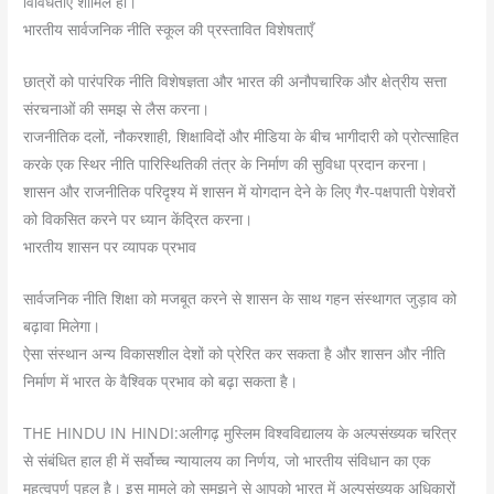
विविधताएँ शामिल हों।
भारतीय सार्वजनिक नीति स्कूल की प्रस्तावित विशेषताएँ
छात्रों को पारंपरिक नीति विशेषज्ञता और भारत की अनौपचारिक और क्षेत्रीय सत्ता
संरचनाओं की समझ से लैस करना।
राजनीतिक दलों, नौकरशाही, शिक्षाविदों और मीडिया के बीच भागीदारी को प्रोत्साहित
करके एक स्थिर नीति पारिस्थितिकी तंत्र के निर्माण की सुविधा प्रदान करना।
शासन और राजनीतिक परिदृश्य में शासन में योगदान देने के लिए गैर-पक्षपाती पेशेवरों
को विकसित करने पर ध्यान केंद्रित करना।
भारतीय शासन पर व्यापक प्रभाव
सार्वजनिक नीति शिक्षा को मजबूत करने से शासन के साथ गहन संस्थागत जुड़ाव को
बढ़ावा मिलेगा।
ऐसा संस्थान अन्य विकासशील देशों को प्रेरित कर सकता है और शासन और नीति
निर्माण में भारत के वैश्विक प्रभाव को बढ़ा सकता है।
THE HINDU IN HINDI:अलीगढ़ मुस्लिम विश्वविद्यालय के अल्पसंख्यक चरित्र
से संबंधित हाल ही में सर्वोच्च न्यायालय का निर्णय, जो भारतीय संविधान का एक
महत्वपूर्ण पहलू है। इस मामले को समझने से आपको भारत में अल्पसंख्यक अधिकारों