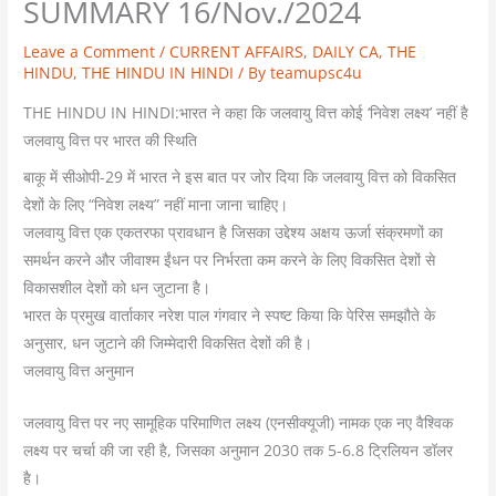
SUMMARY 16/Nov./2024
Leave a Comment
/
CURRENT AFFAIRS
,
DAILY CA
,
THE
HINDU
,
THE HINDU IN HINDI
/ By
teamupsc4u
THE HINDU IN HINDI:भारत ने कहा कि जलवायु वित्त कोई ‘निवेश लक्ष्य’ नहीं है
जलवायु वित्त पर भारत की स्थिति
बाकू में सीओपी-29 में भारत ने इस बात पर जोर दिया कि जलवायु वित्त को विकसित
देशों के लिए “निवेश लक्ष्य” नहीं माना जाना चाहिए।
जलवायु वित्त एक एकतरफा प्रावधान है जिसका उद्देश्य अक्षय ऊर्जा संक्रमणों का
समर्थन करने और जीवाश्म ईंधन पर निर्भरता कम करने के लिए विकसित देशों से
विकासशील देशों को धन जुटाना है।
भारत के प्रमुख वार्ताकार नरेश पाल गंगवार ने स्पष्ट किया कि पेरिस समझौते के
अनुसार, धन जुटाने की जिम्मेदारी विकसित देशों की है।
जलवायु वित्त अनुमान
जलवायु वित्त पर नए सामूहिक परिमाणित लक्ष्य (एनसीक्यूजी) नामक एक नए वैश्विक
लक्ष्य पर चर्चा की जा रही है, जिसका अनुमान 2030 तक 5-6.8 ट्रिलियन डॉलर
है।