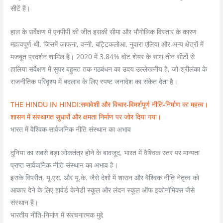
सीटें हैं।
हाल के सर्वेक्षण में एनपीपी की जीत इसकी सीमा और भौगोलिक विस्तार के कारण
महत्वपूर्ण थी, जिसमें जाफना, वन्नी, बट्टिकलोआ, नुवारा एलिया और अन्य क्षेत्रों में
मजबूत प्रदर्शन शामिल हैं। 2020 में 3.84% वोट शेयर के साथ तीन सीटों से
हालिया सर्वेक्षण में सुपर बहुमत तक गठबंधन का उदय उल्लेखनीय है, जो श्रीलंका के
राजनीतिक परिदृश्य में बदलाव के लिए स्पष्ट जनादेश का संकेत देता है।
THE HINDU IN HINDI:समावेशी और विचार-विमर्शपूर्ण नीति-निर्माण का महत्व।
शासन में संस्थागत सुधारों और क्षमता निर्माण पर जोर दिया गया।
भारत में वैश्विक सार्वजनिक नीति संस्थान का अभाव
दुनिया का सबसे बड़ा लोकतंत्र होने के बावजूद, भारत में वैश्विक स्तर पर मान्यता
प्राप्त सार्वजनिक नीति संस्थान का अभाव है।
इसके विपरीत, यू.एस. और यू.के. जैसे देशों में शासन और वैश्विक नीति नेतृत्व को
आकार देने के लिए हार्वर्ड केनेडी स्कूल और लंदन स्कूल ऑफ इकोनॉमिक्स जैसे
संस्थान हैं।
भारतीय नीति-निर्माण में संरचनात्मक मुद्दे