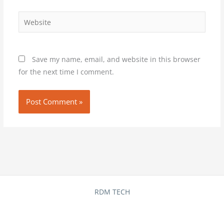
Website
Save my name, email, and website in this browser
for the next time I comment.
RDM TECH