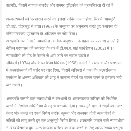
सहमति, जिसमें व्यापक मानदंड और समग्र दृष्टिकोण को प्राथमिकता दी गई है
अल्पसंख्यकों को ‘प्रशासन करने का इरादा’ साबित करना होगा, जिसमें न्यायमूर्ति
डी.वाई. चंद्रचूड़ ने बाशा (1967) के अनुपात का अनुसरण करते हुए स्थापना के
परिणामस्वरूप प्रशासन के अधिकार पर जोर दिया।
असहमति जताने वाले न्यायाधीश न्यायिक अनुशासन के महत्व पर प्रकाश डालते हैं,
लेकिन प्रशासन की रूपरेखा के बारे में टी.एम.ए. पाई फाउंडेशन (2002) में 11
न्यायाधीशों की पीठ के फैसले से आगे जाने पर सवाल उठाते हैं।
जेवियर्स (1974) और केरल शिक्षा विधेयक (1958) मामलों ने स्थापना और प्रशासन
में अल्पसंख्यकों की पसंद पर जोर दिया, जिसमें जेवियर्स ने कहा कि अल्पसंख्यक
प्रबंधन के अनन्य अधिकार की आड़ में सामान्य पैटर्न का पालन करने से इनकार नहीं
कर सकते।
असहमति जताने वाले न्यायाधीशों ने संस्थानों के अल्पसंख्यक चरित्र को निर्धारित
करने में निगमित अधिनियम के महत्व पर जोर दिया। न्यायमूर्ति दत्ता ने संदर्भ का उत्तर
देकर और मामले का स्वयं निर्णय करके, बहुमत और अल्पमत दोनों न्यायाधीशों के
संकेतों को लागू करते हुए एक अभूतपूर्व निर्णय लिया। असहमति जताने वाले न्यायाधीशों
ने विश्वविद्यालय द्वारा अल्पसंख्यक चरित्र का दावा करने के लिए अल्पसंख्यक प्रभुत्व