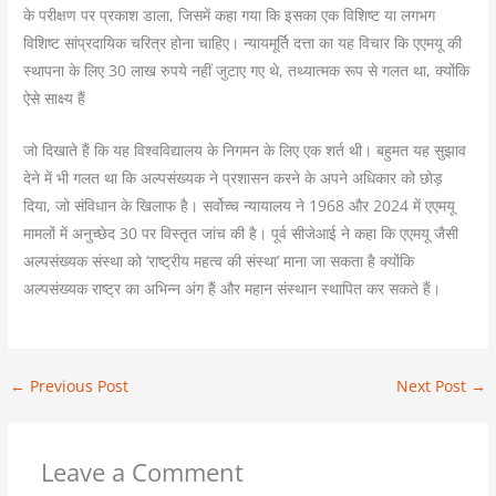
के परीक्षण पर प्रकाश डाला, जिसमें कहा गया कि इसका एक विशिष्ट या लगभग
विशिष्ट सांप्रदायिक चरित्र होना चाहिए। न्यायमूर्ति दत्ता का यह विचार कि एएमयू की
स्थापना के लिए 30 लाख रुपये नहीं जुटाए गए थे, तथ्यात्मक रूप से गलत था, क्योंकि
ऐसे साक्ष्य हैं
जो दिखाते हैं कि यह विश्वविद्यालय के निगमन के लिए एक शर्त थी। बहुमत यह सुझाव
देने में भी गलत था कि अल्पसंख्यक ने प्रशासन करने के अपने अधिकार को छोड़
दिया, जो संविधान के खिलाफ है। सर्वोच्च न्यायालय ने 1968 और 2024 में एएमयू
मामलों में अनुच्छेद 30 पर विस्तृत जांच की है। पूर्व सीजेआई ने कहा कि एएमयू जैसी
अल्पसंख्यक संस्था को ‘राष्ट्रीय महत्व की संस्था’ माना जा सकता है क्योंकि
अल्पसंख्यक राष्ट्र का अभिन्न अंग हैं और महान संस्थान स्थापित कर सकते हैं।
←
Previous Post
Next Post
→
Leave a Comment