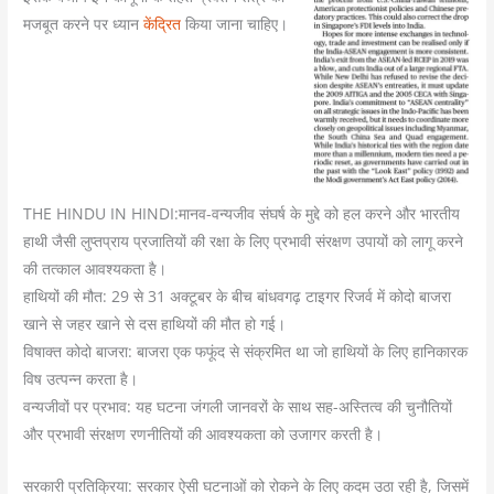
मजबूत करने पर ध्यान
केंद्रित
किया जाना चाहिए।
THE HINDU IN HINDI:मानव-वन्यजीव संघर्ष के मुद्दे को हल करने और भारतीय
हाथी जैसी लुप्तप्राय प्रजातियों की रक्षा के लिए प्रभावी संरक्षण उपायों को लागू करने
की तत्काल आवश्यकता है।
हाथियों की मौत: 29 से 31 अक्टूबर के बीच बांधवगढ़ टाइगर रिजर्व में कोदो बाजरा
खाने से जहर खाने से दस हाथियों की मौत हो गई।
विषाक्त कोदो बाजरा: बाजरा एक फफूंद से संक्रमित था जो हाथियों के लिए हानिकारक
विष उत्पन्न करता है।
वन्यजीवों पर प्रभाव: यह घटना जंगली जानवरों के साथ सह-अस्तित्व की चुनौतियों
और प्रभावी संरक्षण रणनीतियों की आवश्यकता को उजागर करती है।
सरकारी प्रतिक्रिया: सरकार ऐसी घटनाओं को रोकने के लिए कदम उठा रही है, जिसमें