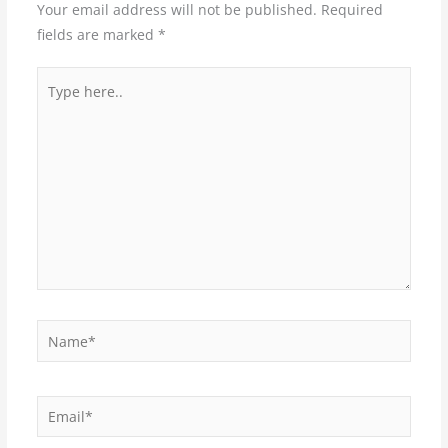
Your email address will not be published.
Required
fields are marked
*
Type
here..
Name*
Email*