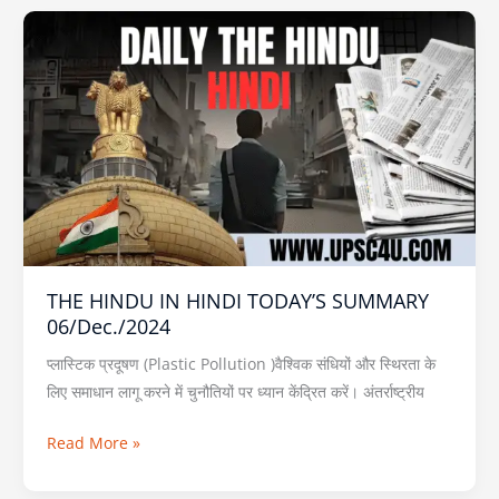
THE
HINDU
IN
HINDI
TODAY’S
SUMMARY
06/Dec./2024
THE HINDU IN HINDI TODAY’S SUMMARY
06/Dec./2024
प्लास्टिक प्रदूषण (Plastic Pollution )वैश्विक संधियों और स्थिरता के
लिए समाधान लागू करने में चुनौतियों पर ध्यान केंद्रित करें। अंतर्राष्ट्रीय
Read More »