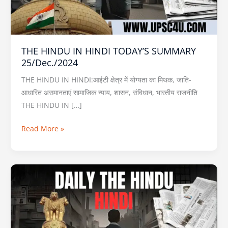
25/Dec./2024
THE HINDU IN HINDI TODAY’S SUMMARY
25/Dec./2024
THE HINDU IN HINDI:आईटी क्षेत्र में योग्यता का मिथक, जाति-
आधारित असमानताएं सामाजिक न्याय, शासन, संविधान, भारतीय राजनीति
THE HINDU IN […]
Read More »
THE
HINDU
IN
HINDI
TODAY’S