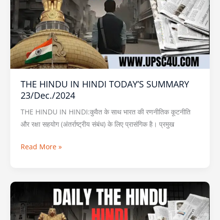
TODAY’S
SUMMARY
23/Dec./2024
THE HINDU IN HINDI TODAY’S SUMMARY
23/Dec./2024
THE HINDU IN HINDI:कुवैत के साथ भारत की रणनीतिक कूटनीति
और रक्षा सहयोग (अंतर्राष्ट्रीय संबंध) के लिए प्रासंगिक है। प्रमुख
Read More »
THE
HINDU
IN