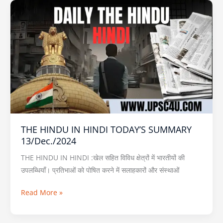
THE
HINDU
IN
HINDI
TODAY’S
SUMMARY
13/Dec./2024
THE HINDU IN HINDI TODAY’S SUMMARY
13/Dec./2024
THE HINDU IN HINDI :खेल सहित विविध क्षेत्रों में भारतीयों की
उपलब्धियाँ। प्रतिभाओं को पोषित करने में सलाहकारों और संस्थाओं
Read More »