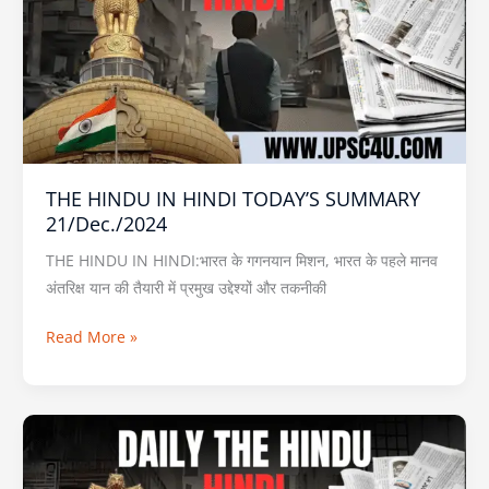
HINDI
TODAY’S
SUMMARY
21/Dec./2024
THE HINDU IN HINDI TODAY’S SUMMARY
21/Dec./2024
THE HINDU IN HINDI:भारत के गगनयान मिशन, भारत के पहले मानव
अंतरिक्ष यान की तैयारी में प्रमुख उद्देश्यों और तकनीकी
Read More »
THE
HINDU
IN