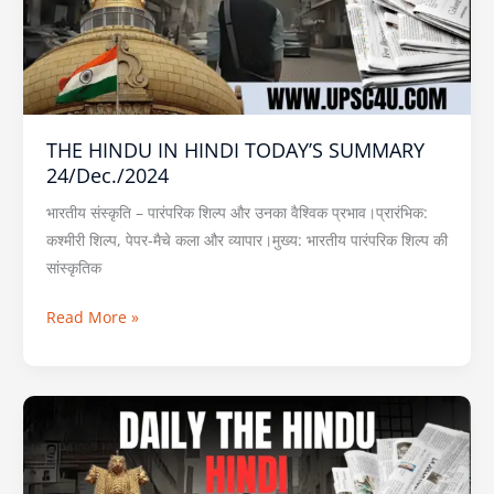
SUMMARY
24/Dec./2024
THE HINDU IN HINDI TODAY’S SUMMARY
24/Dec./2024
भारतीय संस्कृति – पारंपरिक शिल्प और उनका वैश्विक प्रभाव।प्रारंभिक:
कश्मीरी शिल्प, पेपर-मैचे कला और व्यापार।मुख्य: भारतीय पारंपरिक शिल्प की
सांस्कृतिक
Read More »
THE
HINDU
IN
HINDI