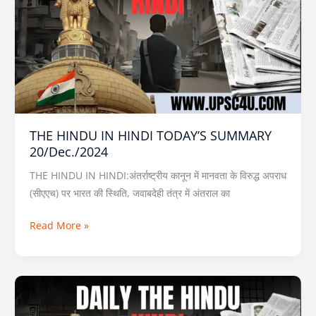
HINDI
TODAY’S
SUMMARY
20/Dec./2024
THE HINDU IN HINDI TODAY’S SUMMARY
20/Dec./2024
THE HINDU IN HINDI:अंतर्राष्ट्रीय कानून में मानवता के विरुद्ध अपराध
(सीएएच) पर भारत की स्थिति, जवाबदेही तंत्र में अंतराल का
Read More »
THE
HINDU