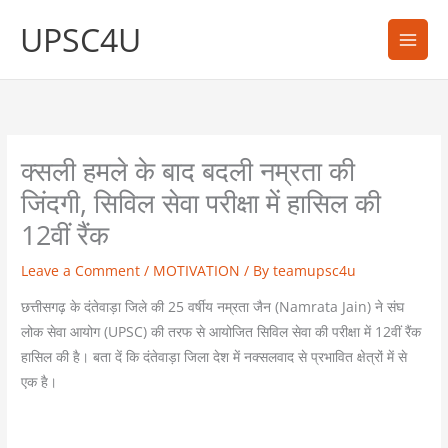
Skip
UPSC4U
to
content
क्सली हमले के बाद बदली नम्रता की
जिंदगी, सिविल सेवा परीक्षा में हासिल की
12वीं रैंक
Leave a Comment
/
MOTIVATION
/ By
teamupsc4u
छत्तीसगढ़ के दंतेवाड़ा जिले की 25 वर्षीय नम्रता जैन (Namrata Jain) ने संघ
लोक सेवा आयोग (UPSC) की तरफ से आयोजित सिविल सेवा की परीक्षा में 12वीं रैंक
हासिल की है। बता दें कि दंतेवाड़ा जिला देश में नक्सलवाद से प्रभावित क्षेत्रों में से
एक है।