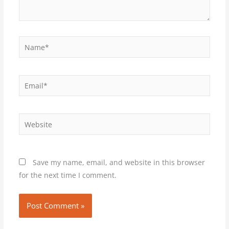
Name*
Email*
Website
Save my name, email, and website in this browser
for the next time I comment.