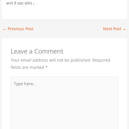
करने में मदद करेगा।
←
Previous Post
Next Post
→
Leave a Comment
Your email address will not be published.
Required
fields are marked
*
Type
here..