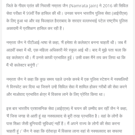
जिले के गीदम प्रांत की निवासी नम्रता जैन (Namrata Jain) ने 2016 की सिविल
सेवा परीक्षा में 99वीं रैंक हासिल की थी। उनका चयन भारतीय पुलिस सेवा (आईपीएस)
के लिए हुआ था और वह फिलहाल हैदराबाद के सरदार वल्लभभाई पटेल राष्ट्रीय पुलिस
अकादमी में प्रशिक्षण हासिल कर रही हैं।
नम्रता जैन ने पीटीआई-भाषा से कहा, ‘मैं हमेशा से कलेक्टर बनना चाहती थी। जब मैं
आठवीं कक्षा में थी, एक महिला अधिकारी मेरे स्कूल आई थी। बाद में मुझे पता चला कि
वह कलेक्टर थी। मैं उनसे काफी प्रभावित हुई। उसी वक्त मैंने तय कर लिया था कि
मैं भी कलेक्टर बनूंगी।’
नम्रता जैन ने कहा कि कुछ समय पहले उनके कस्बे में एक पुलिस स्टेशन में नक्सलियों
ने विस्फोट कर दिया था जिसने उन्हें सिविल सेवा में शामिल होकर गरीबों की सेवा करने
और माओवाद प्रभावित क्षेत्र में विकास लाने के लिए प्रेरित किया था।
इस बार भारतीय प्रशासनिक सेवा (आईएएस) में चयन की उम्मीद कर रहीं जैन ने कहा,
‘मैं जिस जगह से आती हूं वह नक्सलवाद से बुरी तरह प्रभावित है। वहां के लोगों के
पास शिक्षा जैसी बुनियादी सुविधाएं नहीं हैं। मैं अपने राज्य के लोगों की सेवा करना
चाहती हूं।’ जैन ने कहा कि दंतेवाड़ा में विकास लाना वहां से नक्सलवाद का सफाया