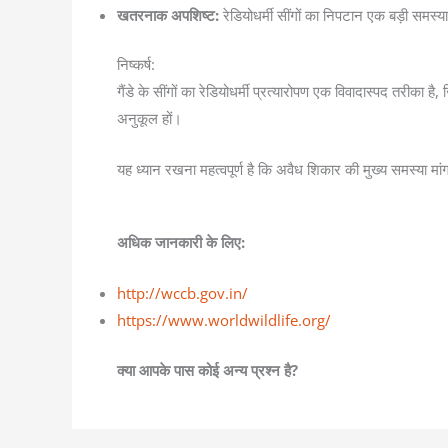
खतरनाक अपशिष्ट:
रेडियोधर्मी सींगों का निपटान एक बड़ी समस्य
निष्कर्ष:
गैंडे के सींगों का रेडियोधर्मी प्रत्यारोपण एक विवादास्पद तरी
अनुकूल हों।
यह ध्यान रखना महत्वपूर्ण है कि अवैध शिकार की मुख्य समस्या मां
अधिक जानकारी के लिए:
http://wccb.gov.in/
https://www.worldwildlife.org/
क्या आपके पास कोई अन्य प्रश्न है?