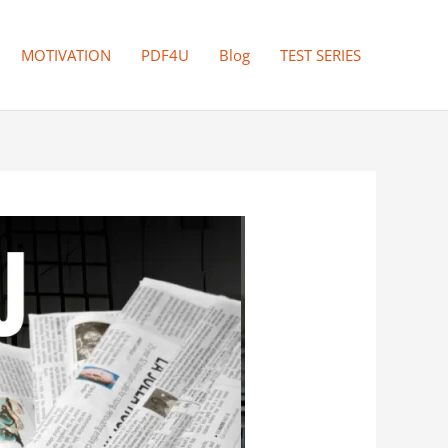
MOTIVATION
PDF4U
Blog
TEST SERIES