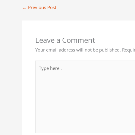
←
Previous Post
Leave a Comment
Your email address will not be published.
Requi
Type
here..