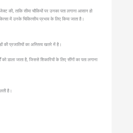
्री इंजेक्ट की, ताकि सीमा चौकियों पर उनका पता लगाना आसान हो
ित्सा में उनके चिकित्सीय प्रभाव के लिए किया जाता है।
ं की प्रजातियों का अस्तित्व खतरे में है।
दार्थों को डाला जाता है, जिससे शिकारियों के लिए सींगों का पता लगाना
िलती है।