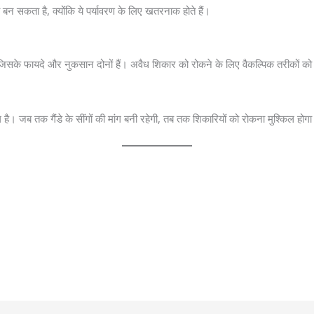
ा बन सकता है, क्योंकि ये पर्यावरण के लिए खतरनाक होते हैं।
का है, जिसके फायदे और नुकसान दोनों हैं। अवैध शिकार को रोकने के लिए वैकल्पिक तरीको
ग है। जब तक गैंडे के सींगों की मांग बनी रहेगी, तब तक शिकारियों को रोकना मुश्किल होग