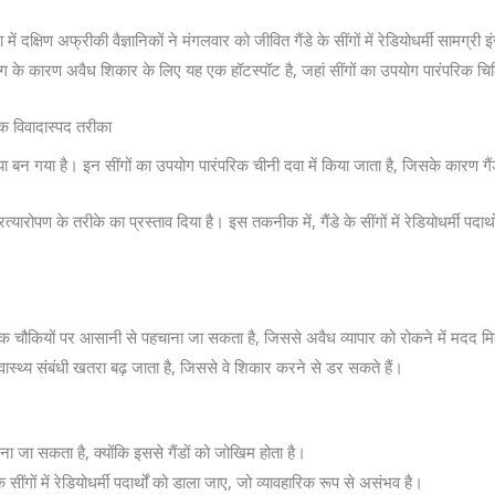
ं दक्षिण अफ्रीकी वैज्ञानिकों ने मंगलवार को जीवित गैंडे के सींगों में रेडियोधर्मी सामग
ंग के कारण अवैध शिकार के लिए यह एक हॉटस्पॉट है, जहां सींगों का उपयोग पारंपरिक चिक
 एक विवादास्पद तरीका
ा बन गया है। इन सींगों का उपयोग पारंपरिक चीनी दवा में किया जाता है, जिसके कारण गैंडो
 प्रत्यारोपण के तरीके का प्रस्ताव दिया है। इस तकनीक में, गैंडे के सींगों में रेडियोधर्मी प
ुल्क चौकियों पर आसानी से पहचाना जा सकता है, जिससे अवैध व्यापार को रोकने में मदद म
 स्वास्थ्य संबंधी खतरा बढ़ जाता है, जिससे वे शिकार करने से डर सकते हैं।
ना जा सकता है, क्योंकि इससे गैंडों को जोखिम होता है।
ंगों में रेडियोधर्मी पदार्थों को डाला जाए, जो व्यावहारिक रूप से असंभव है।