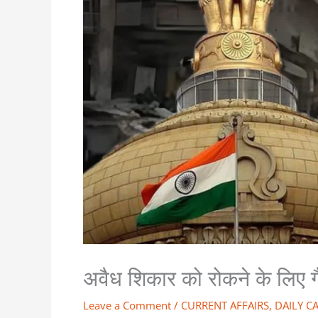
अवैध शिकार को रोकने के लिए गैंडे
Leave a Comment
/
CURRENT AFFAIRS
,
DAILY C