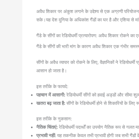
अवैध शिकार पर अंकुश लगाने के उद्देश्य से एक अग्रणी परियोजना मे
सके।यह देश दुनिया के अधिकांश गैंडों का घर है और एशिया से मा
गैंडे के सींगों का रेडियोधर्मी प्रत्यारोपण: अवैध शिकार रोकने का
गैंडे के सींगों की भारी मांग के कारण अवैध शिकार एक गंभीर समस्य
सींगों के अवैध व्यापार को रोकने के लिए, वैज्ञानिकों ने रेडियोधर्मी
आसान हो जाता है।
इस तरीके के फायदे:
पहचान में आसानी:
रेडियोधर्मी सींगों को हवाई अड्डों और सीमा श
खतरा बढ़ जाता है:
सींगों के रेडियोधर्मी होने से शिकारियों के लिए
इस तरीके के नुकसान:
नैतिक चिंताएं:
रेडियोधर्मी पदार्थों का उपयोग नैतिक रूप से गलत मा
प्रभावी नहीं:
यह तकनीक केवल तभी प्रभावी होगी जब सभी गैंडों के सी