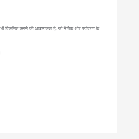
ं को भी विकसित करने की आवश्यकता है, जो नैतिक और पर्यावरण के
ा।