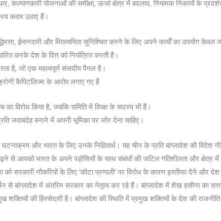
ुधार, कल्याणकारी योजनाओं की समीक्षा, ऊर्जा क्षेत्र में बदलाव, नियामक निकायों के प्रदर
रिय कदम उठाए हैं।
ुद्धिमत्ता, ईमानदारी और मितव्ययिता सुनिश्चित करने के लिए अपने कार्यों का उपयोग केवल व
रित करके देश के वित्त को नियंत्रित करती है।
ा है, जो एक महत्वपूर्ण संसदीय पैनल है।
्रोनी कैपिटलिज्म के आरोप लगाए गए हैं
 का विरोध किया है, जबकि समिति में विपक्ष के सदस्य भी हैं।
रति जवाबदेह बनाने में अपनी भूमिका पर जोर देना चाहिए।
घटनाक्रम और भारत के लिए उनके निहितार्थ। यह चीन के प्रति बांग्लादेश की विदेश नी
पढ़ने से आपको भारत के अपने पड़ोसियों के साथ संबंधों की जटिल गतिशीलता और क्षेत्र मे
को सरकारी नौकरियों के लिए ‘कोटा प्रणाली’ पर विरोध के कारण इस्तीफा देने और देश
मर्थन से बांग्लादेश में अंतरिम सरकार का नेतृत्व कर रहे हैं। बांग्लादेश में शेख हसीना का 
ुख शक्तियों की हिस्सेदारी है। बांग्लादेश की स्थिति में प्रमुख शक्तियों के देश की राजनी