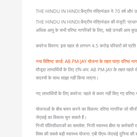
THE HINDU IN HINDI:केंद्रीय मंत्रिमंडल ने 70 वर्ष और उससे
THE HINDU IN HINDI:केंद्रीय मंत्रिमंडल की मंजूरी: प्रधानमंत
अधिक आयु के सभी वरिष्ठ नागरिकों के लिए, चाहे उनकी आय कुछ भी 
कवरेज विवरण: इस पहल से लगभग 4.5 करोड़ परिवारों को प्रति वर
नया विशिष्ट कार्ड: AB PM-JAY योजना के तहत पात्र वरिष्ठ नाग
मौजूदा लाभार्थियों के लिए टॉप-अप: AB PM-JAY के तहत पहले स
सदस्यों के साथ साझा नहीं किया जाएगा।
नए लाभार्थियों के लिए कवरेज: पहले से कवर नहीं किए गए वरिष्ठ
योजनाओं के बीच चयन करने का विकल्प: वरिष्ठ नागरिक जो सीजीए
जेएवाई का विकल्प चुन सकते हैं।
निजी पॉलिसीधारकों का समावेश: निजी स्वास्थ्य बीमा या कर्मचारी 
विश्व की सबसे बड़ी स्वास्थ्य योजना: एबी पीएम-जेएवाई दुनिया की स