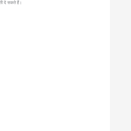
ी दे सकते हैं।