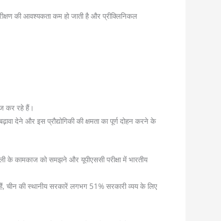
ीक्षण की आवश्यकता कम हो जाती है और प्रीक्लिनिकल
ज कर रहे हैं।
ावा देने और इस प्रौद्योगिकी की क्षमता का पूर्ण दोहन करने के
ाली के कामकाज को समझने और यूपीएससी परीक्षा में भारतीय
 हैं, चीन की स्थानीय सरकारें लगभग 51% सरकारी व्यय के लिए