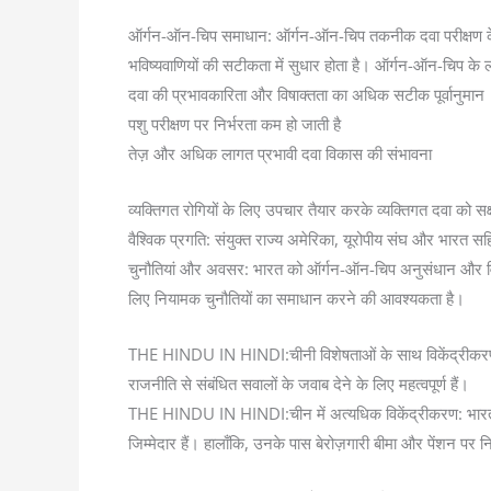
ऑर्गन-ऑन-चिप समाधान: ऑर्गन-ऑन-चिप तकनीक दवा परीक्षण के 
भविष्यवाणियों की सटीकता में सुधार होता है। ऑर्गन-ऑन-चिप के 
दवा की प्रभावकारिता और विषाक्तता का अधिक सटीक पूर्वानुमान
पशु परीक्षण पर निर्भरता कम हो जाती है
तेज़ और अधिक लागत प्रभावी दवा विकास की संभावना
व्यक्तिगत रोगियों के लिए उपचार तैयार करके व्यक्तिगत दवा को सक्
वैश्विक प्रगति: संयुक्त राज्य अमेरिका, यूरोपीय संघ और भारत
चुनौतियां और अवसर: भारत को ऑर्गन-ऑन-चिप अनुसंधान और विकास के 
लिए नियामक चुनौतियों का समाधान करने की आवश्यकता है।
THE HINDU IN HINDI:चीनी विशेषताओं के साथ विकेंद्रीकरण के ख
राजनीति से संबंधित सवालों के जवाब देने के लिए महत्वपूर्ण हैं।
THE HINDU IN HINDI:चीन में अत्यधिक विकेंद्रीकरण: भारत की 
जिम्मेदार हैं। हालाँकि, उनके पास बेरोज़गारी बीमा और पेंशन पर