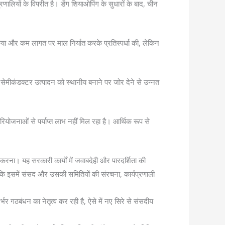
णालियों के विपरीत है। डेंग शियाओपिंग के सुधारों के बाद, चीन
िया और कम लागत पर माल निर्यात करके प्रतिस्पर्धा की, लेकिन
 सेमीकंडक्टर उत्पादन को स्थानीय बनाने पर जोर देने से उन्नत
परियोजनाओं से पर्याप्त लाभ नहीं मिल रहा है। आर्थिक रूप से
ा। यह सरकारी कार्यों में जवाबदेही और पारदर्शिता की
ि इसमें संसद और उसकी समितियों की संरचना, कार्यप्रणाली
ठबंधन का नेतृत्व कर रही है, ऐसे में नए सिरे से संसदीय