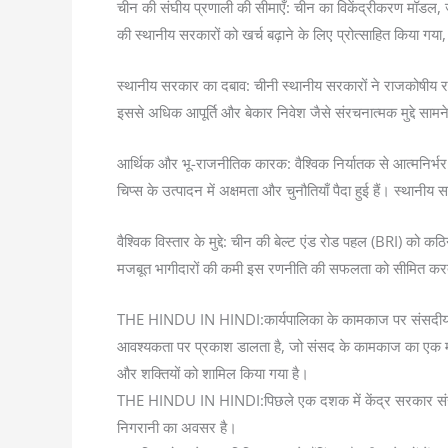
चीन की संघीय प्रणाली की सीमाएँ: चीन का विकेंद्रीकरण मॉडल, जहा
की स्थानीय सरकारों को खर्च बढ़ाने के लिए प्रोत्साहित किया ग
स्थानीय सरकार का दबाव: चीनी स्थानीय सरकारों ने राजकोषीय राज
इससे अधिक आपूर्ति और बेकार निवेश जैसे संरचनात्मक मुद्दे सा
आर्थिक और भू-राजनीतिक कारक: वैश्विक निर्यातक से आत्मनिर्भर र
चिप्स के उत्पादन में अक्षमता और चुनौतियाँ पैदा हुई हैं। स्थानीय
वैश्विक विस्तार के मुद्दे: चीन की बेल्ट एंड रोड पहल (BRI) को कठ
मजबूत भागीदारों की कमी इस रणनीति की सफलता को सीमित करती ह
THE HINDU IN HINDI:कार्यपालिका के कामकाज पर संसदीय निगरा
आवश्यकता पर प्रकाश डालता है, जो संसद के कामकाज का एक महत
और शक्तियों को शामिल किया गया है।
THE HINDU IN HINDI:पिछले एक दशक में केंद्र सरकार संसदीय ज
निगरानी का अवसर है।