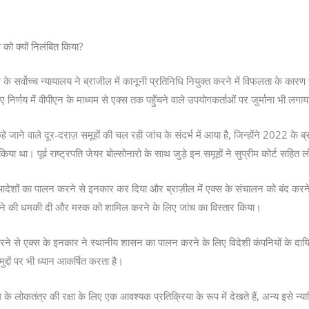
ो क्यों निलंबित किया?
सर्वोच्च न्यायालय ने ब्राजील में कानूनी प्रतिनिधि नियुक्त करने में विफलता के कारण सो
 गए निर्णय में वीपीएन के माध्यम से एक्स तक पहुँचने वाले उपयोगकर्ताओं पर जुर्माना भी लगा
” कहे जाने वाले दूर-दराज़ समूहों की चल रही जांच के संदर्भ में आया है, जिन्होंने 2022 
िया था। पूर्व राष्ट्रपति जेयर बोल्सोनारो के साथ जुड़े इन समूहों ने सुप्रीम कोर्ट सहि
देशों का पालन करने से इनकार कर दिया और ब्राज़ील में एक्स के संचालन को बंद करन
 लगाने की धमकी दी और मस्क को शामिल करने के लिए जांच का विस्तार किया।
ने से एक्स के इनकार ने स्थानीय शासन का पालन करने के लिए विदेशी कंपनियों के दायित
द्दों पर भी ध्यान आकर्षित करता है।
ल के लोकतंत्र की रक्षा के लिए एक आवश्यक प्रतिक्रिया के रूप में देखते हैं, अन्य इसे