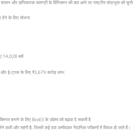
रनेट शासन और हानिकारक सामग्री के विनियमन की बात आने पर राष्ट्रीय संप्रभुता को चुनौत
ा देने के लिए योजना
िए 14,028 बसें
बुलेंस और ई-ट्रक के लिए ₹3,679 करोड़ लाभ:
बनाने के लिए BioE3 के उद्देश्य को बढ़ावा दे सकती है
 वाली और महंगी है, जिसमें कई दवा उम्मीदवार नैदानिक ​​परीक्षणों में विफल हो जाते हैं।