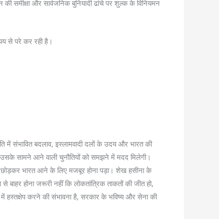
्शन की समीक्षा और सार्वजनिक बुनियादी ढांचे पर शुल्क के विनियमन
्यय से परे कर रही है।
ति में संभावित बदलाव, इस्लामवादी दलों के उदय और भारत की
ं उसके सामने आने वाली चुनौतियों को समझने में मदद मिलेगी।
 छोड़कर भारत आने के लिए मजबूर होना पड़ा। शेख हसीना के
सत्ता से बाहर होना जरूरी नहीं कि लोकतांत्रिक ताकतों की जीत हो,
ति में हस्तक्षेप करने की संभावना है, सरकार के भविष्य और सेना की