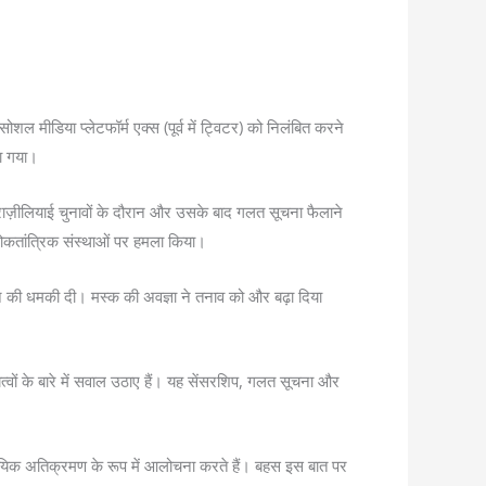
शल मीडिया प्लेटफॉर्म एक्स (पूर्व में ट्विटर) को निलंबित करने
या गया।
के ब्राज़ीलियाई चुनावों के दौरान और उसके बाद गलत सूचना फैलाने
त लोकतांत्रिक संस्थाओं पर हमला किया।
े की धमकी दी। मस्क की अवज्ञा ने तनाव को और बढ़ा दिया
्वों के बारे में सवाल उठाए हैं। यह सेंसरशिप, गलत सूचना और
 न्यायिक अतिक्रमण के रूप में आलोचना करते हैं। बहस इस बात पर