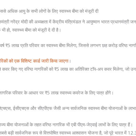
 अधिक आयु के सभी लोगों के लिए स्वास्थ्य बीमा को मंजूरी दी
्री नरेंद्र मोदी की अध्यक्षता में केंद्रीय मंत्रिमंडल ने आयुष्मान भारत प्रधानमंत
हो, स्वास्थ्य बीमा को मंजूरी दे दी है।
्ष ₹5 लाख प्रति परिवार का स्वास्थ्य बीमा मिलेगा, जिससे लगभग छह करोड़ वरिष्ठ नाग
रिकों को एक विशिष्ट कार्ड जारी किया जाएगा
।
े कवर किए गए वरिष्ठ नागरिकों को ₹5 लाख का अतिरिक्त टॉप-अप कवर मिलेगा, जो उनके
 नागरिक परिवार के आधार पर ₹5 लाख स्वास्थ्य कवरेज के लिए पात्र होंगे।
चएस, ईसीएचएस और सीएपीएफ जैसी अन्य सार्वजनिक स्वास्थ्य बीमा योजनाओं के लाभार्थी
राज्य बीमा योजनाओं के तहत वरिष्ठ नागरिक भी एबी पीएम-जेएवाई लाभों के लिए पात्र हैं।
बसे बड़ी सार्वजनिक रूप से वित्तपोषित स्वास्थ्य आश्वासन योजना है, जो पूरे भारत में 12.3