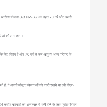
्री जन आरोग्य योजना (AB PM-JAY) के तहत 70 वर्ष और उससे
रिकों को लाभ होगा।
 लिए विशेष है और 70 वर्ष से कम आयु के अन्य परिवार के
 हैं, वे अपनी मौजूदा योजनाओं को जारी रखने या एबी पीएम-
4 करोड़ परिवारों को अस्पताल में भर्ती होने के लिए प्रति परिवार