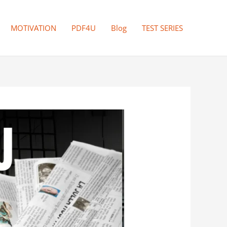
MOTIVATION
PDF4U
Blog
TEST SERIES