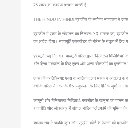
₹5 लाख का कवरेज प्रदान करती है।
THE HINDU IN HINDI:ब्राजील के सर्वोच्च न्यायालय ने एक्स क
ब्राजील में एक्स के संचालन का निलंबन: 30 अगस्त को, ब्राजील के 
का आदेश दिया। न्यायमूर्ति एलेक्जेंडर डी मोरेस के नेतृत्व में लिए
पृष्ठभूमि: यह निलंबन न्यायमूर्ति मोरेस द्वारा “डिजिटल मिलिशिया
और हिंसा भड़काने के लिए एक्स और अन्य प्लेटफ़ॉर्म का इस्तेमाल क
एक्स की प्रतिक्रिया: एक्स के मालिक एलन मस्क ने अदालत के आ
क्योंकि मोरेस ने एक्स के गैर-अनुपालन के लिए दैनिक जुर्माना
कानूनी और विनियामक निहितार्थ: ब्राजील के कानूनों का पालन कर
राजनीति और लोकतंत्र में सोशल मीडिया प्लेटफॉर्म की भूमिका के मु
व्यापक संदर्भ: जबकि कुछ लोग सुप्रीम कोर्ट के फैसले को ब्राजी