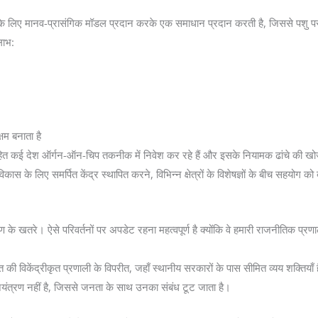
लिए मानव-प्रासंगिक मॉडल प्रदान करके एक समाधान प्रदान करती है, जिससे पशु पर
लाभ:
षम बनाता है
 सहित कई देश ऑर्गन-ऑन-चिप तकनीक में निवेश कर रहे हैं और इसके नियामक ढांचे की खो
लिए समर्पित केंद्र स्थापित करने, विभिन्न क्षेत्रों के विशेषज्ञों के बीच सहयोग को बढ़
तरे। ऐसे परिवर्तनों पर अपडेट रहना महत्वपूर्ण है क्योंकि वे हमारी राजनीतिक प्रण
विकेंद्रीकृत प्रणाली के विपरीत, जहाँ स्थानीय सरकारों के पास सीमित व्यय शक्तियाँ
 नियंत्रण नहीं है, जिससे जनता के साथ उनका संबंध टूट जाता है।