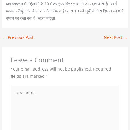
कप फाइनल में महिलाओं के 10 मीटर एयर पिस्टल वर्ग में जो पदक जीती है- स्वर्ण
पदक• फॉर्च्यून की बिजनेस पर्सन ऑफ द ईयर 2019 की सूची में जिस दिग्गज को शीर्ष
स्थान पर रखा गया है- सत्या नडेला
←
Previous Post
Next Post
→
Leave a Comment
Your email address will not be published.
Required
fields are marked
*
Type
here..