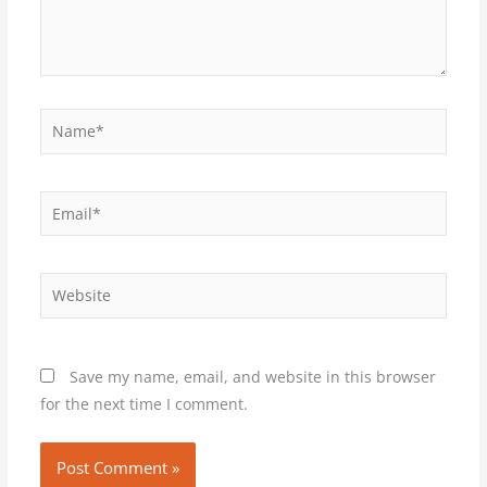
Name*
Email*
Website
Save my name, email, and website in this browser
for the next time I comment.