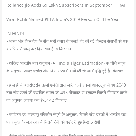
Reliance Jio Adds 69 Lakh Subscribers In September : TRAI
Virat Kohli Named PETA India’s 2019 Person Of The Year .
IN HINDI
• भारत और जिस देश के बीच भारी तनाव के चलते बंद की गई पोस्टल सेवाओं को एक
बार फिर से चालू कर दिया गया है- पाकिस्तान
• अखिल भारतीय बाघ अनुमान (All India Tiger Estimation) के चौथे चक्र
के अनुसार, आंध्र प्रदेश और जिस राज्य में बाघों की संख्या में वृद्धि हुई है- तेलंगाना
• हाल ही में अंतर्राष्ट्रीय ऊर्जा एजेंसी द्वारा जारी वर्ल्ड एनर्जी आउटलुक में वर्ष 2040
तक सौर ऊर्जा की स्थापित क्षमता को 495 गीगावाट से बढ़ाकर जितने गीगावाट करने
का अनुमान लगाया गया है-3142 गीगावाट
• पर्यावरण एवं जलवायु परिवर्तन मंत्री के अनुसार, पिछले पांच दशकों में भारतीय तट
पर समुद्र के जल स्तर में जितने सेमी की बढ़ोतरी हुई है-8.5 सेमी