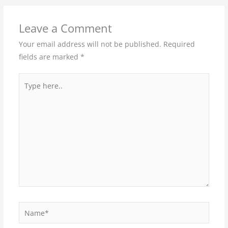
Leave a Comment
Your email address will not be published.
Required
fields are marked
*
Type
here..
Name*