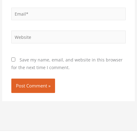
Email*
Website
Save my name, email, and website in this browser
for the next time I comment.