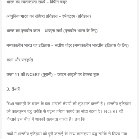
भारत का स्वतन्त्रता संघर्ष – बिपीन चंद्र
आधुनिक भारत का संक्षिप्त इतिहास – स्पेक्ट्रम (इतिहास)
भारत का प्राचीन काल – आरएस शर्मा (प्राचीन भारत के लिए)
मध्यकालीन भारत का इतिहास – सतीश चंद्र (मध्यकालीन भारतीय इतिहास के लिए)
कला और संस्कृति
कक्षा 11 की NCERT (पुरानी) – फ़ाइन आर्ट्स पर टेक्स्ट बुक
3. तैयारी
शिक्षा सामग्री के चयन के बाद आपको तैयारी की शुरुआत करनी है। भारतीय इतिहास
को कालक्रम-बद्ध तरीके से पढ़ना हमेशा फायदे का सौदा रहता है। NCERT की
किताबें इस चीज़ में आपकी सहायता करती हैं। इन कि
ताबों में भारतीय इतिहास को पूरी कड़ाई के साथ कालक्रम-बद्ध तरीके से लिखा गया