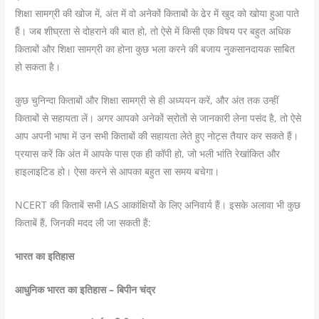
शिक्षा सामग्री की खोज में, अंत में वो अनेकों किताबों के ढेर में खुद को खोया हुआ पाते
हैं। जब शीघ्रता से दोहराने की बात हो, तो ऐसे में किसी एक विषय पर बहुत अधिक
किताबों और शिक्षा सामग्री का होना कुछ भला करने की बजाय नुकसानदायक साबित
हो सकता है।
कुछ चुनिन्दा किताबों और शिक्षा सामग्री से ही अध्ययन करें, और अंत तक उन्हीं
किताबों से सहायता लें। अगर आपको अनेकों स्रोतों से जानकारी लेना पसंद है, तो ऐसे
आप अपनी भाषा में उन सभी किताबों की सहायता लेते हुए नोट्स तैयार कर सकते हैं।
प्रयास करें कि अंत में आपके पास एक ही कॉपी हो, जो भली भांति रेखांकित और
हाइलाइटिड हो। ऐसा करने से आपका बहुत सा समय बचेगा।
NCERT की किताबें सभी IAS आकांक्षियों के लिए अनिवार्य हैं। इसके अलावा भी कुछ
किताबें हैं, जिनकी मदद ली जा सकती हैं:
भारत का इतिहास
आधुनिक भारत का इतिहास – बिपीन चंद्र