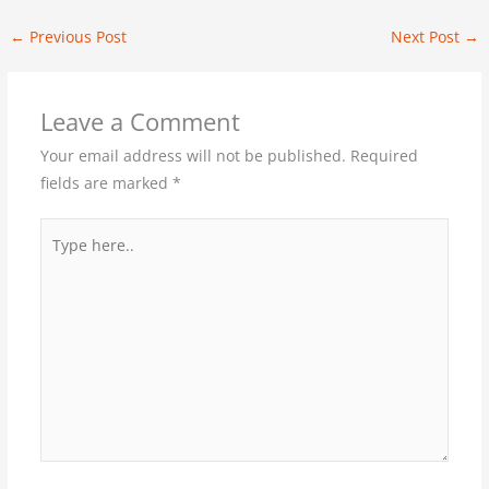
←
Previous Post
Next Post
→
Leave a Comment
Your email address will not be published.
Required
fields are marked
*
Type
here..