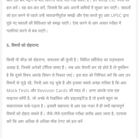
हल करें। यह बार-बार करें, जिससे कि आप अपनी कमियों में सुधार कर पाएंगे। सवालों
को हल करने से पहले उन्हें सावधानीपूर्वक समझें और ऐसा करते हुए आप UPSC द्वारा
पूछे गए सवालों की विविधता को समझ पाएंगे। ऐसा करने से आप असल परीक्षा में
गलतियां करने से बच पाएंगे।
5. विषयों को दोहराना:
किसी भी चीज़ को दोहराना, सफलता की कुंजी है। सिविल सर्विसेज़ का पाठ्यक्रम
अथाह है, जिसमें अनेकों टॉपिक समाए हैं। जब आप तैयारी कर रहे होते हैं तो मुमकिन
है कि दूसरे विषय आपके दिमाग से निकल जाएं। इस बात को निश्चित करें कि आप उन
विषयों से जुड़े रहें, जिन्हें आप पढ़ चुके हैं और इसका सबसे अच्छा तरीका है कि आप
Mock Tests और Revision Cards की मदद लें। अगर आपके पास एक
फाइनल कॉपी है, जो अच्छे से रेखांकित और हाइलाइटिड है तो इससे बहुत सा
सकारात्मक फर्क पड़ता है। इसकी सहायता से आप एक नज़र में ही सभी महत्वपूर्ण
विषयों को दोहरा सकते हैं। जैसे-जैसे प्रारंभिक परीक्षा करीब आता जाता है, प्रयास
करें कि आप अधिक से अधिक मॉक टेस्ट को हल करें