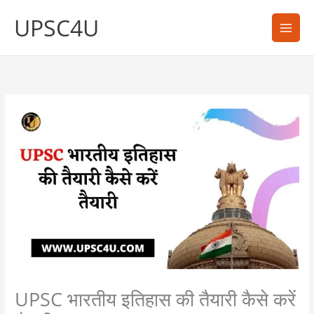
Skip
UPSC4U
to
content
UPSC भारतीय इतिहास की तैयारी कैसे करें