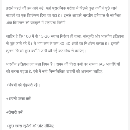
इससे पहले की हम आगे बढ़ें, यहाँ प्रारम्भिक परीक्षा में पिछले कुछ वर्षों से पूछे जाने
सवालों का एक विश्लेषण दिया जा रहा है। इससे आपको भारतीय इतिहास से संबन्धित
अंक विभाजन को समझने में सहायता मिलेगी।
ज़ाहिर है कि 100 में से 15-20 सवाल निरंतर ही कला, संस्कृति और भारतीय इतिहास
से पूछे जाते रहे हैं। ये भाग कम से कम 30-40 अंकों का निर्धारण करता है। इसकी
तुलना पिछले कुछ वर्षों में जारी की गई कटऑफ से कीजिए।
भारतीय इतिहास एक बड़ा विषय है। समय की जिस कमी का सामना IAS आकांक्षियों
को करना पड़ता है, ऐसे में उन्हें निम्नलिखित उपायों को अपनाना चाहिए:
+विषयों को दोहराते रहें।
+अपनी परख करें
+तैयारी करें
+कुछ खास स्रोतों को छांट लीजिए