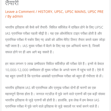
तैयारी
Leave a Comment
/
HISTORY
,
UPSC
,
UPSC MAINS
,
UPSC PRE
/ By
admin
भारतीय इतिहास की कैसे करें तैयारी- सिविल सर्विसेज़ में दाखिल होने के लिए UPSC
IAS प्रारंभिक परीक्षा पहली सीढ़ी है। यह एक ऑब्जेक्टिव टाइप परीक्षा होती है और
प्रारंभिक परीक्षा में स्कोर किए गए अंकों को अंतिम मेरिट लिस्ट तैयार करते वक़्त जोड़ा
नहीं जाता है। IAS मुख्य परीक्षा में बैठने के लिए यह एक अनिवार्य चरण है, जिसमें
सफल होने पर ही आप आगे बढ़ सकते हैं।
हर साल लगभग 9 लाख उम्मीदवार सिविल सर्विसीज़ की परीक्षा देते हैं। इनमें से केवल
10,000-12,000 उम्मीदवार ही मुख्य परीक्षा के अगले चरण में पहुंच पाते हैं। ऐसे में
यह बहुत ज़रूरी है कि प्रत्येक आकांक्षी प्रारम्भिक परीक्षा को बहुत ही गंभीरता से लें।
भारतीय इतिहास IAS की प्रारम्भिक और प्रमुख परीक्षा दोनों ही चरणों का एक
महत्वपूर्ण हिस्सा होता है। जनरल स्टडीज़ में पूछे जाने वाले प्रश्नों की एक बड़ी संख्या
भारतीय इतिहास से जुड़े प्रश्नों की होती है। हालांकि, इस लेख में हम केवल IAS
प्रारंभिक परीक्षा में पूछे जाने वाले इतिहास से जुड़े सवालों पर चर्चा करने वाले हैं।