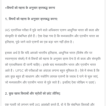
+विषयों को महत्ता के अनुसार क्रमबद्ध करना
1. विषयों को महत्ता के अनुसार क्रमबद्ध करना:
IAS प्रारंभिक परीक्षा में पूछे जाने वाले अधिकतर प्रश्न आधुनिक भारत की कला और
संस्कृति से संबन्धित होते हैं। ऐसा देखा गया है कि मध्यकालीन और प्राचीन भारत का
इतिहास, पूछे जाने वाले प्रश्नों का एक बड़ा भाग नहीं होता है।
इसका अर्थ है कि यदि आपको भारतीय इतिहास, आधुनिक भारत (विशेष तौर पर
स्वतन्त्रता संघर्ष) में से विषयों को महत्ता के अनुसार क्रम देना है तो कला और संस्कृति
को प्राथमिकता दी जानी चाहिए। इसके बाद मध्यकालीन भारत और प्राचीन भारत
आते हैं। UPSC की परीक्षाओं का अंदाज़ा लगाना बहुत मुश्किल है। ऐसे में संभव है कि
आप कुछ बहुत ही साधारण और स्कोरिंग लायक प्रश्नों के जवाब दे पाने से चूक जाएं,
जो मध्यकालीन और प्राचीन भारत से पूछे जाते हैं। इसलिए ऐसा जोखिम न उठाएं।
2. कुछ खास किताबों और स्रोतों को छांट लीजिए:
एक गलती जो लगभग सभी IAS आकांक्षी करते हैं, वो ये कि संबन्धित किताबों और