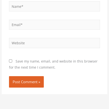
Name*
Email*
Website
Save my name, email, and website in this browser
for the next time I comment.