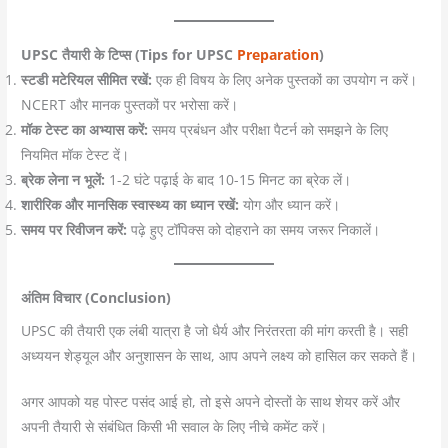
UPSC तैयारी के टिप्स (Tips for UPSC
Preparation
)
स्टडी मटेरियल सीमित रखें:
एक ही विषय के लिए अनेक पुस्तकों का उपयोग न करें।
NCERT और मानक पुस्तकों पर भरोसा करें।
मॉक टेस्ट का अभ्यास करें:
समय प्रबंधन और परीक्षा पैटर्न को समझने के लिए
नियमित मॉक टेस्ट दें।
ब्रेक लेना न भूलें:
1-2 घंटे पढ़ाई के बाद 10-15 मिनट का ब्रेक लें।
शारीरिक और मानसिक स्वास्थ्य का ध्यान रखें:
योग और ध्यान करें।
समय पर रिवीजन करें:
पढ़े हुए टॉपिक्स को दोहराने का समय जरूर निकालें।
अंतिम विचार (Conclusion)
UPSC की तैयारी एक लंबी यात्रा है जो धैर्य और निरंतरता की मांग करती है। सही
अध्ययन शेड्यूल और अनुशासन के साथ, आप अपने लक्ष्य को हासिल कर सकते हैं।
अगर आपको यह पोस्ट पसंद आई हो, तो इसे अपने दोस्तों के साथ शेयर करें और
अपनी तैयारी से संबंधित किसी भी सवाल के लिए नीचे कमेंट करें।