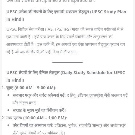
UPSC परीक्षा की तैयारी के लिए प्रभावी अध्ययन शेड्यूल (UPSC Study Plan
in Hindi)
UPSC सिविल सेवा परीक्षा (IAS, IPS, IFS) भारत की सबसे कठिन परीक्षाओं में से
एक मानी जाती है। इसे पास करने के लिए स्मार्ट प्लानिंग और अनुशासन की
आवश्यकता होती है। इस ब्लॉग में, हम आपको एक ऐसा अध्ययन शेड्यूल प्रदान कर
रहे हैं जो आपकी तैयारी को सही दिशा में ले जाएगा।
UPSC तैयारी के लिए दैनिक शेड्यूल (Daily Study Schedule for UPSC
in Hindi)
सुबह (6:00 AM – 9:00 AM):
समाचार पत्र और करंट अफेयर्स पढ़ें
: द हिंदू, इंडियन एक्सप्रेस जैसे अखबार पढ़ें
और नोट्स बनाएं।
सप्ताह के मुख्य मुद्दों का रिवीजन करें
।
मध्य प्रातः (10:00 AM – 1:00 PM):
कोर विषयों का अध्ययन करें
: इतिहास, भूगोल, राजनीति शास्त्र और अर्थशास्त्र
जैसे मुख्य विषयों को प्राथमिकता दें।