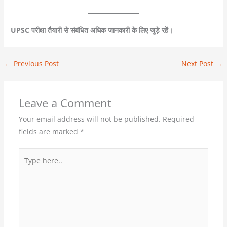
UPSC परीक्षा तैयारी से संबंधित अधिक जानकारी के लिए जुड़े रहें।
←
Previous Post
Next Post
→
Leave a Comment
Your email address will not be published.
Required
fields are marked
*
Type
here..