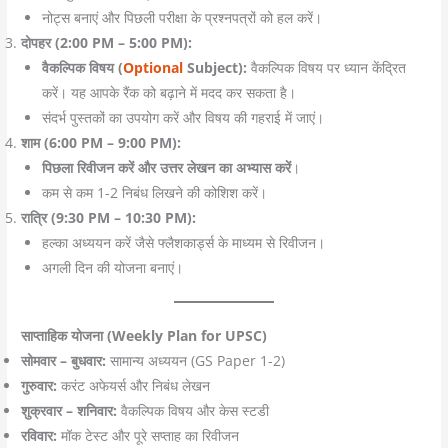
नोट्स बनाएं और पिछली परीक्षा के प्रश्नपत्रों को हल करें।
दोपहर (2:00 PM – 5:00 PM):
वैकल्पिक विषय (
Optional
Subject):
वैकल्पिक विषय पर ध्यान केंद्रित
करें। यह आपके रैंक को बढ़ाने में मदद कर सकता है।
संदर्भ पुस्तकों का उपयोग करें और विषय की गहराई में जाएं।
शाम (6:00 PM – 9:00 PM):
पिछला रिवीजन करें और उत्तर लेखन का अभ्यास करें
।
कम से कम 1-2 निबंध लिखने की कोशिश करें।
रात्रि (9:30 PM – 10:30 PM):
हल्का अध्ययन करें जैसे फ्लैशकार्ड्स के माध्यम से रिवीजन।
अगली दिन की योजना बनाएं।
साप्ताहिक योजना (Weekly Plan for UPSC)
सोमवार – बुधवार:
सामान्य अध्ययन (GS Paper 1-2)
गुरुवार:
करंट अफेयर्स और निबंध लेखन
शुक्रवार – शनिवार:
वैकल्पिक विषय और केस स्टडी
रविवार:
मॉक टेस्ट और पूरे सप्ताह का रिवीजन