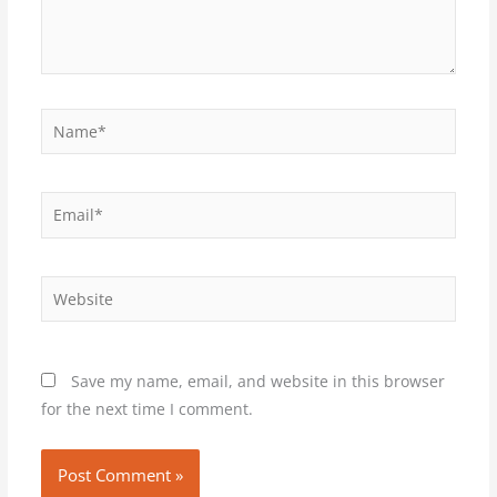
Name*
Email*
Website
Save my name, email, and website in this browser
for the next time I comment.