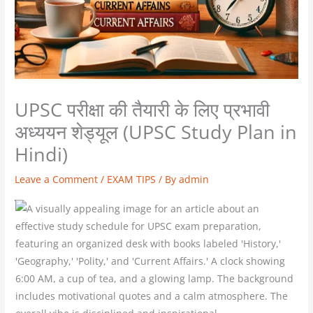
UPSC परीक्षा की तैयारी के लिए प्रभावी
अध्ययन शेड्यूल (UPSC Study Plan in
Hindi)
Leave a Comment
/
EXAM TIPS
/ By
admin