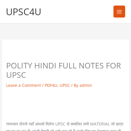
Skip
UPSC4U
to
content
POLITY HINDI FULL NOTES FOR
UPSC
Leave a Comment
/
PDF4U
,
UPSC
/ By
admin
नमस्कार दोस्तो यहाँ आपको मिलेगा UPSC से सम्बंधित सभी MATERIAL जो छात्र