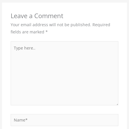
Leave a Comment
Your email address will not be published.
Required
fields are marked
*
Type
here..
Name*