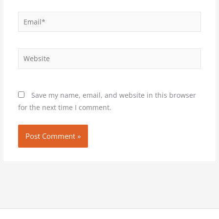
Email*
Website
Save my name, email, and website in this browser
for the next time I comment.