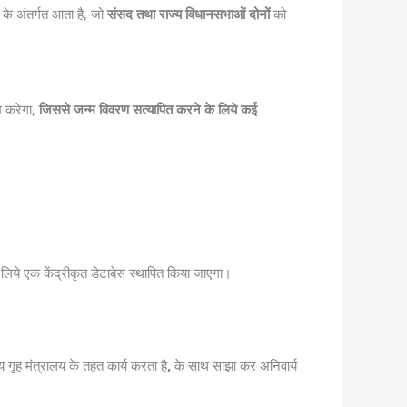
के अंतर्गत आता है, जो
संसद तथा राज्य विधानसभाओं दोनों
को
म करेगा,
जिससे जन्म विवरण सत्यापित करने के लिये कई
ये एक केंद्रीकृत डेटाबेस स्थापित किया जाएगा।
य गृह मंत्रालय के तहत कार्य करता है
,
के साथ साझा कर अनिवार्य