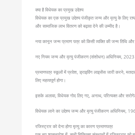
क्या है विधेयक का प्रमुख उद्देश्य
विधेयक का एक प्रमुख उद्देश्य पंजीकृत जन्म और मृत्यु के लिए र
और सामाजिक लाभ वितरण को बढ़ावा देने की उम्मीद है।
नया कानून जन्म प्रमाण पत्र को किसी व्यक्ति की जन्म तिथि और स
नए नियम जन्म और मृत्यु पंजीकरण (संशोधन) अधिनियम, 2023 के प
प्रमाणपत्र स्कूलों में प्रवेश, ड्राइविंग लाइसेंस जारी करने, 
लिए महत्वपूर्ण होगा।
इसके अलावा, विधेयक गोद लिए गए, अनाथ, परित्यक्त और सरोगेट
विधेयक लाने का उद्देश्य जन्म और मृत्यु पंजीकरण अधिनियम, 1
रजिस्ट्रार को देना होगा मृत्यु का कारण प्रमाणपत्र
एक नए शासनादेश में, सभी चिकित्सा संस्थानों में रजिस्ट्रार को