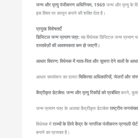
जन्म और मृत्यु पंजीकरण अधिनियम, 1969
जन्म और मृत्यु के 
इस विषय पर कानून बनाने की शक्ति देता है।
प्रमुख विशेषताएँ
डिजिटल जन्म प्रमाण पत्र:
यह विधेयक डिजिटल जन्म प्रमाण पत्र 
दस्तावेज़ों की आवश्यकता कम हो जाएगी।
आधार विवरण: विधेयक में माता-पिता और सूचना देने वालों के आधार
आधार समावेशन का दायरा
चिकित्सा अधिकारियों, जेलरों और संस्था
केंद्रीकृत डेटाबेस: जन्म और मृत्यु रिकॉर्ड को प्रबंधित
करने, कुशल
जन्म प्रमाण पत्र के अलावा केंद्रीकृत डेटाबेस
राष्ट्रीय जनसंख्
विधेयक में
राज्यों के लिये केंद्र के नागरिक पंजीकरण प्रणाली पो
बनाने का प्रस्ताव है।