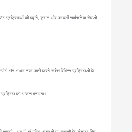
डेट प्रक्रियाओं को बढ़ाने, कुशल और पारदर्शी सार्वजनिक सेवाओं
पासपोर्ट और आधार नंबर जारी करने सहित विभिन्न प्रक्रियाओं के
की प्रक्रिया को आसान बनाएगा।
दी जाएगी। अंत में, संभावित आपदाओं या महामारी के मद्देनजर बिल