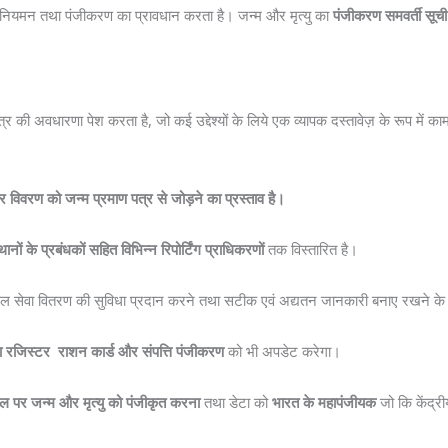
विनियमन तथा पंजीकरण का प्रावधान करता है। जन्म और मृत्यु का
पंजीकरण समवर्ती सूची
की अवधारणा पेश करता है, जो कई उद्देश्यों के लिये एक व्यापक दस्तावेज़ के रूप में का
 विवरण को जन्म प्रमाण पत्र से जोड़ने का प्रस्ताव है।
नों के प्रबंधकों सहित विभिन्न रिपोर्टिंग प्राधिकरणों
तक विस्तारित है।
 सेवा वितरण की सुविधा प्रदान करने तथा सटीक एवं अद्यतन जानकारी बनाए रखने के लि
या रजिस्टर
राशन कार्ड और संपत्ति पंजीकरण
को भी अपडेट करेगा।
र्टल पर जन्म और मृत्यु को पंजीकृत करना
तथा डेटा को
भारत के महापंजीयक
जो कि केंद्री