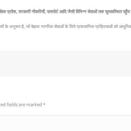
िक प्रवेश, सरकारी नौकरियाँ, पासपोर्ट आदि जैसी विभिन्न सेवाओं तक सुव्यवस्थित पहुँच
यासों के अनुरूप है, जो बेहतर नागरिक सेवाओं के लिये प्रशासनिक प्रक्रियाओं को आधुनिक 
red fields are marked
*