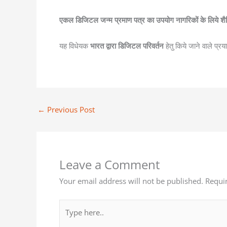
एकल डिजिटल जन्म प्रमाण पत्र का उपयोग नागरिकों के लिये शैक्ष
यह विधेयक
भारत द्वारा डिजिटल परिवर्तन
हेतु किये जाने वाले प्र
←
Previous Post
Leave a Comment
Your email address will not be published.
Requi
Type
here..