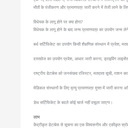
मौतों के पंजीकरण और प्रमाणपत्र जारी करने में तेजी लाने के लिए 
विधेयक के लागू होने पर क्या होगा?
विधेयक के लागू होने के बाद जन्म प्रमाणपत्र का उपयोग जन्म ल
बर्थ सर्टिफिकेट का उपयोग किसी शैक्षणिक संस्थान में प्रवेश, मत
दस्तावेज का उपयोग प्रवेश, आधार जारी करना, ड्राइविंग लाइसेंस, 
राष्ट्रीय डेटाबेस को जनसंख्या रजिस्टर, मतदाता सूची, राशन क
मेडिकल संस्थानों के लिए मृत्यु प्रमाणपत्र मुफ्त में जारी करना अन
डेथ सर्टिफिकेट के बदले कोई चार्ज नहीं वसूला जाएगा।
लाभ
केंद्रीकृत डेटाबेस से सूचना का एक विश्वसनीय और एकीकृत स्र