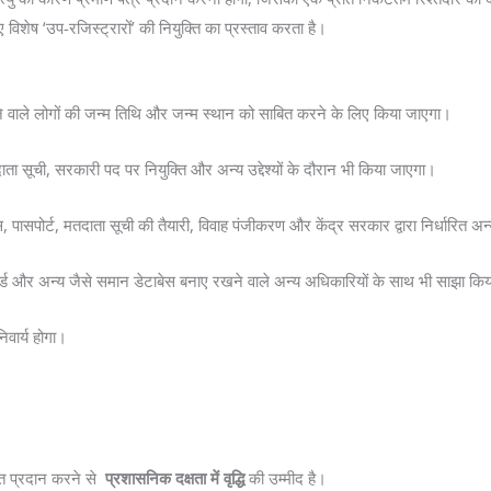
विशेष ‘उप-रजिस्ट्रारों’ की नियुक्ति का प्रस्ताव करता है।
ेने वाले लोगों की जन्म तिथि और जन्म स्थान को साबित करने के लिए किया जाएगा।
दाता सूची, सरकारी पद पर नियुक्ति और अन्य उद्देश्यों के दौरान भी किया जाएगा।
पासपोर्ट, मतदाता सूची की तैयारी, विवाह पंजीकरण और केंद्र सरकार द्वारा निर्धारित अन्य
ार्ड और अन्य जैसे समान डेटाबेस बनाए रखने वाले अन्य अधिकारियों के साथ भी साझा कि
िवार्य होगा।
ोत प्रदान करने से
प्रशासनिक दक्षता में वृद्धि
की उम्मीद है।