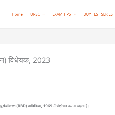
Home
UPSC
EXAM TIPS
BUY TEST SERIES
ोधन) विधेयक, 2023
त्यु पंजीकरण (RBD) अधिनियम, 1969 में संशोधन
करना चाहता है।