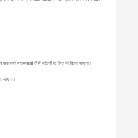
 सरकारी व्यवस्थाओं जैसे उद्देश्यों के लिए भी किया जाएगा।
या जाएगा।