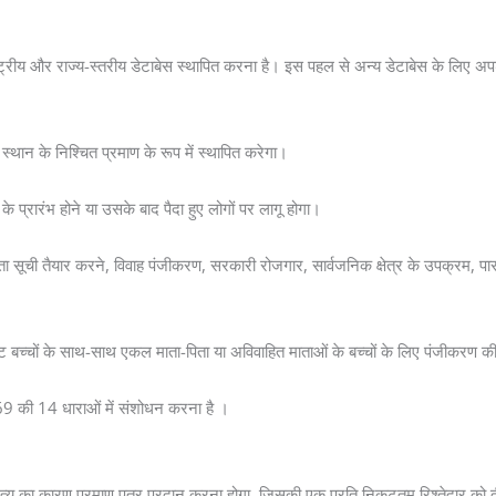
ाष्ट्रीय और राज्य-स्तरीय डेटाबेस स्थापित करना है। इस पहल से अन्य डेटाबेस के लिए अप
्थान के निश्चित प्रमाण के रूप में स्थापित करेगा।
्रारंभ होने या उसके बाद पैदा हुए लोगों पर लागू होगा।
मतदाता सूची तैयार करने, विवाह पंजीकरण, सरकारी रोजगार, सार्वजनिक क्षेत्र के उपक्रम, 
 बच्चों के साथ-साथ एकल माता-पिता या अविवाहित माताओं के बच्चों के लिए पंजीकरण 
969 की 14 धाराओं में संशोधन करना है ।
 मृत्यु का कारण प्रमाण पत्र प्रदान करना होगा, जिसकी एक प्रति निकटतम रिश्तेदार को 