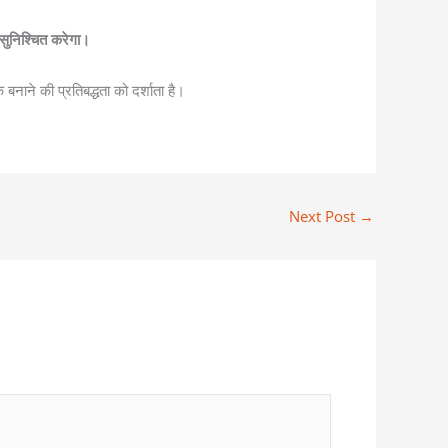
 सुनिश्चित करेगा।
बनाने की प्रतिबद्धता को दर्शाता है।
Next Post
→