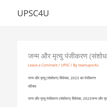
Skip
to
UPSC4U
content
जन्म और मृत्यु पंजीकरण (संश
Leave a Comment
/
UPSC
/ By
teamupsc4u
जन्म और मृत्यु (संशोधन) विधेयक, 2023 का पंजीकरण
परिचय
जन्म और मृत्यु पंजीकरण (संशोधन) विधेयक, 2023जन्म और मृ