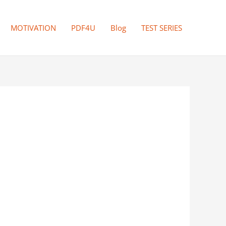
MOTIVATION
PDF4U
Blog
TEST SERIES