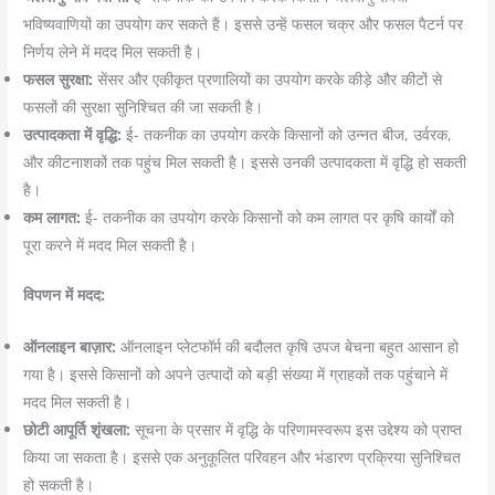
भविष्यवाणियों का उपयोग कर सकते हैं। इससे उन्हें फसल चक्र और फसल पैटर्न पर
निर्णय लेने में मदद मिल सकती है।
फसल सुरक्षा:
सेंसर और एकीकृत प्रणालियों का उपयोग करके कीड़े और कीटों से
फसलों की सुरक्षा सुनिश्चित की जा सकती है।
उत्पादकता में वृद्धि:
ई- तकनीक का उपयोग करके किसानों को उन्नत बीज, उर्वरक,
और कीटनाशकों तक पहुंच मिल सकती है। इससे उनकी उत्पादकता में वृद्धि हो सकती
है।
कम लागत:
ई- तकनीक का उपयोग करके किसानों को कम लागत पर कृषि कार्यों को
पूरा करने में मदद मिल सकती है।
विपणन में मदद:
ऑनलाइन बाज़ार:
ऑनलाइन प्लेटफॉर्म की बदौलत कृषि उपज बेचना बहुत आसान हो
गया है। इससे किसानों को अपने उत्पादों को बड़ी संख्या में ग्राहकों तक पहुंचाने में
मदद मिल सकती है।
छोटी आपूर्ति शृंखला:
सूचना के प्रसार में वृद्धि के परिणामस्वरूप इस उद्देश्य को प्राप्त
किया जा सकता है। इससे एक अनुकूलित परिवहन और भंडारण प्रक्रिया सुनिश्चित
हो सकती है।