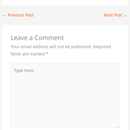
←
Previous Post
Next Post
→
Leave a Comment
Your email address will not be published.
Required
fields are marked
*
Type
here..