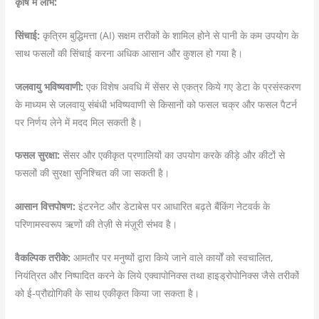
कृषि में लाभ:
सिंचाई:
कृत्रिम बुद्धिमत्ता (AI) सक्षम तरीकों के शामिल होने से पानी के कम उपयोग के
साथ फसलों की सिंचाई करना अधिक आसान और कुशल हो गया है।
जलवायु भविष्यवाणी:
एक विशेष अवधि में सेंसर से एकत्र किये गए डेटा के प्रसंस्करण
के माध्यम से जलवायु संबंधी भविष्यवाणी से किसानों को फसल चक्र और फसल पैटर्न
पर निर्णय लेने में मदद मिल सकती है।
फसल सुरक्षा:
सेंसर और एकीकृत प्रणालियों का उपयोग करके कीड़े और कीटों से
फसलों की सुरक्षा सुनिश्चित की जा सकती है।
आसान वित्तपोषण:
इंटरनेट और डेटाबेस पर आधारित बढ़ते बैंकिंग नेटवर्क के
परिणामस्वरूप ऋणों की तेज़ी से मंज़ूरी संभव है।
वैकल्पिक तरीके:
आमतौर पर मनुष्यों द्वारा किये जाने वाले कार्यों को स्वचालित,
नियंत्रित और निष्पादित करने के लिये एक्वापोनिक्स तथा हाइड्रोपोनिक्स जैसे तरीकों
को ई-प्रौद्योगिकी के साथ एकीकृत किया जा सकता है।