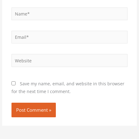
Name*
Email*
Website
Save my name, email, and website in this browser
for the next time I comment.