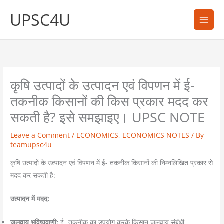
Skip
UPSC4U
to
content
कृषि उत्पादों के उत्पादन एवं विपणन में ई-
तकनीक किसानों की किस प्रकार मदद कर
सकती है? इसे समझाइए। UPSC NOTE
Leave a Comment
/
ECONOMICS
,
ECONOMICS NOTES
/ By
teamupsc4u
कृषि उत्पादों के उत्पादन एवं विपणन में ई- तकनीक किसानों की निम्नलिखित प्रकार से
मदद कर सकती है:
उत्पादन में मदद:
जलवायु भविष्यवाणी:
ई- तकनीक का उपयोग करके किसान जलवायु संबंधी