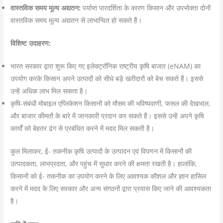
वास्तविक समय मूल्य अद्यतन:
पर्याप्त पारदर्शिता के कारण किसान और उपभोक्ता दोनों
वास्तविक समय मूल्य अद्यतन से लाभान्वित हो सकते हैं।
विशिष्ट उदाहरण:
भारत सरकार द्वारा शुरू किए गए इलेक्ट्रॉनिक राष्ट्रीय कृषि बाजार (eNAM) का
उपयोग करके किसान अपने उत्पादों को सीधे बड़े खरीदारों को बेच सकते हैं। इससे
उन्हें अधिक लाभ मिल सकता है।
कृषि-संबंधी मोबाइल एप्लिकेशन किसानों को मौसम की भविष्यवाणी, फसल की देखभाल,
और बाजार कीमतों के बारे में जानकारी प्रदान कर सकते हैं। इससे उन्हें अपने कृषि
कार्यों को बेहतर ढंग से प्रबंधित करने में मदद मिल सकती है।
कुल मिलाकर, ई- तकनीक कृषि उत्पादों के उत्पादन एवं विपणन में किसानों की
उत्पादकता, लाभप्रदता, और पहुंच में सुधार करने की क्षमता रखती है। हालांकि,
किसानों को ई- तकनीक का उपयोग करने के लिए आवश्यक कौशल और ज्ञान हासिल
करने में मदद के लिए सरकार और अन्य संगठनों द्वारा प्रयास किए जाने की आवश्यकता
है।