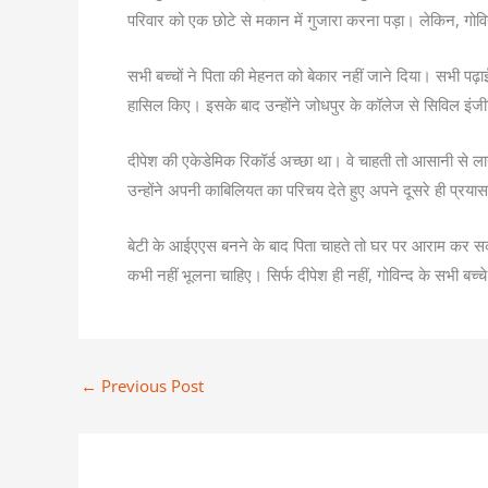
परिवार को एक छोटे से मकान में गुजारा करना पड़ा। लेकिन, गोविन्
सभी बच्चों ने पिता की मेहनत को बेकार नहीं जाने दिया। सभी पढ
हासिल किए। इसके बाद उन्होंने जोधपुर के कॉलेज से सिविल इंज
दीपेश की एकेडेमिक रिकॉर्ड अच्छा था। वे चाहती तो आसानी से ला
उन्होंने अपनी काबिलियत का परिचय देते हुए अपने दूसरे ही प्रयास 
बेटी के आईएएस बनने के बाद पिता चाहते तो घर पर आराम कर सकते 
कभी नहीं भूलना चाहिए। सिर्फ दीपेश ही नहीं, गोविन्द के सभी ब
←
Previous Post