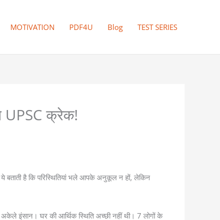
MOTIVATION
PDF4U
Blog
TEST SERIES
से UPSC क्रेक!
े बताती है कि परिस्थितियां भले आपके अनुकूल न हों, लेकिन
ले अकेले इंसान। घर की आर्थिक स्थिति अच्छी नहीं थी। 7 लोगों के