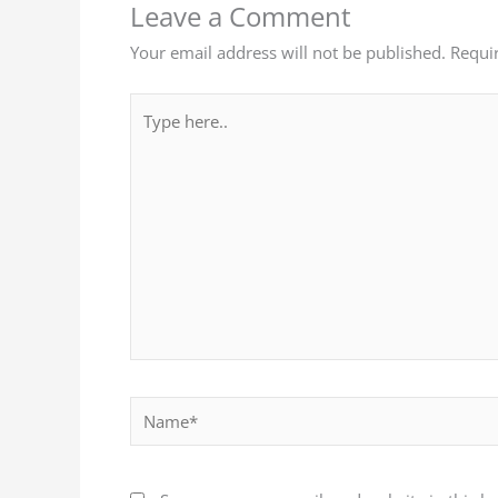
Leave a Comment
Your email address will not be published.
Requi
Type
here..
Name*