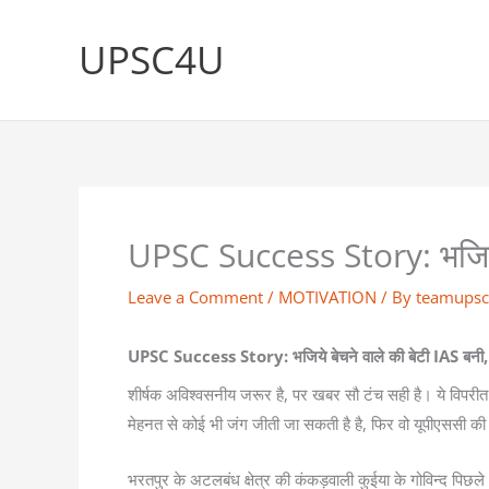
Skip
to
UPSC4U
content
UPSC Success Story: भजिये ब
Leave a Comment
/
MOTIVATION
/ By
teamups
UPSC Success Story: भजिये बेचने वाले की बेटी IAS बनी, 
शीर्षक अविश्वसनीय जरूर है, पर खबर सौ टंच सही है। ये विपरीत 
मेहनत से कोई भी जंग जीती जा सकती है है, फिर वो यूपीएससी की परी
भरतपुर के अटलबंध क्षेत्र की कंकड़वाली कुईया के गोविन्द पिछले