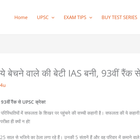
Home
UPSC
EXAM TIPS
BUY TEST SERIES
ेचने वाले की बेटी IAS बनी, 93वीं रैंक 
c4u
93वीं रैंक से UPSC क्रेक!
परिस्थितियों में सफलता के शिखर पर पहुंचने की सच्ची कहानी है। सफलता की ये कहानी य
क्षा ही क्यों न हो!
 25 साल से भजिये का ठेला लगा रहे हैं। उनकी 5 संतानें हैं और वह परिवार में कमाने वा