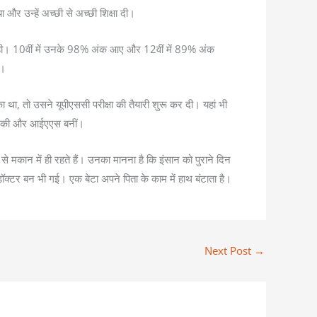
 और उन्हें अच्छी से अच्छी शिक्षा दी।
तेज रही। 10वीं में उनके 98% अंक आए और 12वीं में 89% अंक
ा।
था, तो उसने यूपीएससी परीक्षा की तैयारी शुरू कर दी। यहां भी
राप्त की और आईएएस बनीं।
 मकान में ही रहते हैं। उनका मानना है कि इंसान को पुराने दिन
ॉक्टर बन भी गई। एक बेटा अपने पिता के काम में हाथ बंटाता है।
Next Post
→