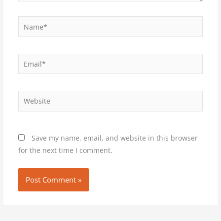
Name*
Email*
Website
Save my name, email, and website in this browser
for the next time I comment.