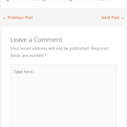
←
Previous Post
Next Post
→
Leave a Comment
Your email address will not be published.
Required
fields are marked
*
Type
here..