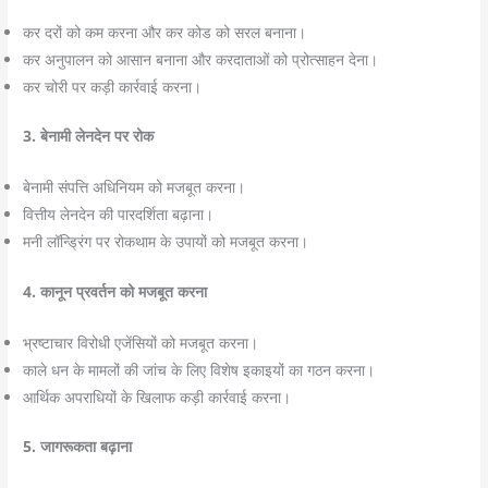
कर दरों को कम करना और कर कोड को सरल बनाना।
कर अनुपालन को आसान बनाना और करदाताओं को प्रोत्साहन देना।
कर चोरी पर कड़ी कार्रवाई करना।
3. बेनामी लेनदेन पर रोक
बेनामी संपत्ति अधिनियम को मजबूत करना।
वित्तीय लेनदेन की पारदर्शिता बढ़ाना।
मनी लॉन्ड्रिंग पर रोकथाम के उपायों को मजबूत करना।
4. कानून प्रवर्तन को मजबूत करना
भ्रष्टाचार विरोधी एजेंसियों को मजबूत करना।
काले धन के मामलों की जांच के लिए विशेष इकाइयों का गठन करना।
आर्थिक अपराधियों के खिलाफ कड़ी कार्रवाई करना।
5. जागरूकता बढ़ाना