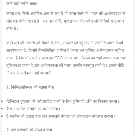
जाने वाले नवीन कदम
काला धन, जिसे अघोषित आय के रूप में भी जाना जाता है, भारत की अर्थव्यवस्था के
लिए एक गंभीर खतरा है। यह कर चोरी, भ्रष्टाचार और अवैध गतिविधियों से उत्पन्न
होता है।
काले धन की उत्पत्ति को रोकने के लिए, सरकार को बहुआयामी रणनीति अपनाने की
आवश्यकता है, जिसमें निम्नलिखित शामिल हैं काला धन भूमिगत अर्थव्यवस्था सृजित
करता है जिससे राष्ट्रीय आय एवं GDP से संबंधित आँकड़ों का सही आकलन कर पाना
मुश्किल हो जाता है और अर्थव्यवस्था की गलत तस्वीर प्रस्तुत होती है। इससे नीति
निर्माण में सटीकता नहीं आ पाती।
1. डिजिटलीकरण को बढ़ावा देना
डिजिटल भुगतान को प्रोत्साहित करने के लिए बुनियादी ढांचे का विकास करना।
कैश-आधारित लेनदेन पर कर लगाना।
ई-गवर्नेंस को बढ़ावा देना और सरकारी सेवाओं को ऑनलाइन उपलब्ध कराना।
2. कर प्रणाली को सरल बनाना