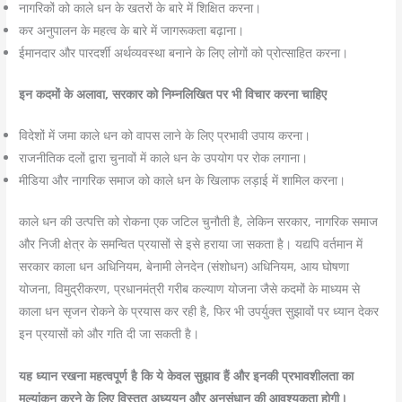
नागरिकों को काले धन के खतरों के बारे में शिक्षित करना।
कर अनुपालन के महत्व के बारे में जागरूकता बढ़ाना।
ईमानदार और पारदर्शी अर्थव्यवस्था बनाने के लिए लोगों को प्रोत्साहित करना।
इन कदमों के अलावा, सरकार को निम्नलिखित पर भी विचार करना चाहिए
विदेशों में जमा काले धन को वापस लाने के लिए प्रभावी उपाय करना।
राजनीतिक दलों द्वारा चुनावों में काले धन के उपयोग पर रोक लगाना।
मीडिया और नागरिक समाज को काले धन के खिलाफ लड़ाई में शामिल करना।
काले धन की उत्पत्ति को रोकना एक जटिल चुनौती है, लेकिन सरकार, नागरिक समाज
और निजी क्षेत्र के समन्वित प्रयासों से इसे हराया जा सकता है। यद्यपि वर्तमान में
सरकार काला धन अधिनियम, बेनामी लेनदेन (संशोधन) अधिनियम, आय घोषणा
योजना, विमुद्रीकरण, प्रधानमंत्री गरीब कल्याण योजना जैसे कदमों के माध्यम से
काला धन सृजन रोकने के प्रयास कर रही है, फिर भी उपर्युक्त सुझावों पर ध्यान देकर
इन प्रयासों को और गति दी जा सकती है।
यह ध्यान रखना महत्वपूर्ण है कि ये केवल सुझाव हैं और इनकी प्रभावशीलता का
मूल्यांकन करने के लिए विस्तृत अध्ययन और अनुसंधान की आवश्यकता होगी।