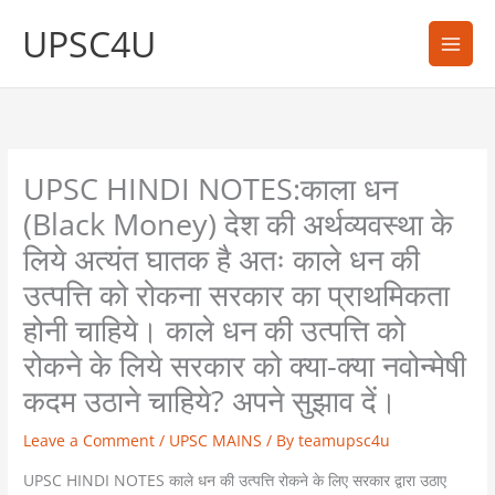
Skip
UPSC4U
to
content
UPSC HINDI NOTES:काला धन
(Black Money) देश की अर्थव्यवस्था के
लिये अत्यंत घातक है अतः काले धन की
उत्पत्ति को रोकना सरकार का प्राथमिकता
होनी चाहिये। काले धन की उत्पत्ति को
रोकने के लिये सरकार को क्या-क्या नवोन्मेषी
कदम उठाने चाहिये? अपने सुझाव दें।
Leave a Comment
/
UPSC MAINS
/ By
teamupsc4u
UPSC HINDI NOTES काले धन की उत्पत्ति रोकने के लिए सरकार द्वारा उठाए