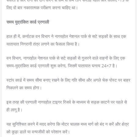
लिए दो बार नकारात्मक परीक्षण करना चाहिए था।
समय मुद्रांकित कार्ड प्रणाली
हाल ही में, कर्नाटक वन विभाग ने नागरहोल नेशनल पार्क से सटे सड़कों के साथ एक
यातायात निगरानी तंत्र लगाने का फैसला किया है।
वन विभाग, नागरहोल नेशनल पार्क से सटे सड़कों से गुजरने वाले वाहनों के लिए एक
समय-मुद्रांकित कार्ड प्रणाली शुरू करेगा, जिसमें यातायात घनत्व 24×7 है।
स्टांप कार्ड में समय सीमा बनाए रखने के लिए गति सीमा और अगले चेक पोस्ट पर बाहर
निकलने का समय होगा।
इस तरह की प्रणाली नागरहोल टाइगर रिजर्व के माध्यम से सड़क काटने पर पहले से
ही लागू है।
यह सुनिश्चित करने में मदद करेगा कि मोटर चालक मध्य मार्ग को बंद न करें और क्षेत्र
को कूड़ा डालें या वन्यजीवों को परेशान करें।