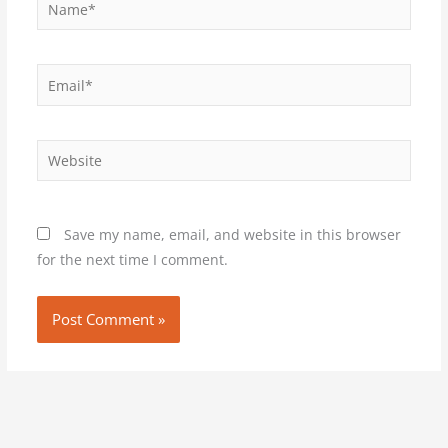
Name*
Email*
Website
Save my name, email, and website in this browser
for the next time I comment.