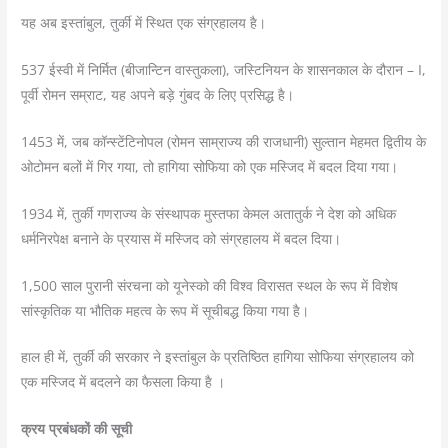
यह अब इस्तांबुल, तुर्की में स्थित एक संग्रहालय है।
537 ईस्वी में निर्मित (बीजान्टिन वास्तुकला), जस्टिनियन के शासनकाल के दौरान – I,
पूर्वी रोमन सम्राट, यह अपने बड़े गुंबद के लिए प्रसिद्ध है।
1453 में, जब कॉन्स्टेंटिनोपल (रोमन साम्राज्य की राजधानी) सुल्तान मेहमत द्वितीय के
ओटोमन बलों में गिर गया, तो हागिया सोफिया को एक मस्जिद में बदल दिया गया।
1934 में, तुर्की गणराज्य के संस्थापक मुस्तफा केमल अतातुर्क ने देश को अधिक
धर्मनिरपेक्ष बनाने के प्रयास में मस्जिद को संग्रहालय में बदल दिया।
1,500 साल पुरानी संरचना को यूनेस्को की विश्व विरासत स्थल के रूप में विशेष
सांस्कृतिक या भौतिक महत्व के रूप में सूचीबद्ध किया गया है।
हाल ही में, तुर्की की सरकार ने इस्तांबुल के प्रतिष्ठित हागिया सोफिया संग्रहालय को
एक मस्जिद में बदलने का फैसला किया है ।
क्रय प्रबंधकों की सूची