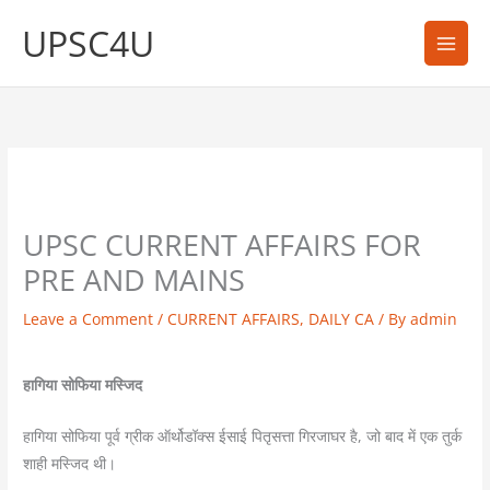
Skip
UPSC4U
to
content
UPSC CURRENT AFFAIRS FOR
PRE AND MAINS
Leave a Comment
/
CURRENT AFFAIRS
,
DAILY CA
/ By
admin
हागिया सोफिया मस्जिद
हागिया सोफिया पूर्व ग्रीक ऑर्थोडॉक्स ईसाई पितृसत्ता गिरजाघर है, जो बाद में एक तुर्क
शाही मस्जिद थी।