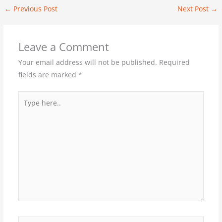
←
Previous Post
Next Post
→
Leave a Comment
Your email address will not be published.
Required
fields are marked
*
Type
here..