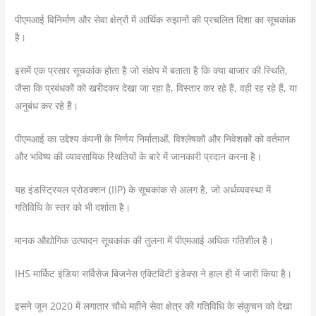
पीएमआई विनिर्माण और सेवा क्षेत्रों में आर्थिक रुझानों की प्रचलित दिशा का सूचकांक
है।
इसमें एक प्रसार सूचकांक होता है जो संक्षेप में बताता है कि क्या बाजार की स्थिति,
जैसा कि प्रबंधकों को खरीदकर देखा जा रहा है, विस्तार कर रहे हैं, वही रह रहे हैं, या
अनुबंध कर रहे हैं।
पीएमआई का उद्देश्य कंपनी के निर्णय निर्माताओं, विश्लेषकों और निवेशकों को वर्तमान
और भविष्य की व्यावसायिक स्थितियों के बारे में जानकारी प्रदान करना है।
यह इंडस्ट्रियल प्रोडक्शन (IIP) के सूचकांक से अलग है, जो अर्थव्यवस्था में
गतिविधि के स्तर को भी दर्शाता है।
मानक औद्योगिक उत्पादन सूचकांक की तुलना में पीएमआई अधिक गतिशील है।
IHS मार्किट इंडिया सर्विसेज बिजनेस एक्टिविटी इंडेक्स ने हाल ही में जारी किया है।
इसने जून 2020 में लगातार चौथे महीने सेवा क्षेत्र की गतिविधि के संकुचन को देखा