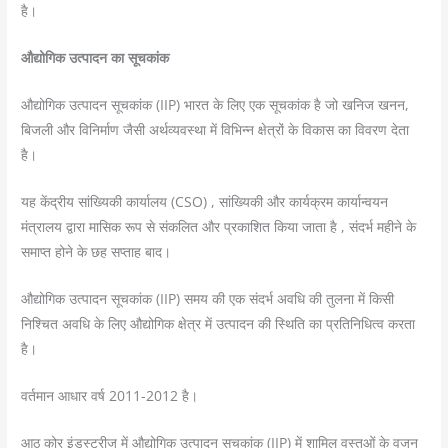
है।
औद्योगिक उत्पादन का सूचकांक
औद्योगिक उत्पादन सूचकांक (IIP) भारत के लिए एक सूचकांक है जो खनिज खनन,
बिजली और विनिर्माण जैसी अर्थव्यवस्था में विभिन्न क्षेत्रों के विकास का विवरण देता
है।
यह केंद्रीय सांख्यिकी कार्यालय (CSO) , सांख्यिकी और कार्यक्रम कार्यान्वयन
मंत्रालय द्वारा मासिक रूप से संकलित और प्रकाशित किया जाता है , संदर्भ महीने के
समाप्त होने के छह सप्ताह बाद।
औद्योगिक उत्पादन सूचकांक (IIP) समय की एक संदर्भ अवधि की तुलना में किसी
निश्चित अवधि के लिए औद्योगिक क्षेत्र में उत्पादन की स्थिति का प्रतिनिधित्व करता
है।
वर्तमान आधार वर्ष 2011-2012 है।
आठ कोर इंडस्ट्रीज में औद्योगिक उत्पादन सूचकांक (IIP) में शामिल वस्तुओं के वजन