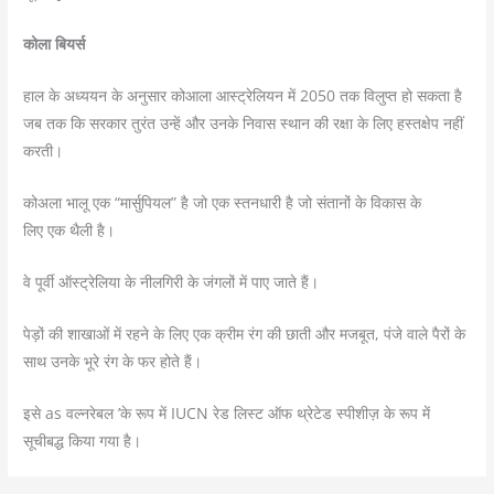
कोला बियर्स
हाल के अध्ययन के अनुसार कोआला आस्ट्रेलियन में 2050 तक विलुप्त हो सकता है
जब तक कि सरकार तुरंत उन्हें और उनके निवास स्थान की रक्षा के लिए हस्तक्षेप नहीं
करती।
कोअला भालू एक “मार्सुपियल” है जो एक स्तनधारी है जो संतानों के विकास के
लिए एक थैली है।
वे पूर्वी ऑस्ट्रेलिया के नीलगिरी के जंगलों में पाए जाते हैं।
पेड़ों की शाखाओं में रहने के लिए एक क्रीम रंग की छाती और मजबूत, पंजे वाले पैरों के
साथ उनके भूरे रंग के फर होते हैं।
इसे as वल्नरेबल ’के रूप में IUCN रेड लिस्ट ऑफ थ्रेटेड स्पीशीज़ के रूप में
सूचीबद्ध किया गया है।