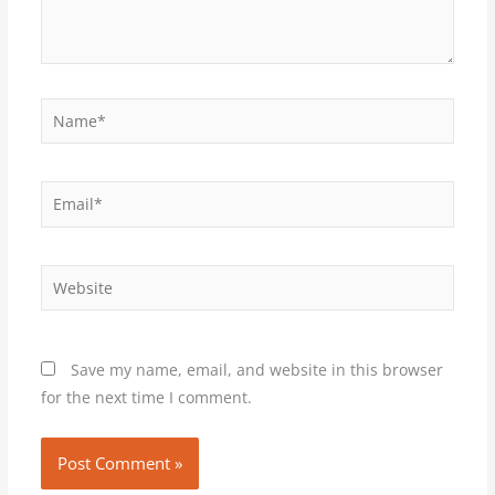
Name*
Email*
Website
Save my name, email, and website in this browser
for the next time I comment.