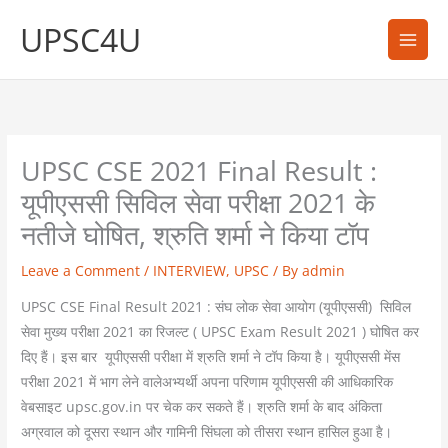
Skip
UPSC4U
to
content
UPSC CSE 2021 Final Result :
यूपीएससी सिविल सेवा परीक्षा 2021 के
नतीजे घोषित, श्रुति शर्मा ने किया टॉप
Leave a Comment
/
INTERVIEW
,
UPSC
/ By
admin
UPSC CSE Final Result 2021 : संघ लोक सेवा आयोग (यूपीएससी) सिविल
सेवा मुख्य परीक्षा 2021 का रिजल्ट ( UPSC Exam Result 2021 ) घोषित कर
दिए हैं। इस बार यूपीएससी परीक्षा में श्रुति शर्मा ने टॉप किया है। यूपीएससी मेंस
परीक्षा 2021 में भाग लेने वालेअभ्यर्थी अपना परिणाम यूपीएससी की आधिकारिक
वेबसाइट upsc.gov.in पर चेक कर सकते हैं। श्रुति शर्मा के बाद अंकिता
अग्रवाल को दूसरा स्थान और गामिनी सिंघला को तीसरा स्थान हासिल हुआ है।