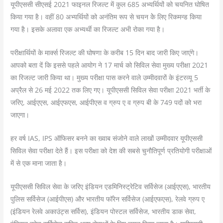
यूपीएससी सीएसई 2021 फाइनल रिजल्ट में कुल 685 अभ्यर्थियों को चयनित घोषित
किया गया है। वहीं 80 अभ्यर्थियों को अनंतिम रूप से चयन केे लिए रिकमन्ड किया
गया है। इसके अलावा एक अभ्यर्थी का रिजल्ट अभी रोका गया है।
परीक्षार्थियों के मार्क्स रिजल्ट की घोषणा के करीब 15 दिन बाद जारी किए जाएंगे।
आपको बता दें कि इससे पहले आयोग ने 17 मार्च को सिविल सेवा मुख्य परीक्षा 2021
का रिजल्ट जारी किया था। मुख्य परीक्षा पास करने वाले उम्मीदवारों के इंटरव्यू 5
अप्रैल से 26 मई 2022 तक लिए गए। यूपीएससी सिविल सेवा परीक्षा 2021 भर्ती के
जरिए, आईएएस, आईएफएस, आईपीएस व ग्रुप ए व ग्रुप बी के 749 पदों को भरा
जाएगा।
हर वर्ष IAS, IPS ऑफिसर बनने का ख्वाब संजोने वाले लाखों उम्मीदवार यूपीएससी
सिविल सेवा परीक्षा देते हैं। इस परीक्षा को देश की सबसे चुनौतिपूर्ण प्रतियोगी परीक्षाओं
में से एक माना जाता है।
यूपीएससी सिविल सेवा के जरिए इंडियन एडमिनिस्ट्रेटिव सर्विसेज (आईएएस), भारतीय
पुलिस सर्विसेज (आईपीएस) और भारतीय फॉरेन सर्विसेज (आईएफएस), रेलवे ग्रुप ए
(इंडियन रेलवे अकाउंट्स सर्विस), इंडियन पोस्टल सर्विसेज, भारतीय डाक सेवा,