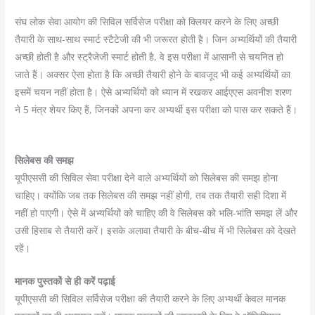
संघ लोक सेवा आयोग की सिविल सर्विसेज परीक्षा को क्लियर करने के लिए अच्छी
तैयारी के साथ-साथ स्मार्ट स्टैटेजी की भी जरूरत होती है। जिन अभ्यर्थियों की तैयारी
अच्छी होती है और स्ट्रैजेजी स्मार्ट होती है, वे इस परीक्षा में आसानी से चयनित हो
जाते हैं। अक्सर ऐसा होता है कि अच्छी तैयारी होने के बावजूद भी कई अभ्यर्थियों का
इसमें चयन नहीं होता है। ऐसे अभ्यर्थियों को ध्यान में रखकर आईएएस अवनीश शरण
ने 5 मंत्र शेयर किए हैं, जिनकों अपना कर अभ्यर्थी इस परीक्षा को पास कर सकते हैं।
सिलेबस की समझ
यूपीएससी की सिविल सेवा परीक्षा देने वाले अभ्यर्थियों को सिलेबस की समझ होना
चाहिए। क्योंकि जब तक सिलेबस की समझ नहीं होगी, तब तक तैयारी सही दिशा में
नहीं हो पाएगी। ऐसे में अभ्यर्थियों को चाहिए की वे सिलेबस को भलि-भांति समझ लें और
उसी हिसाब से तैयारी करें। इसके अलावा तैयारी के बीच-बीच में भी सिलेबस को देखते
रहें।
मानक पुस्तकों से ही करें पढ़ाई
यूपीएससी की सिविल सर्विसेज परीक्षा की तैयारी करने के लिए अभ्यर्थी केवल मानक