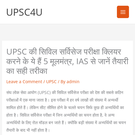
Skip
UPSC4U
to
content
UPSC की सिविल सर्विसेज परीक्षा क्लियर
करने के ये हैं 5 मूलमंत्र, IAS से जानें तैयारी
का सही तरीका
Leave a Comment
/
UPSC
/ By
admin
संघ लोक सेवा आयोग (UPSC) की सिविल सर्विसेज परीक्षा को देश की सबसे कठिन
परीक्षाओं में एक माना जाता है। इस परीक्षा में हर वर्ष लाखों की संख्या में अभ्यर्थी
शामिल होते हैं। लेकिन सीट सीमित होने के चलते चयन सिर्फ कुछ ही अभ्यर्थियों का
होता है। सिविल सर्विसेज परीक्षा में जिन अभ्यर्थियों का चयन होता है, वे अन्य
अभ्यर्थियों के लिए रोल मॉडल बन जाते हैं। क्योंकि बड़ी संख्या में अभ्यर्थियों का चयन
तैयारी के बाद भी नहीं होता है।