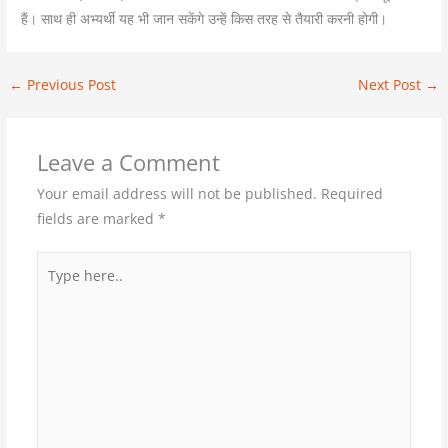
हैं। साथ ही अभ्यर्थी यह भी जान सकेंगे उन्हें किस तरह से तैयारी करनी होगी।
←
Previous Post
Next Post
→
Leave a Comment
Your email address will not be published.
Required
fields are marked
*
Type
here..