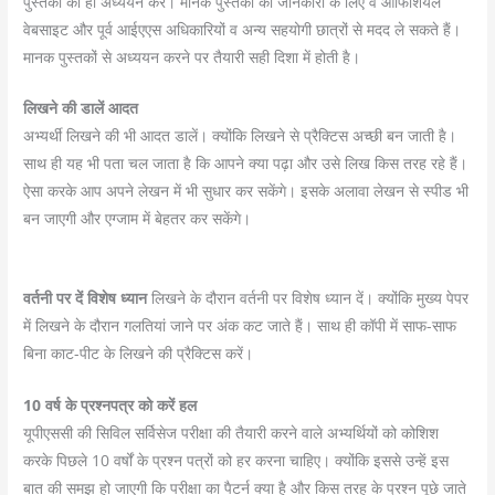
पुस्तकों का ही अध्ययन करें। मानक पुस्तकों की जानकारी के लिए वे ऑफिशियल
वेबसाइट और पूर्व आईएएस अधिकारियों व अन्य सहयोगी छात्रों से मदद ले सकते हैं।
मानक पुस्तकों से अध्ययन करने पर तैयारी सही दिशा में होती है।
लिखने की डालें आदत
अभ्यर्थी लिखने की भी आदत डालें। क्योंकि लिखने से प्रैक्टिस अच्छी बन जाती है।
साथ ही यह भी पता चल जाता है कि आपने क्या पढ़ा और उसे लिख किस तरह रहे हैं।
ऐसा करके आप अपने लेखन में भी सुधार कर सकेंगे। इसके अलावा लेखन से स्पीड भी
बन जाएगी और एग्जाम में बेहतर कर सकेंगे।
वर्तनी पर दें विशेष ध्यान
लिखने के दौरान वर्तनी पर विशेष ध्यान दें। क्योंकि मुख्य पेपर
में लिखने के दौरान गलतियां जाने पर अंक कट जाते हैं। साथ ही कॉपी में साफ-साफ
बिना काट-पीट के लिखने की प्रैक्टिस करें।
10 वर्ष के प्रश्नपत्र को करें हल
यूपीएससी की सिविल सर्विसेज परीक्षा की तैयारी करने वाले अभ्यर्थियों को कोशिश
करके पिछले 10 वर्षों के प्रश्न पत्रों को हर करना चाहिए। क्योंकि इससे उन्हें इस
बात की समझ हो जाएगी कि परीक्षा का पैटर्न क्या है और किस तरह के प्रश्न पूछे जाते