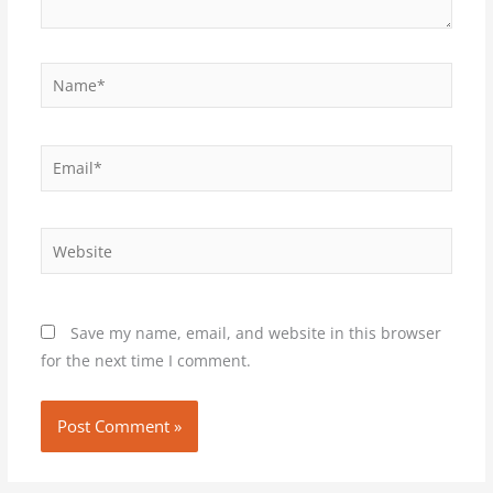
Name*
Email*
Website
Save my name, email, and website in this browser
for the next time I comment.