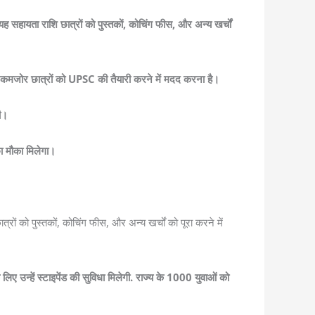
सहायता राशि छात्रों को पुस्तकों, कोचिंग फीस, और अन्य खर्चों
े कमजोर छात्रों को UPSC की तैयारी करने में मदद करना है।
ी।
ा मौका मिलेगा।
 को पुस्तकों, कोचिंग फीस, और अन्य खर्चों को पूरा करने में
ए उन्हें स्टाइपेंड की सुविधा मिलेगी. राज्य के 1000 युवाओं को