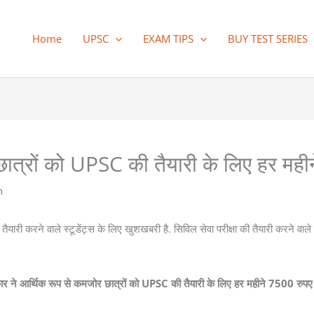
Home
UPSC
EXAM TIPS
BUY TEST SERIES
छात्रों को UPSC की तैयारी के लिए हर महीन
n
यारी करने वाले स्टूडेंट्स के लिए खुशखबरी है. सिविल सेवा परीक्षा की तैयारी करने वाले 
ार ने आर्थिक रूप से कमजोर छात्रों को UPSC की तैयारी के लिए हर महीने 7500 रुपए क