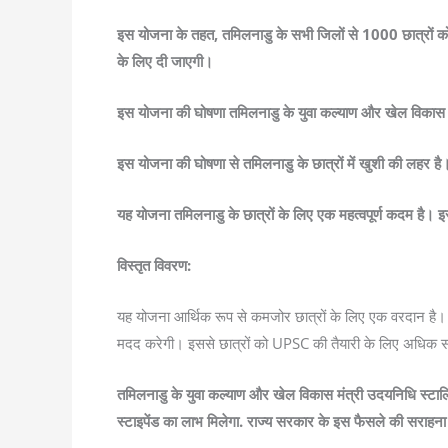
इस योजना के तहत, तमिलनाडु के सभी जिलों से 1000 छात्रों को च
के लिए दी जाएगी।
इस योजना की घोषणा तमिलनाडु के युवा कल्याण और खेल विकास मंत
इस योजना की घोषणा से तमिलनाडु के छात्रों में खुशी की लहर है
यह योजना तमिलनाडु के छात्रों के लिए एक महत्वपूर्ण कदम है।
विस्तृत विवरण:
यह योजना आर्थिक रूप से कमजोर छात्रों के लिए एक वरदान है। इस
मदद करेगी। इससे छात्रों को UPSC की तैयारी के लिए अधिक 
तमिलनाडु के युवा कल्याण और खेल विकास मंत्री उदयनिधि स्टालिन 
स्टाइपेंड का लाभ मिलेगा. राज्य सरकार के इस फैसले की सराहना ह