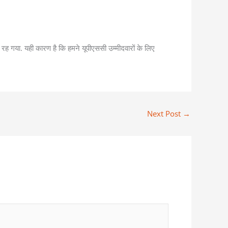
ह गया. यही कारण है कि हमने यूपीएससी उम्मीदवारों के लिए
Next Post
→