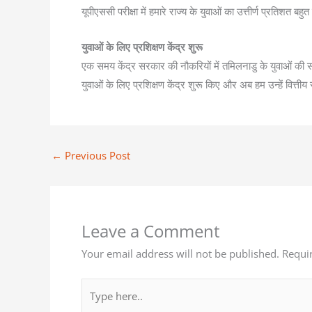
यूपीएससी परीक्षा में हमारे राज्य के युवाओं का उत्तीर्ण प्रतिशत बहु
युवाओं के लिए प्रशिक्षण केंद्र शुरू
एक समय केंद्र सरकार की नौकरियों में तमिलनाडु के युवाओं की
युवाओं के लिए प्रशिक्षण केंद्र शुरू किए और अब हम उन्हें वित्तीय
←
Previous Post
Leave a Comment
Your email address will not be published.
Requi
Type
here..