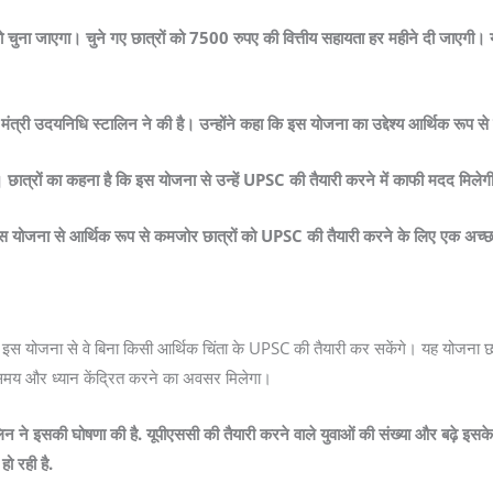
ुना जाएगा। चुने गए छात्रों को 7500 रुपए की वित्तीय सहायता हर महीने दी जाएगी। यह 
्री उदयनिधि स्टालिन ने की है। उन्होंने कहा कि इस योजना का उद्देश्य आर्थिक रूप स
। छात्रों का कहना है कि इस योजना से उन्हें UPSC की तैयारी करने में काफी मदद मिलेग
 इस योजना से आर्थिक रूप से कमजोर छात्रों को UPSC की तैयारी करने के लिए एक अच्छ
 योजना से वे बिना किसी आर्थिक चिंता के UPSC की तैयारी कर सकेंगे। यह योजना छात्रों
समय और ध्यान केंद्रित करने का अवसर मिलेगा।
ने इसकी घोषणा की है. यूपीएससी की तैयारी करने वाले युवाओं की संख्या और बढ़े इसके लि
ो रही है.