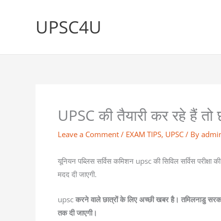
Skip
to
UPSC4U
content
UPSC की तैयारी कर रहे हैं तो 
Leave a Comment
/
EXAM TIPS
,
UPSC
/ By
admi
यूनियन पब्लिस सर्विस कमिशन upsc की सिविल सर्विस परीक्षा की तै
मदद दी जाएगी.
upsc
करने वाले छात्रों के लिए अच्छी खबर है। तमिलनाडु सरक
तक दी जाएगी।