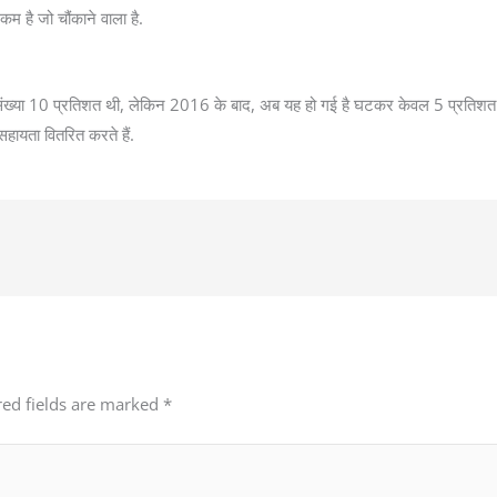
त कम है जो चौंकाने वाला है.
 संख्या 10 प्रतिशत थी, लेकिन 2016 के बाद, अब यह हो गई है घटकर केवल 5 प्रतिशत र
 सहायता वितरित करते हैं.
red fields are marked
*