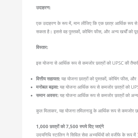
उदाहरण:
एक उदाहरण के रूप में, मान लीजिए कि एक छात्र आर्थिक रूप से
सकता है। इससे वह पुस्तकों, कोचिंग फीस, और अन्य खर्चों को
विस्तार:
इस योजना से आर्थिक रूप से कमजोर छात्रों को UPSC की तैयारी 
वित्तीय सहायता:
यह योजना छात्रों को पुस्तकों, कोचिंग फीस, और
मनोबल बढ़ावा:
यह योजना आर्थिक रूप से कमजोर छात्रों को UPSC क
समान अवसर:
यह योजना आर्थिक रूप से कमजोर छात्रों को अन्य 
कुल मिलाकर, यह योजना तमिलनाडु के आर्थिक रूप से कमजोर छात
1,000 छात्रों को 7,500 रुपये दिए जाएंगे
उदयनिधि स्टालिन ने सिविल सेवा अभ्यर्थियों को वजीफे के रूप में