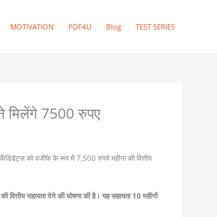
MOTIVATION
PDF4U
Blog
TEST SERIES
े मिलेंगे 7500 रुपए
कैंडिडेट्स को वजीफे के रूप में 7,500 रुपये महीना की वित्तीय
ी वित्तीय सहायता देने की घोषणा की है। यह सहायता 10 महीनों