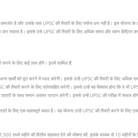
 कमजोर है और उसके पास UPSC की तैयारी के लिए पर्याप्त धन नहीं है। इस योजना के त
 पूरा कर सकता है। इससे उसे UPSC की तैयारी के लिए अधिक समय और ध्यान केंद्रित 
करने के लिए कई लाभ होंगे। इनमें शामिल हैं:
 अन्य खर्चों को पूरा करने में मदद करेगी। इससे उन्हें UPSC की तैयारी के लिए अधिक
ी तैयारी करने के लिए प्रोत्साहित करेगी। इससे उन्हें यह विश्वास होगा कि वे भी UPS
छात्रों के साथ समान अवसर प्रदान करेगी। इससे उन्हें UPSC की परीक्षा में सफल होन
्रों के लिए एक महत्वपूर्ण कदम है। यह योजना उन्हें UPSC की तैयारी करने के लिए 
 7,500 रुपये महीने की वित्तीय सहायता देने की घोषणा की. इसके माध्यम से 10 महीनों के 