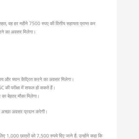
हत, वह हर महीने 7500 रुपए की वित्तीय सहायता प्राप्त कर
करने का अवसर मिलेगा।
 समय और ध्यान केंद्रित करने का अवसर मिलेगा।
C की परीक्षा में सफल हो सकते हैं।
े का बेहतर मौका मिलेगा।
एक अच्छा अवसर प्रदान करेगी।
लिए 1,000 छात्रों को 7,500 रुपये दिए जाने हैं. उन्होंने कहा कि