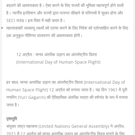
बदलने की आवश्यकता है। ऐसा करने के लिए राज्यों की भूमिका महत्वपूर्ण होने वाली
है। गवर्नेंस इनोवेशन और राज्यों द्वारा परस्पर सीखने से परिणामों में सुधार होगा और
SECI राउंड I इस दिशा में सही कदम है।
महत्वाकांक्षी जलवायु लक्ष्यों को प्राप्त करने के लिए निवेश को प्रोत्साहित करने के लिए
एक अनुकूल नीतिगत वातावरण की आवश्यकता होगी।
12 अप्रैल : मानव अंतरिक्ष उड़ान का अंतर्राष्ट्रीय दिवस
(International Day of Human Space Flight)
हर साल, मानव अन्तरिक्ष उड़ान का अंतर्राष्ट्रीय दिवस (International Day of
Human Space Flight) 12 अप्रैल को मनाया जाता है। यह दिन 1961 में यूरी
गगारिन (Yuri Gagarin) की ऐतिहासिक अंतरिक्ष यात्रा की वर्षगांठ के रूप में मनाया
जाता है।
पृष्ठभूमि
संयुक्त राष्ट्र महासभा (United Nations General Assembly) ने अप्रैल,
2011 में 12 अप्रैल को मानव अन्तरिक्ष उड़ान का अंतर्राष्ट्रीय दिवस मनाने के लिए