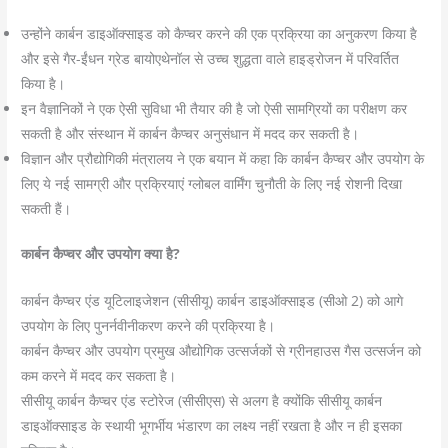
उन्होंने कार्बन डाइऑक्साइड को कैप्चर करने की एक प्रक्रिया का अनुकरण किया है
और इसे गैर-ईंधन ग्रेड बायोएथेनॉल से उच्च शुद्धता वाले हाइड्रोजन में परिवर्तित
किया है।
इन वैज्ञानिकों ने एक ऐसी सुविधा भी तैयार की है जो ऐसी सामग्रियों का परीक्षण कर
सकती है और संस्थान में कार्बन कैप्चर अनुसंधान में मदद कर सकती है।
विज्ञान और प्रौद्योगिकी मंत्रालय ने एक बयान में कहा कि कार्बन कैप्चर और उपयोग के
लिए ये नई सामग्री और प्रक्रियाएं ग्लोबल वार्मिंग चुनौती के लिए नई रोशनी दिखा
सकती हैं।
कार्बन कैप्चर और उपयोग क्या है?
कार्बन कैप्चर एंड यूटिलाइजेशन (सीसीयू) कार्बन डाइऑक्साइड (सीओ 2) को आगे
उपयोग के लिए पुनर्नवीनीकरण करने की प्रक्रिया है।
कार्बन कैप्चर और उपयोग प्रमुख औद्योगिक उत्सर्जकों से ग्रीनहाउस गैस उत्सर्जन को
कम करने में मदद कर सकता है।
सीसीयू कार्बन कैप्चर एंड स्टोरेज (सीसीएस) से अलग है क्योंकि सीसीयू कार्बन
डाइऑक्साइड के स्थायी भूगर्भीय भंडारण का लक्ष्य नहीं रखता है और न ही इसका