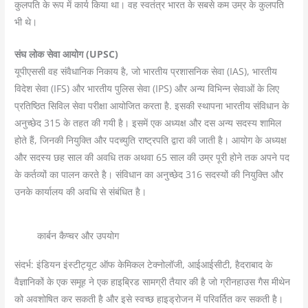
कुलपति के रूप में कार्य किया था। वह स्वतंत्र भारत के सबसे कम उम्र के कुलपति
भी थे।
संघ लोक सेवा आयोग (
UPSC)
यूपीएससी वह संवैधानिक निकाय है, जो भारतीय प्रशासनिक सेवा (IAS), भारतीय
विदेश सेवा (IFS) और भारतीय पुलिस सेवा (IPS) और अन्य विभिन्न सेवाओं के लिए
प्रतिष्ठित सिविल सेवा परीक्षा आयोजित करता है. इसकी स्थापना भारतीय संविधान के
अनुच्छेद 315 के तहत की गयी है। इसमें एक अध्यक्ष और दस अन्य सदस्य शामिल
होते हैं, जिनकी नियुक्ति और पदच्युति राष्ट्रपति द्वारा की जाती है। आयोग के अध्यक्ष
और सदस्य छह साल की अवधि तक अथवा 65 साल की उम्र पूरी होने तक अपने पद
के कर्तव्यों का पालन करते है। संविधान का अनुच्छेद 316 सदस्यों की नियुक्ति और
उनके कार्यालय की अवधि से संबंधित है।
कार्बन कैप्चर और उपयोग
संदर्भ: इंडियन इंस्टीट्यूट ऑफ केमिकल टेक्नोलॉजी, आईआईसीटी, हैदराबाद के
वैज्ञानिकों के एक समूह ने एक हाइब्रिड सामग्री तैयार की है जो ग्रीनहाउस गैस मीथेन
को अवशोषित कर सकती है और इसे स्वच्छ हाइड्रोजन में परिवर्तित कर सकती है।