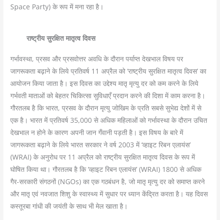
Space Party) के रूप में मना रहा है।
राष्ट्रीय सुरक्षित मातृत्व दिवस
गर्भावस्था, प्रसव और प्रसवोत्तर अवधि के दौरान पर्याप्त देखभाल विषय पर
जागरूकता बढ़ाने के लिये प्रतिवर्ष 11 अप्रैल को ‘राष्ट्रीय सुरक्षित मातृत्व दिवस’ का
आयोजन किया जाता है। इस दिवस का उद्देश्य मातृ मृत्यु दर को कम करने के लिये
गर्भवती माताओं को बेहतर चिकित्सा सुविधाएँ प्रदान करने की दिशा में काम करना है।
गौरतलब है कि भारत, प्रसव के दौरान मृत्यु जोखिम के प्रति सबसे सुभेद्य देशों में से
एक है। भारत में प्रतिवर्ष 35,000 से अधिक महिलाओं को गर्भावस्था के दौरान उचित
देखभाल न होने के कारण अपनी जान गँवानी पड़ती है। इस विषय के बारे में
जागरूकता बढ़ाने के लिये भारत सरकार ने वर्ष 2003 में ‘व्हाइट रिबन एलायंस’
(WRAI) के अनुरोध पर 11 अप्रैल को राष्ट्रीय सुरक्षित मातृत्व दिवस के रूप में
घोषित किया था। गौरतलब है कि ‘व्हाइट रिबन एलायंस’ (WRAI) 1800 से अधिक
गैर-सरकारी संगठनों (NGOs) का एक गठबंधन है, जो मातृ मृत्यु दर को समाप्त करने
और मातृ एवं नवजात शिशु के स्वास्थ्य में सुधार पर ध्यान केंद्रित करता है। यह दिवस
कस्तूरबा गांधी की जयंती के साथ भी मेल खाता है।