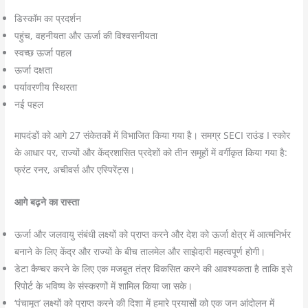
डिस्कॉम का प्रदर्शन
पहुंच, वहनीयता और ऊर्जा की विश्वसनीयता
स्वच्छ ऊर्जा पहल
ऊर्जा दक्षता
पर्यावरणीय स्थिरता
नई पहल
मापदंडों को आगे 27 संकेतकों में विभाजित किया गया है। समग्र SECI राउंड I स्कोर
के आधार पर, राज्यों और केंद्रशासित प्रदेशों को तीन समूहों में वर्गीकृत किया गया है:
फ्रंट रनर, अचीवर्स और एस्पिरेंट्स।
आगे बढ़ने का रास्ता
ऊर्जा और जलवायु संबंधी लक्ष्यों को प्राप्त करने और देश को ऊर्जा क्षेत्र में आत्मनिर्भर
बनाने के लिए केंद्र और राज्यों के बीच तालमेल और साझेदारी महत्वपूर्ण होगी।
डेटा कैप्चर करने के लिए एक मजबूत तंत्र विकसित करने की आवश्यकता है ताकि इसे
रिपोर्ट के भविष्य के संस्करणों में शामिल किया जा सके।
‘पंचामृत’ लक्ष्यों को प्राप्त करने की दिशा में हमारे प्रयासों को एक जन आंदोलन में