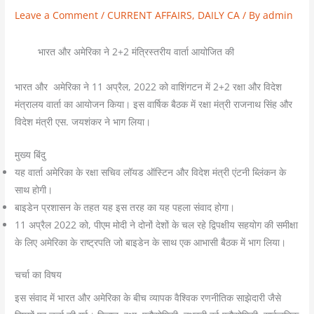
Leave a Comment
/
CURRENT AFFAIRS
,
DAILY CA
/ By
admin
भारत और अमेरिका ने 2+2 मंत्रिस्तरीय वार्ता आयोजित की
भारत और अमेरिका ने 11 अप्रैल, 2022 को वाशिंगटन में 2+2 रक्षा और विदेश
मंत्रालय वार्ता का आयोजन किया। इस वार्षिक बैठक में रक्षा मंत्री राजनाथ सिंह और
विदेश मंत्री एस. जयशंकर ने भाग लिया।
मुख्य बिंदु
यह वार्ता अमेरिका के रक्षा सचिव लॉयड ऑस्टिन और विदेश मंत्री एंटनी ब्लिंकन के
साथ होगी।
बाइडेन प्रशासन के तहत यह इस तरह का यह पहला संवाद होगा।
11 अप्रैल 2022 को, पीएम मोदी ने दोनों देशों के चल रहे द्विपक्षीय सहयोग की समीक्षा
के लिए अमेरिका के राष्ट्रपति जो बाइडेन के साथ एक आभासी बैठक में भाग लिया।
चर्चा का विषय
इस संवाद में भारत और अमेरिका के बीच व्यापक वैश्विक रणनीतिक साझेदारी जैसे