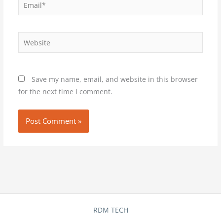
Email*
Website
Save my name, email, and website in this browser
for the next time I comment.
RDM TECH