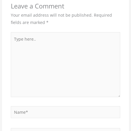
Leave a Comment
Your email address will not be published.
Required
fields are marked
*
Type
here..
Name*