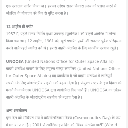
एक प्रस्ताव पारित किया था। इसका उद्देश्य सतत विकास लक्ष्य को प्राप्त करने में
अंतरिक्ष के योगदान की फिर से पुष्टि करना है।
12
अप्रैल ही क्यों
?
1957 में, पहले मानव निर्मित पृथ्वी उपग्रह स्पुतनिक I को बाहरी अंतरिक्ष में लॉन्च
किया गया था। 12 अप्रैल, 1961 को, यूरी गगारिन पृथ्वी की सफलतापूर्वक परिक्रमा
करने वाले पहले व्यक्ति बने थे। इससे बाहरी अंतरिक्ष के लिए मानवीय प्रयास खुले।
UNOOSA
(
United Nations Office for Outer Space Affairs)
बाहरी अंतरिक्ष मामलों के लिए संयुक्त राष्ट्र कार्यालय (United Nations Office
for Outer Space Affairs) वह कार्यालय है जो बाहरी अंतरिक्ष में शांतिपूर्ण
उपयोग के लिए अंतर्राष्ट्रीय सहयोग को बढ़ावा देता है। संयुक्त राष्ट्र के इस दिवस को
मनाने के कार्यक्रम UNOOSA द्वारा आयोजित किए जाते हैं। UNOOSA का उद्देश्य
बाहरी अंतरिक्ष के अंतर्राष्ट्रीय सहयोग को बढ़ावा देना है।
अन्य अवलोकन
इस दिन को सोवियत संघ में कॉस्मोनॉटिक्स दिवस (Cosmonautics Day) के रूप
में मनाया जाता है। 2001 से अमेरिका इस दिन को “विश्व अंतरिक्ष पार्टी” (World