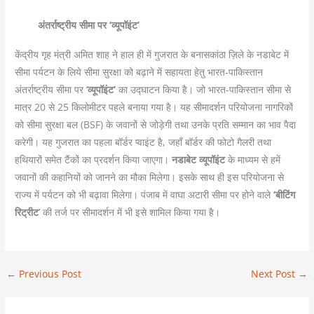
अंतर्राष्ट्रीय सीमा पर ‘व्यूपॉइंट’
केंद्रीय गृह मंत्री अमित शाह ने हाल ही में गुजरात के बनासकांठा ज़िले के नडाबेट में
सीमा पर्यटन के लिये सीमा सुरक्षा को बढ़ाने में सहायता हेतु भारत-पाकिस्तान
अंतर्राष्ट्रीय सीमा पर ‘
व्यूपॉइंट’
का उद्घाटन किया है। जो भारत-पाकिस्तान सीमा से
मात्र 20 से 25 किलोमीटर पहले बनाया गया है। यह सीमादर्शन परियोजना नागरिकों
को सीमा सुरक्षा बल (BSF) के जवानों से जोड़ेगी तथा उनके प्रति सम्मान का भाव पैदा
करेगी। यह गुजरात का पहला बॉर्डर प्वाइंट है, जहाँ बॉर्डर की फोटो गैलरी तथा
हथियारों समेत टैंकों का प्रदर्शन किया जाएगा।
नडाबेट व्यूपॉइंट
के माध्यम से हमें
जवानों की कहानियों को जानने का मौका मिलेगा। इसके साथ ही इस परियोजना से
राज्य में पर्यटन को भी बढ़ावा मिलेगा। पंजाब में वाघा अटारी सीमा पर होने वाले
‘बीटिंग
रिट्रीट
’ की तर्ज पर सीमादर्शन में भी इसे शामिल किया गया है।
←
Previous Post
Next Post
→