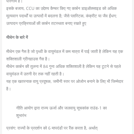
परिणाम है।
इसके बजाय, CCU का उद्देश्य कैप्चर किए गए कार्बन डाइऑक्साइड को अधिक
मूल्यवान पदार्थों या उत्पादों में बदलना है; जैसे प्लास्टिक, कंक्रीट या जैव ईंधन;
उत्पादन प्रक्रियाओं की कार्बन तटस्थता बनाए रखते हुए
मीथेन के बारे में
मीथेन एक गैस है जो पृथ्वी के वायुमंडल में कम मात्रा में पाई जाती है लेकिन यह एक
शक्तिशाली ग्रीनहाउस गैस है।
मीथेन कार्बन की तुलना में 84 गुना अधिक शक्तिशाली है लेकिन यह टूटने से पहले
वायुमंडल में उतनी देर तक नहीं रहती है।
यह एक खतरनाक वायु प्रदूषक, जमीनी स्तर पर ओजोन बनाने के लिए भी जिम्मेदार
है।
नीति आयोग द्वारा राज्य ऊर्जा और जलवायु सूचकांक राउंड-1 का
शुभारंभ
प्रसंग: राज्यों के प्रदर्शन को 6 मापदंडों पर रैंक करता है, अर्थात्