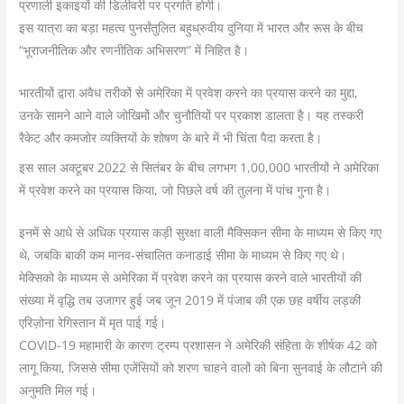
प्रणाली इकाइयों की डिलीवरी पर प्रगति होगी।
इस यात्रा का बड़ा महत्व पुनर्संतुलित बहुध्रुवीय दुनिया में भारत और रूस के बीच
“भूराजनीतिक और रणनीतिक अभिसरण” में निहित है।
भारतीयों द्वारा अवैध तरीकों से अमेरिका में प्रवेश करने का प्रयास करने का मुद्दा,
उनके सामने आने वाले जोखिमों और चुनौतियों पर प्रकाश डालता है। यह तस्करी
रैकेट और कमजोर व्यक्तियों के शोषण के बारे में भी चिंता पैदा करता है।
इस साल अक्टूबर 2022 से सितंबर के बीच लगभग 1,00,000 भारतीयों ने अमेरिका
में प्रवेश करने का प्रयास किया, जो पिछले वर्ष की तुलना में पांच गुना है।
इनमें से आधे से अधिक प्रयास कड़ी सुरक्षा वाली मैक्सिकन सीमा के माध्यम से किए गए
थे, जबकि बाकी कम मानव-संचालित कनाडाई सीमा के माध्यम से किए गए थे।
मेक्सिको के माध्यम से अमेरिका में प्रवेश करने का प्रयास करने वाले भारतीयों की
संख्या में वृद्धि तब उजागर हुई जब जून 2019 में पंजाब की एक छह वर्षीय लड़की
एरिज़ोना रेगिस्तान में मृत पाई गई।
COVID-19 महामारी के कारण ट्रम्प प्रशासन ने अमेरिकी संहिता के शीर्षक 42 को
लागू किया, जिससे सीमा एजेंसियों को शरण चाहने वालों को बिना सुनवाई के लौटाने की
अनुमति मिल गई।