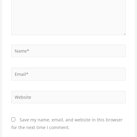
Name*
Email*
Website
Save my name, email, and website in this browser
for the next time I comment.