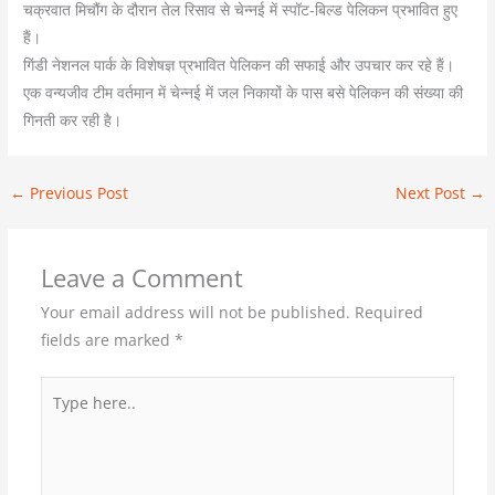
चक्रवात मिचौंग के दौरान तेल रिसाव से चेन्नई में स्पॉट-बिल्ड पेलिकन प्रभावित हुए
हैं।
गिंडी नेशनल पार्क के विशेषज्ञ प्रभावित पेलिकन की सफाई और उपचार कर रहे हैं।
एक वन्यजीव टीम वर्तमान में चेन्नई में जल निकायों के पास बसे पेलिकन की संख्या की
गिनती कर रही है।
←
Previous Post
Next Post
→
Leave a Comment
Your email address will not be published.
Required
fields are marked
*
Type
here..