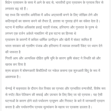
बिडेन प्रशासन के सत्ता में आने के बाद से, भारतीयों द्वारा प्रवासन के प्रयास फिर से
लगातार बढ़ रहे हैं।
यह तथ्य कि भारतीय अमेरिका में अवैध अप्रवासी बनने के लिए जोखिम लेने और
कठिनाइयों का सामना करने को तैयार हैं, हताशा या गुमराह होने का संकेत देता है।
घटना में शामिल अधिकांश हवाई यात्री पंजाब, हरियाणा और गुजरात के पुरुष थे
लगभग एक दर्जन अकेले नाबालिग भी इस घटना का हिस्सा थे
प्रवासन के कारणों में कथित धार्मिक उत्पीड़न और खेती में संकट शामिल हैं
भारत सरकार को ग्रामीण पंजाब और हरियाणा में व्यापक तस्करी रैकेट पर ध्यान देने
की जरूरत है
गिरती आय और अत्यधिक दोहित कृषि भूमि के कारण कृषि संकट ने स्थिति को और
खराब कर दिया है
श्रम बाज़ार में शोषणकारी बिचौलियों पर नकेल कसना एक शुरुआती बिंदु के रूप में
आवश्यक है।
चेन्नई में चक्रवात के दौरान तेल रिसाव का प्रभाव और प्रभावित वन्यजीवों, विशेष रूप
से स्पॉट-बिल पेलिकन की सफाई और उपचार के लिए किए जा रहे प्रयास। यह ऐसी
घटनाओं के कारण होने वाले पर्यावरण प्रदूषण और गिरावट के बारे में जानकारी प्रदान
करता है और पर्यावरणीय प्रभाव मूल्यांकन के महत्व पर प्रकाश डालता है।