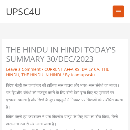
Skip
UPSC4U
to
content
THE HINDU IN HINDI TODAY’S
SUMMARY 30/DEC/2023
Leave a Comment
/
CURRENT AFFAIRS
,
DAILY CA
,
THE
HINDU
,
THE HINDU IN HINDI
/ By
teamupsc4u
विदेश मंत्री एस जयशंकर की हालिया रूस यात्रा और भारत-रूस संबंधों का महत्व।
यह द्विपक्षीय संबंधों को मजबूत करने के लिए दोनों देशों द्वारा किए गए प्रयासों पर
प्रकाश डालता है और रिश्ते के कुछ पहलुओं में गिरावट पर चिंताओं को संबोधित करता
है।
विदेश मंत्री एस जयशंकर ने पांच दिवसीय यात्रा के लिए रूस का दौरा किया, जिसे
असामान्य रूप से लंबा माना जाता है।