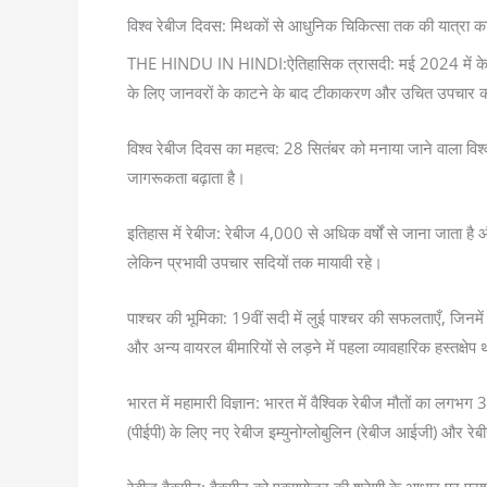
विश्व रेबीज दिवस: मिथकों से आधुनिक चिकित्सा तक की यात्
THE HINDU IN HINDI:ऐतिहासिक त्रासदी: मई 2024 में केरल में 
के लिए जानवरों के काटने के बाद टीकाकरण और उचित उपचार 
विश्व रेबीज दिवस का महत्व: 28 सितंबर को मनाया जाने वाला विश्
जागरूकता बढ़ाता है।
इतिहास में रेबीज: रेबीज 4,000 से अधिक वर्षों से जाना जाता है
लेकिन प्रभावी उपचार सदियों तक मायावी रहे।
पाश्चर की भूमिका: 19वीं सदी में लुई पाश्चर की सफलताएँ, जिन
और अन्य वायरल बीमारियों से लड़ने में पहला व्यावहारिक हस्तक्षेप
भारत में महामारी विज्ञान: भारत में वैश्विक रेबीज मौतों का लगभग
(पीईपी) के लिए नए रेबीज इम्युनोग्लोबुलिन (रेबीज आईजी) और रेबीज 