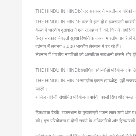
THE HINDU IN HINDI:केंद्र सरकार ने भारतीय नागरिकों को ल
THE HINDU IN HINDI:भारत ने हाल ही में इजरायली बमबारी के 
बेरूत में भारतीय दूतावास ने एक सलाह जारी की, जिसमें नागरिक
केंद्र सरकार बिगड़ती सुरक्षा स्थिति के कारण भारतीय नागरिकों
वर्तमान में लगभग 3,000 भारतीय लेबनान में रह रहे हैं।
लेबनान में भारतीय नागरिकों को अत्यधिक सावधानी बरतने और ईमेल
THE HINDU IN HINDI:संशोधित नदी-जोड़ो परियोजना के लिए रा
THE HINDU IN HINDI:समझौता ज्ञापन (एमओए): पूर्वी राजस्था
जाएंगे।
शामिल नदियाँ: संशोधित परियोजना पार्वती, काली सिंध और चंबल
हितधारक बैठकें: राजस्थान के मुख्यमंत्री भजन लाल शर्मा और मध
की। इस परियोजना में दोनों राज्यों के अधिकारियों और हितधारको