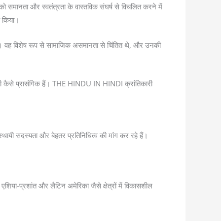
समानता और स्वतंत्रता के वास्तविक संघर्ष से विचलित करने में
ह किया।
िया। वह विशेष रूप से सामाजिक असमानता से चिंतित थे, और उनकी
 भी कैसे प्रासंगिक हैं। THE HINDU IN HINDI क्रांतिकारी
स्थायी सदस्यता और बेहतर प्रतिनिधित्व की मांग कर रहे हैं।
िया-प्रशांत और लैटिन अमेरिका जैसे क्षेत्रों में विकासशील