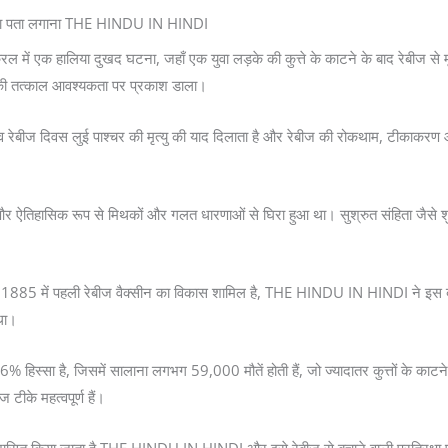
रा का पता लगाना THE HINDU IN HINDI
एक हालिया दुखद घटना, जहाँ एक युवा लड़के की कुत्ते के काटने के बाद रेबीज से मृत्
की तत्काल आवश्यकता पर प्रकाश डाला।
व रेबीज दिवस लुई पाश्चर की मृत्यु की याद दिलाता है और रेबीज की रोकथाम, टीकाकरण और 
 और ऐतिहासिक रूप से मिथकों और गलत धारणाओं से घिरा हुआ था। सुश्रुत संहिता जैसे शुरुआ
में 1885 में पहली रेबीज वैक्सीन का विकास शामिल है, THE HINDU IN HINDI ने इस बीमा
 था।
 36% हिस्सा है, जिसमें सालाना लगभग 59,000 मौतें होती हैं, जो ज्यादातर कुत्तों के काटन
टीके महत्वपूर्ण हैं।