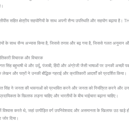
है।
लीपींस सहित क्षेत्रीय सहयोगियों के साथ अपनी सैन्य उपस्थिति और सहयोग बढ़ाया है। T
ियों के साथ सैन्य अभ्यास किया है, जिससे तनाव और बढ़ गया है, जिससे गलत अनुमान और
ांतिकारी विचारक और विचारक
बहुभाषी थे और उर्दू, पंजाबी, हिंदी और अंग्रेजी जैसी भाषाओं पर उनकी अच्छी पकड़ थ
खन और पत्रों ने उनकी बौद्धिक गहराई और क्रांतिकारी आदर्शों को प्रदर्शित किया।
ं, भगत सिंह ने जनता की भावनाओं को प्रभावित करने और जनता को नियंत्रित करने और
सांप्रदायिकता के खिलाफ लड़ना चाहिए और भारतीयों के बीच भाईचारा बढ़ाना चाहिए।
ं विश्वास करते थे, जहां उत्पीड़ित वर्ग उपनिवेशवाद और असमानता के खिलाफ उठ खड़े होंग
पर जोर दिया।