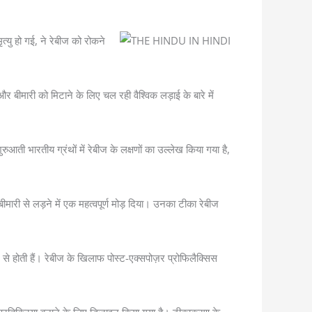
यु हो गई, ने रेबीज को रोकने
बीमारी को मिटाने के लिए चल रही वैश्विक लड़ाई के बारे में
ती भारतीय ग्रंथों में रेबीज के लक्षणों का उल्लेख किया गया है,
री से लड़ने में एक महत्वपूर्ण मोड़ दिया। उनका टीका रेबीज
े से होती हैं। रेबीज के खिलाफ पोस्ट-एक्सपोज़र प्रोफिलैक्सिस