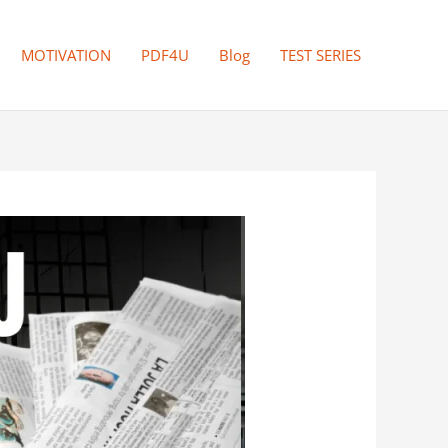
MOTIVATION
PDF4U
Blog
TEST SERIES