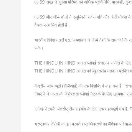
एल69 समूह ने सुरक्षा परिषद को अधिक प्रतिनिधि, पारदर्शी, कु
एल69 और जी4 दोनों ने एज़ुल्विनी सर्वसम्मति और सिर्ते घोषणा क
वैधता प्रभावित होती है।
भारतीय विदेश मंत्री एस. जयशंकर ने जी4 देशों के समकक्षों क
सके।
THE HINDU IN HINDI:भारत ग्लोबई संचालन समिति के लिए न
THE HINDU IN HINDI:भारत को बहुस्तरीय मतदान प्रक्रिया के ब
केंद्रीय जांच ब्यूरो (सीबीआई) की एक विज्ञप्ति में कहा गया है, “
निपटने में भारत की विशेषज्ञता ग्लोबई नेटवर्क के लिए मूल्यवान संप
ग्लोबई नेटवर्क अंतर्राष्ट्रीय सहयोग के लिए एक महत्वपूर्ण मं
भ्रष्टाचार विरोधी कानून प्रवर्तन प्राधिकरणों का वैश्विक परिच