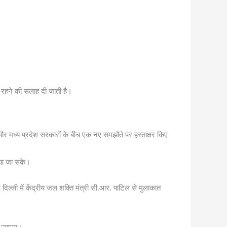
ं रहने की सलाह दी जाती है।
मध्य प्रदेश सरकारों के बीच एक नए समझौते पर हस्ताक्षर किए
िया जा सके।
िल्ली में केंद्रीय जल शक्ति मंत्री सी.आर. पाटिल से मुलाकात