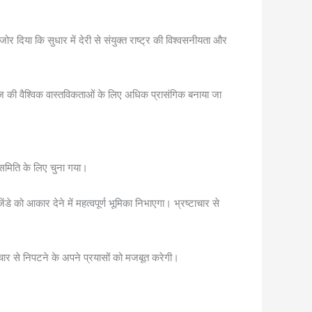
 दिया कि सुधार में देरी से संयुक्त राष्ट्र की विश्वसनीयता और
ज की वैश्विक वास्तविकताओं के लिए अधिक प्रासंगिक बनाया जा
समिति के लिए चुना गया।
ंडे को आकार देने में महत्वपूर्ण भूमिका निभाएगा। भ्रष्टाचार से
चार से निपटने के अपने प्रयासों को मजबूत करेगी।