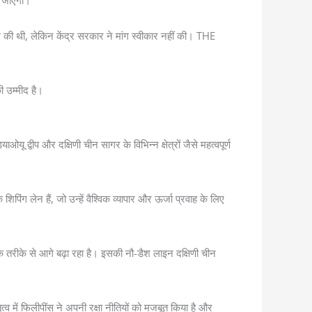
या जाएगा।
ग की थी, लेकिन केंद्र सरकार ने मांग स्वीकार नहीं की। THE
 उम्मीद है।
 द्वीप और दक्षिणी चीन सागर के विभिन्न क्षेत्रों जैसे महत्वपूर्ण
क शिपिंग लेन हैं, जो उन्हें वैश्विक व्यापार और ऊर्जा प्रवाह के लिए
मक तरीके से आगे बढ़ा रहा है। इसकी नौ-डैश लाइन दक्षिणी चीन
तृत्व में फिलीपींस ने अपनी रक्षा नीतियों को मजबूत किया है और