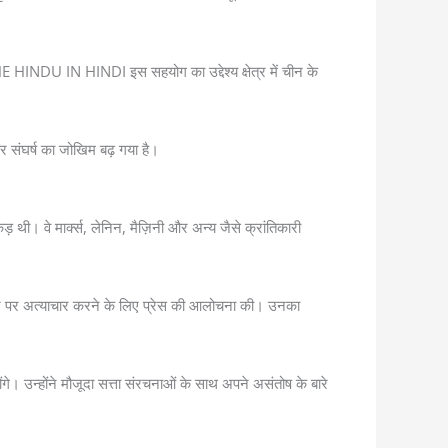
HE HINDU IN HINDI इस सहयोग का उद्देश्य क्षेत्र में चीन के
 संघर्ष का जोखिम बढ़ गया है।
ी। वे मार्क्स, लेनिन, मैज़िनी और अन्य जैसे क्रांतिकारी
 उन पर अत्याचार करने के लिए प्रेस की आलोचना की। उनका
े। उन्होंने मौजूदा सत्ता संरचनाओं के साथ अपने असंतोष के बारे