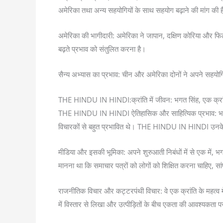
अमेरिका तथा अन्य सहयोगियों के साथ सहयोग बढ़ाने की मांग की 
अमेरिका की भागीदारी: अमेरिका ने जापान, दक्षिण कोरिया और फि
बढ़ते प्रभाव को संतुलित करना है।
सैन्य अभ्यास का प्रभाव: चीन और अमेरिका दोनों ने अपने सहयोग
THE HINDU IN HINDI:क्रांति में जीवन: भगत सिंह, एक क्र
THE HINDU IN HINDI ऐतिहासिक और साहित्यिक प्रभाव: भगत सिंह 
विचारकों से बहुत प्रभावित थे। THE HINDU IN HINDI उनके ले
मीडिया और इसकी भूमिका: अपने शुरुआती निबंधों में से एक मे
मानना ​​था कि समाचार पत्रों को लोगों को शिक्षित करना चाहिए, 
राजनीतिक विचार और कट्टरपंथी विचार: वे एक क्रांति के महत्व मे
में विस्तार से लिखा और उत्पीड़ितों के बीच एकता की आवश्यकता 