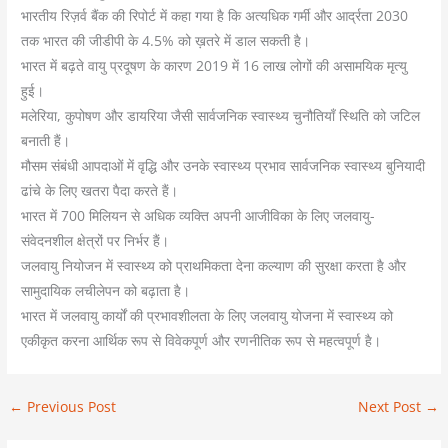
भारतीय रिज़र्व बैंक की रिपोर्ट में कहा गया है कि अत्यधिक गर्मी और आर्द्रता 2030
तक भारत की जीडीपी के 4.5% को ख़तरे में डाल सकती है।
भारत में बढ़ते वायु प्रदूषण के कारण 2019 में 16 लाख लोगों की असामयिक मृत्यु
हुई।
मलेरिया, कुपोषण और डायरिया जैसी सार्वजनिक स्वास्थ्य चुनौतियाँ स्थिति को जटिल
बनाती हैं।
मौसम संबंधी आपदाओं में वृद्धि और उनके स्वास्थ्य प्रभाव सार्वजनिक स्वास्थ्य बुनियादी
ढांचे के लिए खतरा पैदा करते हैं।
भारत में 700 मिलियन से अधिक व्यक्ति अपनी आजीविका के लिए जलवायु-
संवेदनशील क्षेत्रों पर निर्भर हैं।
जलवायु नियोजन में स्वास्थ्य को प्राथमिकता देना कल्याण की सुरक्षा करता है और
सामुदायिक लचीलेपन को बढ़ाता है।
भारत में जलवायु कार्यों की प्रभावशीलता के लिए जलवायु योजना में स्वास्थ्य को
एकीकृत करना आर्थिक रूप से विवेकपूर्ण और रणनीतिक रूप से महत्वपूर्ण है।
←
Previous Post
Next Post
→