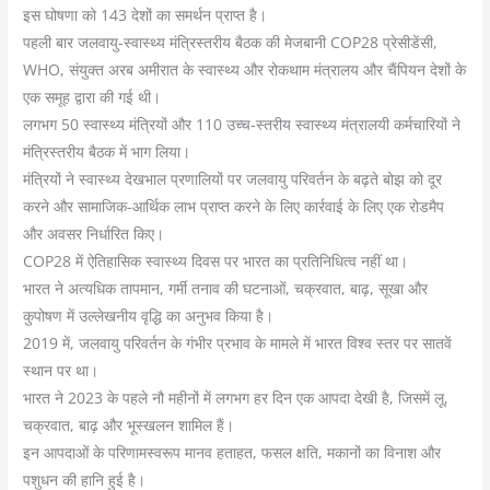
इस घोषणा को 143 देशों का समर्थन प्राप्त है।
पहली बार जलवायु-स्वास्थ्य मंत्रिस्तरीय बैठक की मेजबानी COP28 प्रेसीडेंसी,
WHO, संयुक्त अरब अमीरात के स्वास्थ्य और रोकथाम मंत्रालय और चैंपियन देशों के
एक समूह द्वारा की गई थी।
लगभग 50 स्वास्थ्य मंत्रियों और 110 उच्च-स्तरीय स्वास्थ्य मंत्रालयी कर्मचारियों ने
मंत्रिस्तरीय बैठक में भाग लिया।
मंत्रियों ने स्वास्थ्य देखभाल प्रणालियों पर जलवायु परिवर्तन के बढ़ते बोझ को दूर
करने और सामाजिक-आर्थिक लाभ प्राप्त करने के लिए कार्रवाई के लिए एक रोडमैप
और अवसर निर्धारित किए।
COP28 में ऐतिहासिक स्वास्थ्य दिवस पर भारत का प्रतिनिधित्व नहीं था।
भारत ने अत्यधिक तापमान, गर्मी तनाव की घटनाओं, चक्रवात, बाढ़, सूखा और
कुपोषण में उल्लेखनीय वृद्धि का अनुभव किया है।
2019 में, जलवायु परिवर्तन के गंभीर प्रभाव के मामले में भारत विश्व स्तर पर सातवें
स्थान पर था।
भारत ने 2023 के पहले नौ महीनों में लगभग हर दिन एक आपदा देखी है, जिसमें लू,
चक्रवात, बाढ़ और भूस्खलन शामिल हैं।
इन आपदाओं के परिणामस्वरूप मानव हताहत, फसल क्षति, मकानों का विनाश और
पशुधन की हानि हुई है।