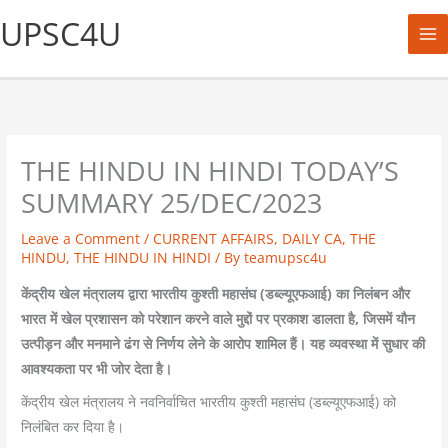
Skip
UPSC4U
to
content
THE HINDU IN HINDI TODAY’S
SUMMARY 25/DEC/2023
Leave a Comment
/
CURRENT AFFAIRS
,
DAILY CA
,
THE
HINDU
,
THE HINDU IN HINDI
/ By
teamupsc4u
केंद्रीय खेल मंत्रालय द्वारा भारतीय कुश्ती महासंघ (डब्ल्यूएफआई) का निलंबन और
भारत में खेल प्रशासन को परेशान करने वाले मुद्दों पर प्रकाश डालता है, जिसमें यौन
उत्पीड़न और मनमाने ढंग से निर्णय लेने के आरोप शामिल हैं। यह व्यवस्था में सुधार की
आवश्यकता पर भी जोर देता है।
केंद्रीय खेल मंत्रालय ने नवनिर्वाचित भारतीय कुश्ती महासंघ (डब्ल्यूएफआई) को
निलंबित कर दिया है।