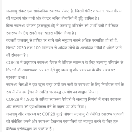
जलवायु संकट एक सार्वजनिक स्वास्थ्य संकट है, जिसमें गंभीर तापमान, चरम मौसम
की घटनाएं और पानी और वेक्टर जनित बीमारियों में वृद्धि शामिल है।
विश्व स्वास्थ्य संगठन (डब्ल्यूएचओ) ने जलवायु परिवर्तन को 21वीं सदी में वैश्विक
स्वास्थ्य के लिए सबसे बड़ा खतरा घोषित किया है।
बदलती जलवायु से हाशिए पर रहने वाले समुदाय सबसे अधिक प्रभावित हो रहे हैं,
जिससे 2030 तक 100 मिलियन से अधिक लोगों के अत्यधिक गरीबी में धकेले जाने
की संभावना है।
COP28 में उद्घाटन स्वास्थ्य दिवस ने वैश्विक स्वास्थ्य के लिए जलवायु परिवर्तन से
निपटने की आवश्यकता पर बल देते हुए जलवायु और स्वास्थ्य के बीच संबंध पर
प्रकाश डाला।
स्वास्थ्य नेताओं ने एक खुला पत्र जारी कर सभी के स्वास्थ्य के लिए निर्णायक मार्ग के
रूप में जीवाश्म ईंधन के त्वरित चरणबद्ध उपयोग का आह्वान किया।
COP28 में 1,900 से अधिक स्वास्थ्य पेशेवरों ने जलवायु निर्णयों में मानव स्वास्थ्य
और कल्याण को प्राथमिकता देने के महत्व पर जोर दिया।
जलवायु और स्वास्थ्य पर COP28 यूएई घोषणा जलवायु से संबंधित स्वास्थ्य प्रभावों
को संबोधित करने और स्वास्थ्य देखभाल प्रणालियों को मजबूत करने के लिए एक
वैश्विक प्रतिबद्धता का प्रतीक है।