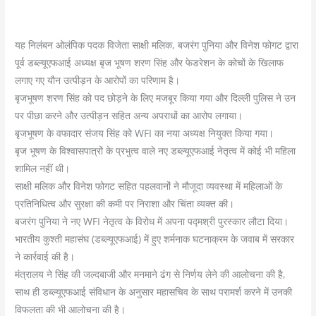
यह निलंबन ओलंपिक पदक विजेता साक्षी मलिक, बजरंग पुनिया और विनेश फोगट द्वारा
पूर्व डब्ल्यूएफआई अध्यक्ष बृज भूषण शरण सिंह और फेडरेशन के कोचों के खिलाफ
लगाए गए यौन उत्पीड़न के आरोपों का परिणाम है।
बृजभूषण शरण सिंह को पद छोड़ने के लिए मजबूर किया गया और दिल्ली पुलिस ने उन
पर पीछा करने और उत्पीड़न सहित अन्य अपराधों का आरोप लगाया।
बृजभूषण के वफादार संजय सिंह को WFI का नया अध्यक्ष नियुक्त किया गया।
बृज भूषण के विश्वासपात्रों के प्रभुत्व वाले नए डब्ल्यूएफआई नेतृत्व में कोई भी महिला
शामिल नहीं थी।
साक्षी मलिक और विनेश फोगट सहित पहलवानों ने मौजूदा व्यवस्था में महिलाओं के
प्रतिनिधित्व और सुरक्षा की कमी पर निराशा और चिंता व्यक्त की।
बजरंग पुनिया ने नए WFI नेतृत्व के विरोध में अपना पद्मश्री पुरस्कार लौटा दिया।
भारतीय कुश्ती महासंघ (डब्ल्यूएफआई) में हुए शर्मनाक घटनाक्रम के जवाब में सरकार
ने कार्रवाई की है।
मंत्रालय ने सिंह की जल्दबाजी और मनमाने ढंग से निर्णय लेने की आलोचना की है,
साथ ही डब्ल्यूएफआई संविधान के अनुसार महासचिव के साथ परामर्श करने में उनकी
विफलता की भी आलोचना की है।