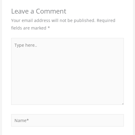
Leave a Comment
Your email address will not be published.
Required
fields are marked
*
Type
here..
Name*