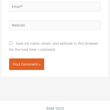
Email*
Website
Save my name, email, and website in this browser
for the next time I comment.
RDM TECH