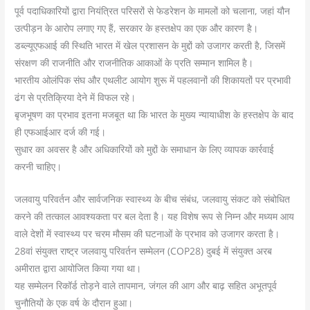
पूर्व पदाधिकारियों द्वारा नियंत्रित परिसरों से फेडरेशन के मामलों को चलाना, जहां यौन
उत्पीड़न के आरोप लगाए गए हैं, सरकार के हस्तक्षेप का एक और कारण है।
डब्ल्यूएफआई की स्थिति भारत में खेल प्रशासन के मुद्दों को उजागर करती है, जिसमें
संरक्षण की राजनीति और राजनीतिक आकाओं के प्रति सम्मान शामिल है।
भारतीय ओलंपिक संघ और एथलीट आयोग शुरू में पहलवानों की शिकायतों पर प्रभावी
ढंग से प्रतिक्रिया देने में विफल रहे।
बृजभूषण का प्रभाव इतना मजबूत था कि भारत के मुख्य न्यायाधीश के हस्तक्षेप के बाद
ही एफआईआर दर्ज की गई।
सुधार का अवसर है और अधिकारियों को मुद्दों के समाधान के लिए व्यापक कार्रवाई
करनी चाहिए।
जलवायु परिवर्तन और सार्वजनिक स्वास्थ्य के बीच संबंध, जलवायु संकट को संबोधित
करने की तत्काल आवश्यकता पर बल देता है। यह विशेष रूप से निम्न और मध्यम आय
वाले देशों में स्वास्थ्य पर चरम मौसम की घटनाओं के प्रभाव को उजागर करता है।
28वां संयुक्त राष्ट्र जलवायु परिवर्तन सम्मेलन (COP28) दुबई में संयुक्त अरब
अमीरात द्वारा आयोजित किया गया था।
यह सम्मेलन रिकॉर्ड तोड़ने वाले तापमान, जंगल की आग और बाढ़ सहित अभूतपूर्व
चुनौतियों के एक वर्ष के दौरान हुआ।