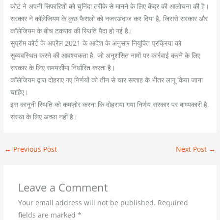
कोर्ट ने अपनी सिफारिशों को चुनिंदा तरीके से मानने के लिए केंद्र की आलोचना की है।
सरकार ने कॉलेजियम के कुछ फैसलों को नजरअंदाज कर दिया है, जिससे सरकार और
कॉलेजियम के बीच टकराव की स्थिति पैदा हो गई है।
सुप्रीम कोर्ट के अप्रैल 2021 के आदेश के अनुसार नियुक्ति प्रक्रिया को
सुव्यवस्थित करने की आवश्यकता है, जो अनुशंसित नामों पर कार्रवाई करने के लिए
सरकार के लिए समयसीमा निर्धारित करता है।
कॉलेजियम द्वारा दोहराए गए निर्णयों को तीन से चार सप्ताह के भीतर लागू किया जाना
चाहिए।
इस कानूनी स्थिति को कमज़ोर करना कि दोहराया गया निर्णय सरकार पर बाध्यकारी है,
संस्था के लिए अच्छा नहीं है।
←
Previous Post
Next Post
→
Leave a Comment
Your email address will not be published.
Required
fields are marked
*