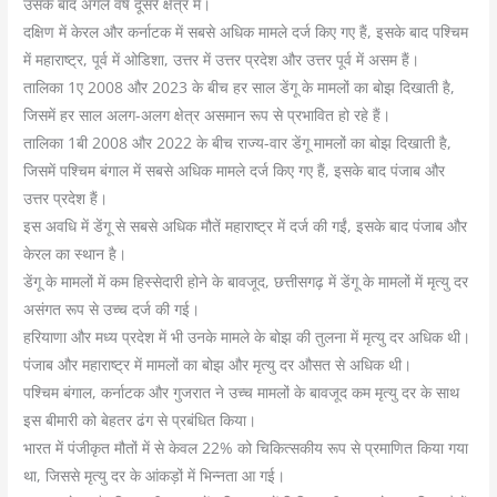
उसके बाद अगले वर्ष दूसरे क्षेत्र में।
दक्षिण में केरल और कर्नाटक में सबसे अधिक मामले दर्ज किए गए हैं, इसके बाद पश्चिम
में महाराष्ट्र, पूर्व में ओडिशा, उत्तर में उत्तर प्रदेश और उत्तर पूर्व में असम हैं।
तालिका 1ए 2008 और 2023 के बीच हर साल डेंगू के मामलों का बोझ दिखाती है,
जिसमें हर साल अलग-अलग क्षेत्र असमान रूप से प्रभावित हो रहे हैं।
तालिका 1बी 2008 और 2022 के बीच राज्य-वार डेंगू मामलों का बोझ दिखाती है,
जिसमें पश्चिम बंगाल में सबसे अधिक मामले दर्ज किए गए हैं, इसके बाद पंजाब और
उत्तर प्रदेश हैं।
इस अवधि में डेंगू से सबसे अधिक मौतें महाराष्ट्र में दर्ज की गईं, इसके बाद पंजाब और
केरल का स्थान है।
डेंगू के मामलों में कम हिस्सेदारी होने के बावजूद, छत्तीसगढ़ में डेंगू के मामलों में मृत्यु दर
असंगत रूप से उच्च दर्ज की गई।
हरियाणा और मध्य प्रदेश में भी उनके मामले के बोझ की तुलना में मृत्यु दर अधिक थी।
पंजाब और महाराष्ट्र में मामलों का बोझ और मृत्यु दर औसत से अधिक थी।
पश्चिम बंगाल, कर्नाटक और गुजरात ने उच्च मामलों के बावजूद कम मृत्यु दर के साथ
इस बीमारी को बेहतर ढंग से प्रबंधित किया।
भारत में पंजीकृत मौतों में से केवल 22% को चिकित्सकीय रूप से प्रमाणित किया गया
था, जिससे मृत्यु दर के आंकड़ों में भिन्नता आ गई।