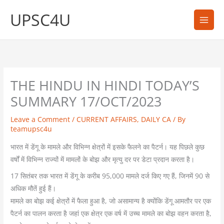
Skip
UPSC4U
to
content
THE HINDU IN HINDI TODAY’S
SUMMARY 17/OCT/2023
Leave a Comment
/
CURRENT AFFAIRS
,
DAILY CA
/ By
teamupsc4u
भारत में डेंगू के मामले और विभिन्न क्षेत्रों में इसके फैलने का पैटर्न। यह पिछले कुछ
वर्षों में विभिन्न राज्यों में मामलों के बोझ और मृत्यु दर पर डेटा प्रदान करता है।
17 सितंबर तक भारत में डेंगू के करीब 95,000 मामले दर्ज किए गए हैं, जिनमें 90 से
अधिक मौतें हुई हैं।
मामले का बोझ कई क्षेत्रों में फैला हुआ है, जो असामान्य है क्योंकि डेंगू आमतौर पर एक
पैटर्न का पालन करता है जहां एक क्षेत्र एक वर्ष में उच्च मामले का बोझ वहन करता है,