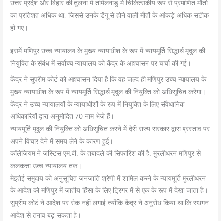
उत्तर प्रदेश और बिहार की तुलना में तमिलनाडु में चिकित्सकीय रूप से प्रमाणित मौतों
का प्रतिशत अधिक था, जिससे उनके डेंगू से होने वाली मौतों के आंकड़े अधिक सटीक
हो गए।
इसमें मणिपुर उच्च न्यायालय के मुख्य न्यायाधीश के रूप में न्यायमूर्ति सिद्धार्थ मृदुल की
नियुक्ति के संबंध में सर्वोच्च न्यायालय को केंद्र के आश्वासन पर चर्चा की गई।
केंद्र ने सुप्रीम कोर्ट को आश्वासन दिया है कि वह जल्द ही मणिपुर उच्च न्यायालय के
मुख्य न्यायाधीश के रूप में न्यायमूर्ति सिद्धार्थ मृदुल की नियुक्ति को अधिसूचित करेगा।
केंद्र ने उच्च न्यायालयों के न्यायाधीशों के रूप में नियुक्ति के लिए संवैधानिक
अधिकारियों द्वारा अनुमोदित 70 नाम भेजे हैं।
न्यायमूर्ति मृदुल की नियुक्ति को अधिसूचित करने में देरी राज्य सरकार द्वारा प्रस्ताव पर
अपने विचार देने में समय लेने के कारण हुई।
कॉलेजियम ने जस्टिस एम.वी. के तबादले की सिफारिश की है. मुरलीधरन मणिपुर से
कलकत्ता उच्च न्यायालय तक।
मेइतेई समुदाय को अनुसूचित जनजाति श्रेणी में शामिल करने के न्यायमूर्ति मुरलीधरन
के आदेश को मणिपुर में जातीय हिंसा के लिए ट्रिगर में से एक के रूप में देखा जाता है।
सुप्रीम कोर्ट ने आदेश पर रोक नहीं लगाई क्योंकि केंद्र ने अनुरोध किया था कि स्थगन
आदेश से तनाव बढ़ सकता है।