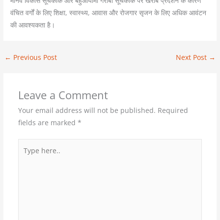
मानव विकास सूचकांक और बहुआयामी गरीबी सूचकांक पर खराब प्रदर्शन के कारण
वंचित वर्गों के लिए शिक्षा, स्वास्थ्य, आवास और रोजगार सृजन के लिए अधिक आवंटन
की आवश्यकता है।
←
Previous Post
Next Post
→
Leave a Comment
Your email address will not be published.
Required
fields are marked
*
Type
here..