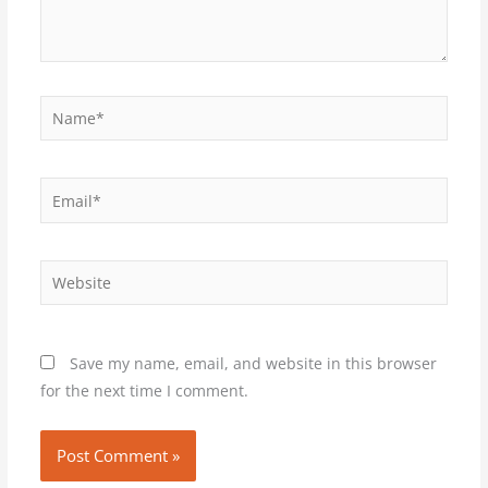
Name*
Email*
Website
Save my name, email, and website in this browser
for the next time I comment.