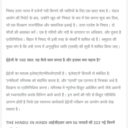
निषाद उत्तर भारत में दर्जनों नदी किनारे की जातियों के लिए एक छत्र शब्द है। मंडल
आयोग की रिपोर्ट के बाद, उन्होंने खुद को ‘निषाद’ के रूप में पेश करना शुरू कर दिया,
जो एक विलक्षण राजनीतिक और सामाजिक इकाई है। उत्तर प्रदेश के निषाद। दो
चीजों की आकांक्षा करें। एक है नदियों और नदी के उत्पादन पर अधिकार, और दूसरा है
प्रतिनिधित्व। बिहार में निषाद भी इसी तरह के संघर्षों में शामिल रहे हैं। समुदाय की
मुख्य मांग है कि उन्हें राज्य में अनुसूचित जाति (एससी) की सूची में शामिल किया जाए।
ईईजी के 100 साल: यह कैसे काम करता है और इसका क्या महत्व है?
ईईजी का मतलब इलेक्ट्रोएन्सेफेलोग्राफी है। ‘इलेक्ट्रो’ बिजली से संबंधित है;
‘एन्सेफेलो’ मस्तिष्क को संदर्भित करता है; और ‘ग्राफी’ एक प्रत्यय है जिसका अर्थ है
दिखाना या प्रतिनिधित्व करना। मस्तिष्क में न्यूरॉन्स विद्युत आवेशित कणों जैसे आयनों
को स्थानांतरित करके विभिन्न कार्य करते हैं। इन कणों की गति से विद्युत गतिविधि
उत्पन्न होती है जिसे एक स्वास्थ्य कार्यकर्ता ईईजी परीक्षण का उपयोग करके देख
सकता है।
THE HINDU IN HINDI आईसीएआर आज 56 फसलों की 323 नई किस्में