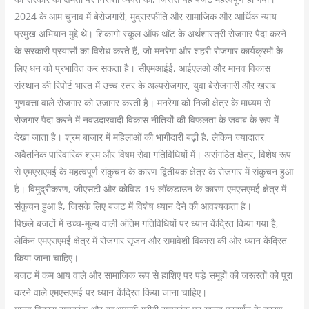
2024 के आम चुनाव में बेरोजगारी, मुद्रास्फीति और सामाजिक और आर्थिक न्याय
प्रमुख अभियान मुद्दे थे। शिकागो स्कूल ऑफ थॉट के अर्थशास्त्री रोजगार पैदा करने
के सरकारी प्रयासों का विरोध करते हैं, जो मनरेगा और शहरी रोजगार कार्यक्रमों के
लिए धन को प्रभावित कर सकता है। सीएमआईई, आईएलओ और मानव विकास
संस्थान की रिपोर्ट भारत में उच्च स्तर के अल्परोजगार, युवा बेरोजगारी और खराब
गुणवत्ता वाले रोजगार को उजागर करती है। मनरेगा को निजी क्षेत्र के माध्यम से
रोजगार पैदा करने में नवउदारवादी विकास नीतियों की विफलता के जवाब के रूप में
देखा जाता है। श्रम बाजार में महिलाओं की भागीदारी बढ़ी है, लेकिन ज्यादातर
अवैतनिक पारिवारिक श्रम और विषम सेवा गतिविधियों में। असंगठित क्षेत्र, विशेष रूप
से एमएसएमई के महत्वपूर्ण संकुचन के कारण द्वितीयक क्षेत्र के रोजगार में संकुचन हुआ
है। विमुद्रीकरण, जीएसटी और कोविड-19 लॉकडाउन के कारण एमएसएमई क्षेत्र में
संकुचन हुआ है, जिसके लिए बजट में विशेष ध्यान देने की आवश्यकता है।
पिछले बजटों में उच्च-मूल्य वाली अंतिम गतिविधियों पर ध्यान केंद्रित किया गया है,
लेकिन एमएसएमई क्षेत्र में रोजगार सृजन और समावेशी विकास की ओर ध्यान केंद्रित
किया जाना चाहिए।
बजट में कम आय वाले और सामाजिक रूप से हाशिए पर पड़े समूहों की जरूरतों को पूरा
करने वाले एमएसएमई पर ध्यान केंद्रित किया जाना चाहिए।