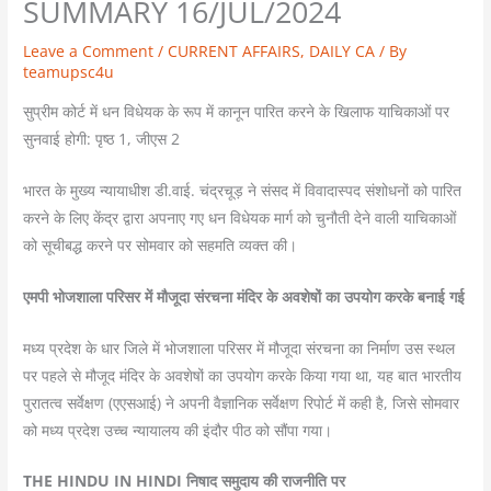
SUMMARY 16/JUL/2024
Leave a Comment
/
CURRENT AFFAIRS
,
DAILY CA
/ By
teamupsc4u
सुप्रीम कोर्ट में धन विधेयक के रूप में कानून पारित करने के खिलाफ याचिकाओं पर
सुनवाई होगी: पृष्ठ 1, जीएस 2
भारत के मुख्य न्यायाधीश डी.वाई. चंद्रचूड़ ने संसद में विवादास्पद संशोधनों को पारित
करने के लिए केंद्र द्वारा अपनाए गए धन विधेयक मार्ग को चुनौती देने वाली याचिकाओं
को सूचीबद्ध करने पर सोमवार को सहमति व्यक्त की।
एमपी भोजशाला परिसर में मौजूदा संरचना मंदिर के अवशेषों का उपयोग करके बनाई गई
मध्य प्रदेश के धार जिले में भोजशाला परिसर में मौजूदा संरचना का निर्माण उस स्थल
पर पहले से मौजूद मंदिर के अवशेषों का उपयोग करके किया गया था, यह बात भारतीय
पुरातत्व सर्वेक्षण (एएसआई) ने अपनी वैज्ञानिक सर्वेक्षण रिपोर्ट में कही है, जिसे सोमवार
को मध्य प्रदेश उच्च न्यायालय की इंदौर पीठ को सौंपा गया।
THE HINDU IN HINDI निषाद समुदाय की राजनीति पर