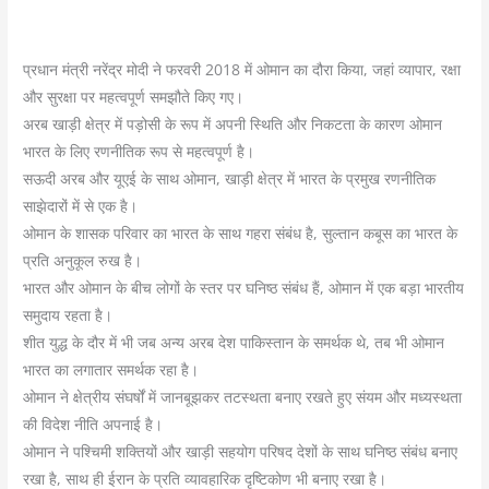
प्रधान मंत्री नरेंद्र मोदी ने फरवरी 2018 में ओमान का दौरा किया, जहां व्यापार, रक्षा
और सुरक्षा पर महत्वपूर्ण समझौते किए गए।
अरब खाड़ी क्षेत्र में पड़ोसी के रूप में अपनी स्थिति और निकटता के कारण ओमान
भारत के लिए रणनीतिक रूप से महत्वपूर्ण है।
सऊदी अरब और यूएई के साथ ओमान, खाड़ी क्षेत्र में भारत के प्रमुख रणनीतिक
साझेदारों में से एक है।
ओमान के शासक परिवार का भारत के साथ गहरा संबंध है, सुल्तान कबूस का भारत के
प्रति अनुकूल रुख है।
भारत और ओमान के बीच लोगों के स्तर पर घनिष्ठ संबंध हैं, ओमान में एक बड़ा भारतीय
समुदाय रहता है।
शीत युद्ध के दौर में भी जब अन्य अरब देश पाकिस्तान के समर्थक थे, तब भी ओमान
भारत का लगातार समर्थक रहा है।
ओमान ने क्षेत्रीय संघर्षों में जानबूझकर तटस्थता बनाए रखते हुए संयम और मध्यस्थता
की विदेश नीति अपनाई है।
ओमान ने पश्चिमी शक्तियों और खाड़ी सहयोग परिषद देशों के साथ घनिष्ठ संबंध बनाए
रखा है, साथ ही ईरान के प्रति व्यावहारिक दृष्टिकोण भी बनाए रखा है।