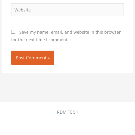
Website
Save my name, email, and website in this browser
for the next time I comment.
RDM TECH