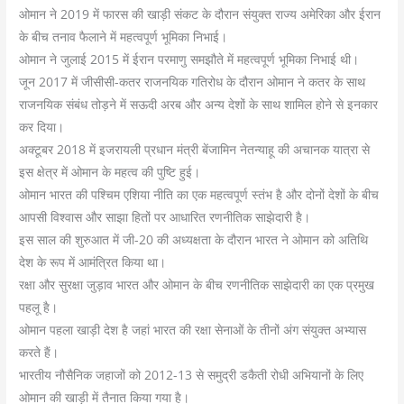
ओमान ने 2019 में फारस की खाड़ी संकट के दौरान संयुक्त राज्य अमेरिका और ईरान
के बीच तनाव फैलाने में महत्वपूर्ण भूमिका निभाई।
ओमान ने जुलाई 2015 में ईरान परमाणु समझौते में महत्वपूर्ण भूमिका निभाई थी।
जून 2017 में जीसीसी-कतर राजनयिक गतिरोध के दौरान ओमान ने कतर के साथ
राजनयिक संबंध तोड़ने में सऊदी अरब और अन्य देशों के साथ शामिल होने से इनकार
कर दिया।
अक्टूबर 2018 में इजरायली प्रधान मंत्री बेंजामिन नेतन्याहू की अचानक यात्रा से
इस क्षेत्र में ओमान के महत्व की पुष्टि हुई।
ओमान भारत की पश्चिम एशिया नीति का एक महत्वपूर्ण स्तंभ है और दोनों देशों के बीच
आपसी विश्वास और साझा हितों पर आधारित रणनीतिक साझेदारी है।
इस साल की शुरुआत में जी-20 की अध्यक्षता के दौरान भारत ने ओमान को अतिथि
देश के रूप में आमंत्रित किया था।
रक्षा और सुरक्षा जुड़ाव भारत और ओमान के बीच रणनीतिक साझेदारी का एक प्रमुख
पहलू है।
ओमान पहला खाड़ी देश है जहां भारत की रक्षा सेनाओं के तीनों अंग संयुक्त अभ्यास
करते हैं।
भारतीय नौसैनिक जहाजों को 2012-13 से समुद्री डकैती रोधी अभियानों के लिए
ओमान की खाड़ी में तैनात किया गया है।