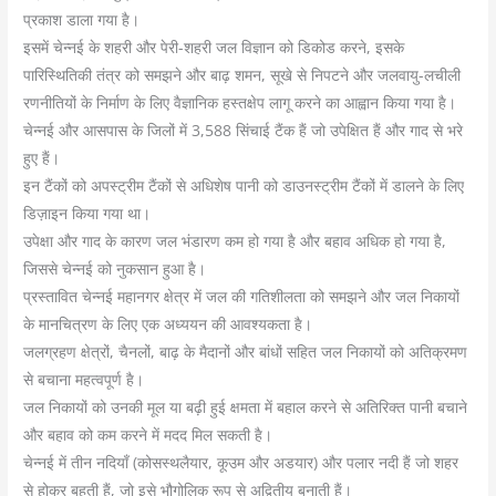
प्रकाश डाला गया है।
इसमें चेन्नई के शहरी और पेरी-शहरी जल विज्ञान को डिकोड करने, इसके
पारिस्थितिकी तंत्र को समझने और बाढ़ शमन, सूखे से निपटने और जलवायु-लचीली
रणनीतियों के निर्माण के लिए वैज्ञानिक हस्तक्षेप लागू करने का आह्वान किया गया है।
चेन्नई और आसपास के जिलों में 3,588 सिंचाई टैंक हैं जो उपेक्षित हैं और गाद से भरे
हुए हैं।
इन टैंकों को अपस्ट्रीम टैंकों से अधिशेष पानी को डाउनस्ट्रीम टैंकों में डालने के लिए
डिज़ाइन किया गया था।
उपेक्षा और गाद के कारण जल भंडारण कम हो गया है और बहाव अधिक हो गया है,
जिससे चेन्नई को नुकसान हुआ है।
प्रस्तावित चेन्नई महानगर क्षेत्र में जल की गतिशीलता को समझने और जल निकायों
के मानचित्रण के लिए एक अध्ययन की आवश्यकता है।
जलग्रहण क्षेत्रों, चैनलों, बाढ़ के मैदानों और बांधों सहित जल निकायों को अतिक्रमण
से बचाना महत्वपूर्ण है।
जल निकायों को उनकी मूल या बढ़ी हुई क्षमता में बहाल करने से अतिरिक्त पानी बचाने
और बहाव को कम करने में मदद मिल सकती है।
चेन्नई में तीन नदियाँ (कोसस्थलैयार, कूउम और अडयार) और पलार नदी हैं जो शहर
से होकर बहती हैं, जो इसे भौगोलिक रूप से अद्वितीय बनाती हैं।