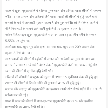
भारत में खुदरा मुद्रास्फीति में हालिया पुनरुत्थान और अस्थिर खाद्य कीमतों से उत्पन्न
जोखिम। यह अनाज और सब्जियों जैसे खाद्य पदार्थों की कीमतों में वृद्धि करने वाले
कारकों के बारे में जानकारी प्रदान करता है और मुद्रास्फीति को नियंत्रित करने में
नीति निर्माताओं के सामने आने वाली चुनौतियों पर प्रकाश डालता है।
नवंबर में हेडलाइन खुदरा मुद्रास्फीति साल-दर-साल बढ़कर तीन महीने के उच्चतम
5.55% पर पहुंच गई।
उपभोक्ता खाद्य मूल्य सूचकांक द्वारा मापा गया खाद्य मूल्य लाभ 209 आधार अंक
बढ़कर 8.7% हो गया।
खाद्य पदार्थों की कीमतों में बढ़ोतरी में अनाज और सब्जियों का मुख्य योगदान रहा।
अनाज में लगातार 15वें महीने दोहरे अंक में मुद्रास्फीति देखी गई, चावल, गेहूं और
ज्वार की कीमतों में क्रमिक वृद्धि देखी गई।
सब्जियों की कीमतों में अक्टूबर की तुलना में लगभग 15 प्रतिशत अंक की वृद्धि हुई,
टमाटर की कीमतों में पिछले महीने की तुलना में 41% की वृद्धि हुई।
अदरक और लहसुन की मुद्रास्फीति दर क्रमशः सातवें और तीसरे महीने में 100% से
अधिक दर्ज की गई।
भारत में प्याज की कीमतों में साल-दर-साल मुद्रास्फीति दर 86% और क्रमिक
मुद्रास्फीति दर 48% देखी गई है।