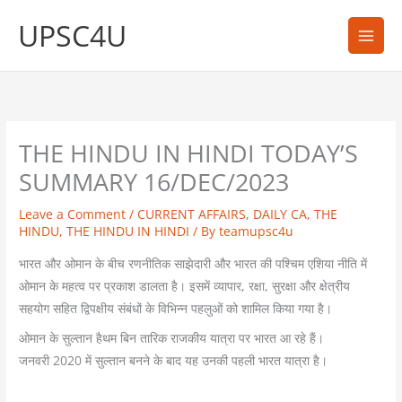
Skip
UPSC4U
to
content
THE HINDU IN HINDI TODAY’S
SUMMARY 16/DEC/2023
Leave a Comment
/
CURRENT AFFAIRS
,
DAILY CA
,
THE
HINDU
,
THE HINDU IN HINDI
/ By
teamupsc4u
भारत और ओमान के बीच रणनीतिक साझेदारी और भारत की पश्चिम एशिया नीति में
ओमान के महत्व पर प्रकाश डालता है। इसमें व्यापार, रक्षा, सुरक्षा और क्षेत्रीय
सहयोग सहित द्विपक्षीय संबंधों के विभिन्न पहलुओं को शामिल किया गया है।
ओमान के सुल्तान हैथम बिन तारिक राजकीय यात्रा पर भारत आ रहे हैं।
जनवरी 2020 में सुल्तान बनने के बाद यह उनकी पहली भारत यात्रा है।