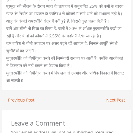
प्रमुख रबी सीज़न के दौरान प्याज के उत्पादन में अनुमानित 25% की कमी के कारण
प्याज के निर्यात पर सरकार के प्रतिबंध से कीमतों में कमी आने की संभावना नहीं है।
आलू की कीमतें अपस्फीति क्षेत्र में बनी हुई हैं, जिससे कुछ राहत मिली है।
दालें और चीनी भी चिंता का विषय हैं, दालों में 20% से अधिक मुद्रास्फीति देखी जा
रही है और चीनी की कीमतों में 6.55% की बढ़ोतरी देखी जा रही है।
कम बारिश से चीनी उत्पादन पर असर पड़ने की आशंका है, जिससे आपूर्ति संबंधी
चुनौतियाँ बढ़ जाएंगी।
मुद्रास्फीति को नियंत्रित करने की जिम्मेदारी सरकार पर आती है, क्योंकि आरबीआई
ने फिलहाल दरें नहीं बढ़ाने का फैसला किया है।
मुद्रास्फीति को नियंत्रित करने में विफलता से उपभोग और आर्थिक विकास में गिरावट
आ सकती है।
←
Previous Post
Next Post
→
Leave a Comment
Your email address will not be published.
Required