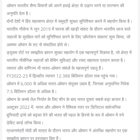
ओमान भारतीय सैन्य विमानों को अपने हवाई क्षेत्र से उड़ान भरने या पारगमन की
अनुमति देता है।
दोनों देशों ने हिंद महासागर क्षेत्र में समुद्री सुरक्षा सुनिश्चित करने में सहयोग किया है।
भारतीय नौसेना ने जून 2019 में फारस की खाड़ी संकट के दौरान भारतीय ध्वज वाले
जहाजों के सुरक्षित मार्ग को सुनिश्चित करने के लिए ‘ऑपरेशन संकल्प’ शुरू किया, जो
अक्सर ओमान के तट से संचालित होते थे।
ड्यूकम पोर्ट पर समझौता ज्ञापन सुरक्षा सहयोग में एक महत्वपूर्ण विकास है, जो क्षेत्र में
भारतीय नौसैनिक जहाजों को बेसिंग सुविधाएं और रसद सहायता प्रदान करता है।
व्यापार और वाणिज्य भी भारत-ओमान संबंधों के महत्वपूर्ण पहलू हैं।
FY2022-23 में द्विपक्षीय व्यापार 12.388 बिलियन डॉलर तक पहुंच गया।
ओमान में 6,000 से अधिक भारत-ओमान संयुक्त उद्यम हैं, जिनका अनुमानित निवेश
7.5 बिलियन डॉलर से अधिक है।
ओमान के कच्चे तेल निर्यात के लिए चीन के बाद भारत दूसरा सबसे बड़ा बाजार है।
अक्टूबर 2022 में, भारत और ओमान ने वैश्विक स्तर पर डिजिटल सार्वजनिक
बुनियादी ढांचे को बढ़ावा देने की भारत की पहल के हिस्से के रूप में ओमान में रुपे
डेबिट कार्ड लॉन्च किया।
प्रधानमंत्री मोदी की यात्रा के दौरान भारत और ओमान ने अंतरिक्ष सहयोग पर एक
समझौता ज्ञापन पर हस्ताक्षर किए हैं।