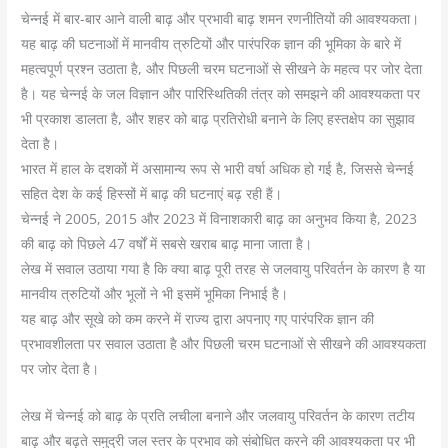
चेन्नई में बार-बार आने वाली बाढ़ और प्रभावी बाढ़ शमन रणनीतियों की आवश्यकता।
यह बाढ़ की घटनाओं में मानवीय त्रुटियों और पारंपरिक ज्ञान की भूमिका के बारे में
महत्वपूर्ण प्रश्न उठाता है, और पिछली चरम घटनाओं से सीखने के महत्व पर जोर देता
है। यह चेन्नई के जल विज्ञान और पारिस्थितिकी तंत्र को समझने की आवश्यकता पर
भी प्रकाश डालता है, और शहर को बाढ़ प्रतिरोधी बनाने के लिए हस्तक्षेप का सुझाव
देता है।
भारत में हाल के दशकों में असामान्य रूप से भारी वर्षा अधिक हो गई है, जिससे चेन्नई
सहित देश के कई हिस्सों में बाढ़ की घटनाएं बढ़ रही हैं।
चेन्नई ने 2005, 2015 और 2023 में विनाशकारी बाढ़ का अनुभव किया है, 2023
की बाढ़ को पिछले 47 वर्षों में सबसे खराब बाढ़ माना जाता है।
लेख में सवाल उठाया गया है कि क्या बाढ़ पूरी तरह से जलवायु परिवर्तन के कारण है या
मानवीय त्रुटियों और भूलों ने भी इसमें भूमिका निभाई है।
यह बाढ़ और सूखे को कम करने में राज्य द्वारा अपनाए गए पारंपरिक ज्ञान की
प्रभावशीलता पर सवाल उठाता है और पिछली चरम घटनाओं से सीखने की आवश्यकता
पर जोर देता है।
लेख में चेन्नई को बाढ़ के प्रति लचीला बनाने और जलवायु परिवर्तन के कारण तटीय
बाढ़ और बढ़ते समुद्री जल स्तर के प्रभाव को संबोधित करने की आवश्यकता पर भी