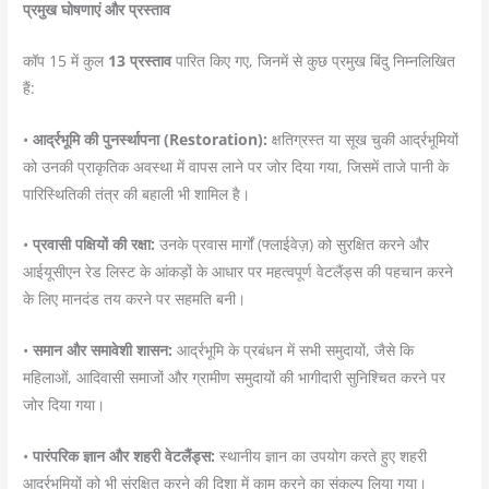
प्रमुख घोषणाएं और प्रस्ताव
कॉप 15 में कुल
13 प्रस्ताव
पारित किए गए, जिनमें से कुछ प्रमुख बिंदु निम्नलिखित
हैं:
•
आर्द्रभूमि की पुनर्स्थापना (Restoration):
क्षतिग्रस्त या सूख चुकी आर्द्रभूमियों
को उनकी प्राकृतिक अवस्था में वापस लाने पर जोर दिया गया, जिसमें ताजे पानी के
पारिस्थितिकी तंत्र की बहाली भी शामिल है।
•
प्रवासी पक्षियों की रक्षा:
उनके प्रवास मार्गों (फ्लाईवेज़) को सुरक्षित करने और
आईयूसीएन रेड लिस्ट के आंकड़ों के आधार पर महत्वपूर्ण वेटलैंड्स की पहचान करने
के लिए मानदंड तय करने पर सहमति बनी।
•
समान और समावेशी शासन:
आर्द्रभूमि के प्रबंधन में सभी समुदायों, जैसे कि
महिलाओं, आदिवासी समाजों और ग्रामीण समुदायों की भागीदारी सुनिश्चित करने पर
जोर दिया गया।
•
पारंपरिक ज्ञान और शहरी वेटलैंड्स:
स्थानीय ज्ञान का उपयोग करते हुए शहरी
आर्द्रभूमियों को भी संरक्षित करने की दिशा में काम करने का संकल्प लिया गया।