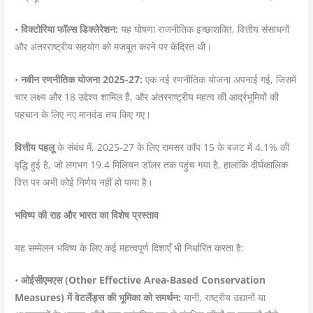
•
विक्टोरिया फॉल्स डिक्लेरेशन:
यह घोषणा राजनीतिक इच्छाशक्ति, वित्तीय संसाधनों
और अंतरराष्ट्रीय सहयोग को मजबूत करने पर केंद्रित थी।
•
नवीन रणनीतिक योजना 2025-27:
एक नई रणनीतिक योजना अपनाई गई, जिसमें
चार लक्ष्य और 18 उद्देश्य शामिल हैं, और अंतरराष्ट्रीय महत्व की आर्द्रभूमियों की
पहचान के लिए नए मानदंड तय किए गए।
वित्तीय पहलू
के संबंध में, 2025-27 के लिए रामसर कॉप 15 के बजट में 4.1% की
वृद्धि हुई है, जो लगभग 19.4 मिलियन डॉलर तक पहुंच गया है, हालांकि दीर्घकालिक
वित्त पर अभी कोई निर्णय नहीं हो पाया है।
भविष्य की राह और भारत का विशेष प्रस्ताव
यह सम्मेलन भविष्य के लिए कई महत्वपूर्ण दिशाएँ भी निर्धारित करता है:
•
ओईसीएमएस (Other Effective Area-Based Conservation
Measures) में वेटलैंड्स की भूमिका को समर्थन:
यानी, राष्ट्रीय उद्यानों या