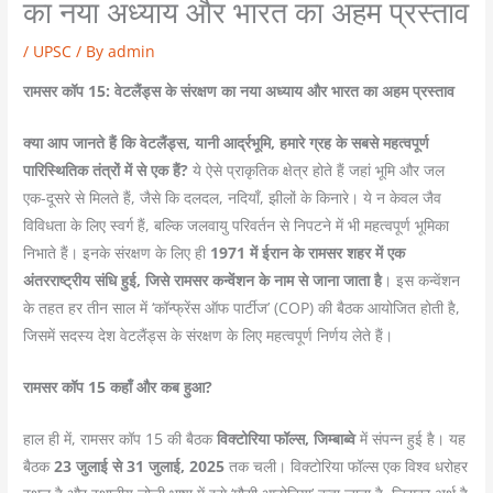
का नया अध्याय और भारत का अहम प्रस्ताव
/
UPSC
/ By
admin
रामसर कॉप 15: वेटलैंड्स के संरक्षण का नया अध्याय और भारत का अहम प्रस्ताव
क्या आप जानते हैं कि वेटलैंड्स, यानी आर्द्रभूमि, हमारे ग्रह के सबसे महत्वपूर्ण
पारिस्थितिक तंत्रों में से एक हैं?
ये ऐसे प्राकृतिक क्षेत्र होते हैं जहां भूमि और जल
एक-दूसरे से मिलते हैं, जैसे कि दलदल, नदियाँ, झीलों के किनारे। ये न केवल जैव
विविधता के लिए स्वर्ग हैं, बल्कि जलवायु परिवर्तन से निपटने में भी महत्वपूर्ण भूमिका
निभाते हैं। इनके संरक्षण के लिए ही
1971 में ईरान के रामसर शहर में एक
अंतरराष्ट्रीय संधि हुई, जिसे रामसर कन्वेंशन के नाम से जाना जाता है
। इस कन्वेंशन
के तहत हर तीन साल में ‘कॉन्फ्रेंस ऑफ पार्टीज’ (COP) की बैठक आयोजित होती है,
जिसमें सदस्य देश वेटलैंड्स के संरक्षण के लिए महत्वपूर्ण निर्णय लेते हैं।
रामसर कॉप 15 कहाँ और कब हुआ?
हाल ही में, रामसर कॉप 15 की बैठक
विक्टोरिया फॉल्स, जिम्बाब्वे
में संपन्न हुई है। यह
बैठक
23 जुलाई से 31 जुलाई, 2025
तक चली। विक्टोरिया फॉल्स एक विश्व धरोहर