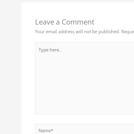
Leave a Comment
Your email address will not be published.
Requi
Type
here..
Name*