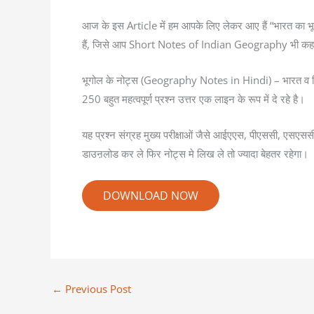
आज के इस Article में हम आपके लिए लेकर आए हैं “भारत का भूगोल”
हैं, जिसे आप Short Notes of Indian Geography भी कह 
भूगोल के नोट्स (Geography Notes in Hindi) – भारत व विश
250 बहुत महत्वपूर्ण प्रश्न उत्तर एक लाइन के रूप में दे रहे है।
यह प्रश्न संग्रह मुख्य परीक्षाओं जैसे आईएएस, पीएससी, एसएसस
डाउऩलोड कर ले फिर नोट्स मे लिख ले तो ज्यादा बेहतर रहेगा।
DOWNLOAD NOW
←
Previous Post