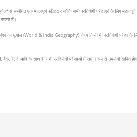
 से सम्बंधित एक महत्वपूर्ण eBook जोकि सभी प्रतियोगी परीक्षाओं के लिए महत्वपूर्ण ह
सकते हैं।
्व का भूगोल (World & India Geography) विषय किसी भी प्रतियोगी परीक्षा के ल
ी, बैंक, रेलवे आदि के साथ ही सभी प्रतियोगी परीक्षाओं में समान रूप से उपयोगी साब