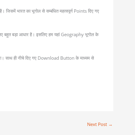
ै। जिसमें भारत का भूगोल से सम्बंधित महत्वपूर्ण Points दिए गए
िए बहुत बड़ा आधार है। इसलिए हम यहां Geography भूगोल के
ित होगा। साथ ही नीचे दिए गए Download Button के माध्यम से
Next Post
→