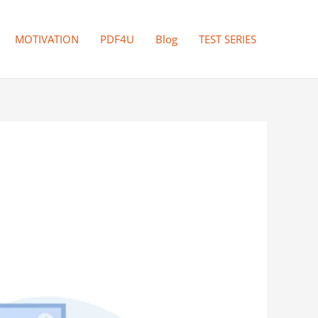
MOTIVATION
PDF4U
Blog
TEST SERIES