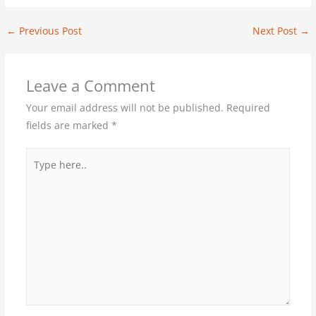
←
Previous Post
Next Post
→
Leave a Comment
Your email address will not be published.
Required
fields are marked
*
Type
here..