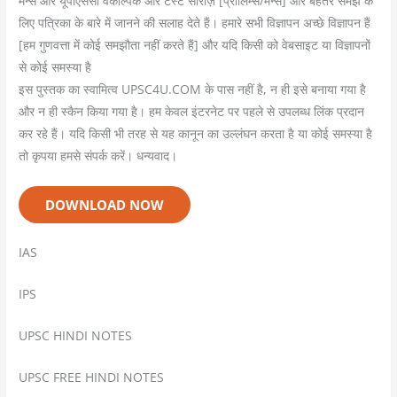
मेन्स और यूपीएससी वैकल्पिक और टेस्ट सीरीज़ [प्रीलिम्स/मेन्स] और बेहतर समझ के
लिए पत्रिका के बारे में जानने की सलाह देते हैं। हमारे सभी विज्ञापन अच्छे विज्ञापन हैं
[हम गुणवत्ता में कोई समझौता नहीं करते हैं] और यदि किसी को वेबसाइट या विज्ञापनों
से कोई समस्या है
इस पुस्तक का स्वामित्व UPSC4U.COM के पास नहीं है, न ही इसे बनाया गया है
और न ही स्कैन किया गया है। हम केवल इंटरनेट पर पहले से उपलब्ध लिंक प्रदान
कर रहे हैं। यदि किसी भी तरह से यह कानून का उल्लंघन करता है या कोई समस्या है
तो कृपया हमसे संपर्क करें। धन्यवाद।
DOWNLOAD NOW
IAS
IPS
UPSC HINDI NOTES
UPSC FREE HINDI NOTES