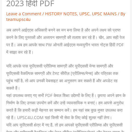
2023 हिंदी PDF
Leave a Comment
/
HISTORY NOTES
,
UPSC
,
UPSC MAINS
/ By
teamupsc4u
अब आपने आईएएस अधिकारी बनने का मन बना लिया है और अपने लक्ष्य को प्राप्त
करने के लिए पुस्तकों और अध्ययन सामग्री की तलाश कर रहे हैं। खैर, आप सही पेज
पर हैं। अब हम आपके साथ PW ओनली आईएएस मध्ययुगीन भारत नोट्स हिंदी PDF
में साझा कर रहे हैं।
यदि आपके पास यूपीएससी प्रीलिम्स सामग्री और यूपीएससी मेन्स सामग्री और
यूपीएससी वैकल्पिक सामग्री और टेस्ट सीरीज़ [प्रीलिम्स/मेन्स] और पत्रिका तक
पहुंच नहीं है, तो आप उनकी वेबसाइट का अनुसरण कर सकते हैं और अपडेट रह
सकते हैं।
यहां उपलब्ध कराए गए सभी PDF केवल शिक्षा उद्देश्यों के लिए हैं। कृपया अपने ज्ञान के
निर्माण के लिए उनका उपयोग करें और उन्हें व्यावसायिक न बनाएं। हम आपसे अनुरोध
करते हैं कि हमारी कड़ी मेहनत का सम्मान करें। हम यहां सब कुछ मुफ्त उपलब्ध करा
रहे हैं। UPSC4U.COM यहां किसी भी सेवा के लिए कोई शुल्क नहीं लेगा।
यदि आप यूपीएससी क्षेत्र में नए हैं, तो हम आपको यूपीएससी प्रीलिम्स और यूपीएससी