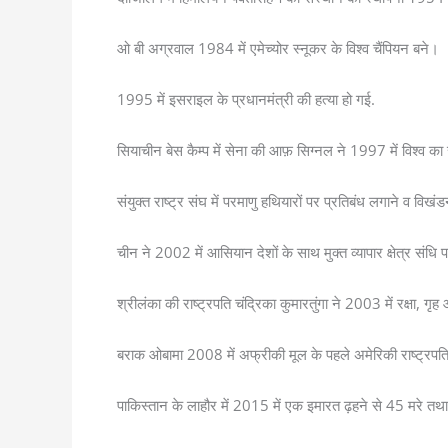
ओ बी अग्रवाल 1984 में एमेच्योर स्नूकर के विश्व चैंपियन बने।
1995 में इसराइल के प्रधानमंत्री की हत्या हो गई.
सियाचीन बेस कैम्प में सेना की आफ़ सिग्नल ने 1997 में विश्व क
संयुक्त राष्ट्र संघ में परमाणु हथियारों पर प्रतिबंध लगाने व वि
चीन ने 2002 में आसियान देशों के साथ मुक्त व्यापार क्षेत्र संधि 
श्रीलंका की राष्ट्रपति चंद्रिका कुमारतुंगा ने 2003 में रक्षा, ग
बराक ओबामा 2008 में अफ्रीकी मूल के पहले अमेरिकी राष्ट्रपत
पाकिस्तान के लाहौर में 2015 में एक इमारत ढ़हने से 45 मरे 