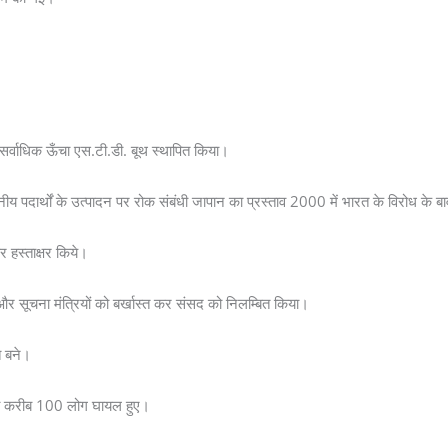
ा सर्वाधिक ऊँचा एस.टी.डी. बूथ स्थापित किया।
खंडनीय पदार्थों के उत्पादन पर रोक संबंधी जापान का प्रस्ताव 2000 में भारत के विरोध के 
पर हस्ताक्षर किये।
ृह और सूचना मंत्रियों को बर्खास्त कर संसद को निलम्बित किया।
ि बने।
तथा करीब 100 लोग घायल हुए।