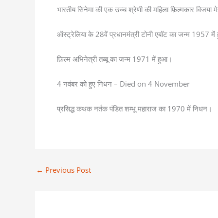
भारतीय सिनेमा की एक उच्च श्रेणी की महिला फ़िल्मकार विजया 
ऑस्ट्रेलिया के 28वें प्रधानमंत्री टोनी एबॉट का जन्म 1957 मे
फ़िल्म अभिनेत्री तब्बू का जन्म 1971 में हुआ।
4 नवंबर को हुए निधन – Died on 4 November
प्रसिद्ध कथक नर्तक पंडित शम्भू महाराज का 1970 में निधन।
←
Previous Post