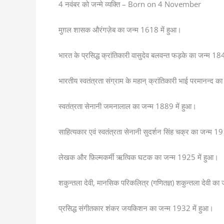
4 नवंबर को जन्मे व्यक्ति – Born on 4 November
मुग़ल शासक औरंगज़ेब का जन्म 1618 में हुआ।
भारत के प्रसिद्ध क्रांतिकारी वासुदेव बलवन्त फड़के का जन्म 18
भारतीय स्वतंत्रता संग्राम के महान् क्रांतिकारी भाई परमानन्द 
स्वतंत्रता सेनानी जमनालाल का जन्म 1889 में हुआ।
साहित्यकार एवं स्वतंत्रता सेनानी सुदर्शन सिंह चक्र का जन्म 1
लेखक और फ़िल्मकर्मी ऋत्विक घटक का जन्म 1925 में हुआ।
शकुन्तला देवी, मानसिक परिकलित्र (गणितज्ञ) शकुन्तला देवी का
प्रसिद्ध संगीतकार शंकर जयकिशन का जन्म 1932 में हुआ।