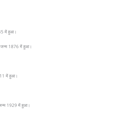
45 में हुआ।
का जन्म 1876 में हुआ।
911 में हुआ।
 जन्म 1929 में हुआ।