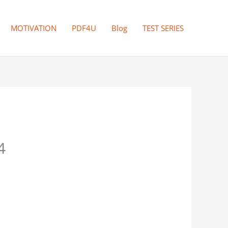
MOTIVATION
PDF4U
Blog
TEST SERIES
4