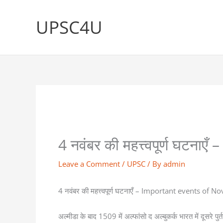
Skip
to
UPSC4U
content
4 नवंबर की महत्त्वपूर्ण घट
Leave a Comment
/
UPSC
/ By
admin
4 नवंबर की महत्त्वपूर्ण घटनाएँ – Important events of 
अल्मीडा के बाद 1509 में अल्फांसो द अल्बुकर्क भारत में दूसरे पुर