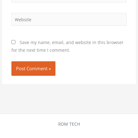
Website
Save my name, email, and website in this browser
for the next time I comment.
RDM TECH