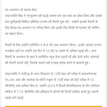
स्व-अध्ययन को बताया बेस्ट
चंद्रज्योति सिंह ने ग्रेजुएशन की पढ़ाई समाप्त कर एक साल का ब्रेक लिया और उसके
बाद यूपीएससी सिविल सर्विसेज एग्जाम की तैयारी शुरू की। उन्होंने इसकी तैयारी के
लिए केवल स्व-अध्ययन पर भरोसा किया और इसके लिए किसी भी प्रकार की कोचिंग
का सहारा लिया।
तैयारी के लिए उन्होंने प्रतिदिन 6 से 8 घंटे तक अध्ययन किया। इसके अलावा एग्जाम
नजदीक आने पर उन्होंने एक दिन में 10 घंटे या उससे भी अधिक पढ़ाई की। अन्य
विषयों के अध्ययन के साथ वे प्रतिदिन न्यूज पेपर पढ़ती थीं और डेली करेंट अफेयर्स
की तैयारी करती रहीं, जिसके चलते उन्हें एग्जाम क्रैक करने में आसानी हुई।
चंद्रज्योति ने चंडीगढ़ के भवन विद्यालय से 12वीं कक्षा की परीक्षा में आश्चर्यजनक
95.4% अंक और जालंधर के एपीजे स्कूल से 10वीं कक्षा की बोर्ड परीक्षा में 10
सीजीपीए अंक हासिल किए थे. उन्होंने 2018 में दिल्ली विश्वविद्यालय के सेंट स्टीफंस
कॉलेज से 7.75 सीजीपीए और इतिहास में ऑनर्स की डिग्री हासिल करते हुए अपनी
पढ़ाई आगे बढ़ाई.