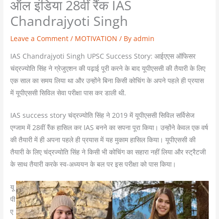
ऑल इंडिया 28वीं रैंक IAS
Chandrajyoti Singh
Leave a Comment
/
MOTIVATION
/ By
admin
IAS Chandrajyoti Singh UPSC Success Story: आईएएस ऑफिसर
चंद्रज्योति सिंह ने ग्रेजुएशन की पढ़ाई पूरी करने के बाद यूपीएससी की तैयारी के लिए
एक साल का समय लिया था और उन्होंने बिना किसी कोचिंग के अपने पहले ही प्रयास
में यूपीएससी सिविल सेवा परीक्षा पास कर डाली थी.
IAS success story चंद्रज्योति सिंह ने 2019 में यूपीएससी सिविल सर्विसेज
एग्जाम में 28वीं रैंक हासिल कर IAS बनने का सपना पूरा किया। उन्होंने केवल एक वर्ष
की तैयारी में ही अपना पहले ही प्रयास में यह मुकाम हासिल किया। यूपीएससी की
तैयारी के लिए चंद्रज्योति सिंह ने किसी भी कोचिंग का सहारा नहीं लिया और स्ट्रैटजी
के साथ तैयारी करके स्व-अध्ययन के बल पर इस परीक्षा को पास किया।
यू
पी
ए