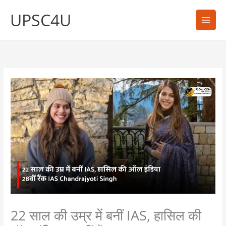
Skip
UPSC4U
to
content
22 साल की उम्र में बनीं IAS, हासिल की