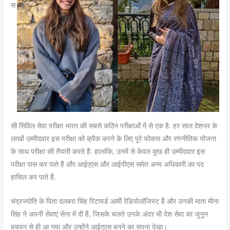
स
सी सिविल सेवा परीक्षा भारत की सबसे कठिन परीक्षाओं में से एक है. हर साल देशभर के
लाखों उम्मीदवार इस परीक्षा को क्रैक करने के लिए पूरे फोकस और रणनीतिक योजना
के साथ परीक्षा की तैयारी करते हैं. हालांकि, उनमें से केवल कुछ ही उम्मीदवार इस
परीक्षा पास कर पाते हैं और आईएएस और आईपीएस समेत अन्य अधिकारी का पद
हासिल कर पाते हैं.
चंद्रज्योति के पिता दलबरा सिंह रिटायर्ड आर्मी रेडियोलॉजिस्ट हैं और उनकी माता मीना
सिंह ने अपनी सेवाएं सेना में दी हैं, जिसके चलते उनके अंदर भी देश सेवा का जुनून
बचपन से ही आ गया और उन्होंने आईएएस बनने का सपना देखा।