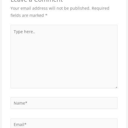
Your email address will not be published.
Required
fields are marked
*
Type
here..
Name*
Email*