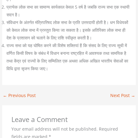
प्रत्येक लोक सभा का सामान्य कार्यकाल केवल 5 वर्ष है जबकि राज्य सभा एक स्थायी
सदन है।
संविधान के अंतर्गत मंत्रिपरिषद लोक सभा के प्रति उत्तरदायी होती है। धन विधेयकों
को केवल लोक सभा में प्रस्तुत किया जा सकता है। इसके अतिरिक्त लोक सभा ही
देश के प्रशासन को चलाने के लिए राशि स्वीकृत करती है।
राज्य सभा को यह घोषित करने की विशेष शक्तियां हैं कि संसद के लिए राज्य सूची में
वर्णित किसी विषय के संबंध में विधान बनाना राष्ट्रहित में आवश्यक तथा सामयिक है
तथा केंद्र एवं राज्यों के लिए सम्मिलित एक अथवा अधिक अखिल भारतीय सेवाओं का
विधि द्वारा सृजन किया जाए।
←
Previous Post
Next Post
→
Leave a Comment
Your email address will not be published.
Required
fields are marked
*