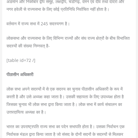
अंडमान और निकोबार द्वीप समूह, लक्षद्वीप, चंडीगढ़, दमन एवं दीव तथा दादरा और
नगर हवेली से राज्यसभा के लिए कोई प्रतिनिधि निर्वाचित नहीं होता है।
वर्तमान में राज्य सभा में 245 सदस्यगण है।
लोकसभा और राज्यसभा के लिए विभिन्न राज्यों और संघ राज्य क्षेत्रों के बीच विभाजित
सदस्यों की संख्या निम्नवत् है-
[table id=72 /]
पीठासीन अधिकारी
लोक सभा अपने सदस्यों में से एक सदस्य का चुनाव पीठासीन अधिकारी के रूप में
करती है और उसे अध्यक्ष कहा जाता है। उसकी सहायता के लिए उपाध्यक्ष होता है
जिसका चुनाव भी लोक सभा द्वारा किया जाता है। लोक सभा में कार्य संचालन का
उत्तरदायित्व अध्यक्ष का है।
भारत का उपराष्ट्रपति राज्य सभा का पदेन सभापति होता है। उसका निर्वाचन एक
निर्वाचक मंडल द्वारा किया जाता है जो संसद के दोनों सदनों के सदस्यों से मिलकर