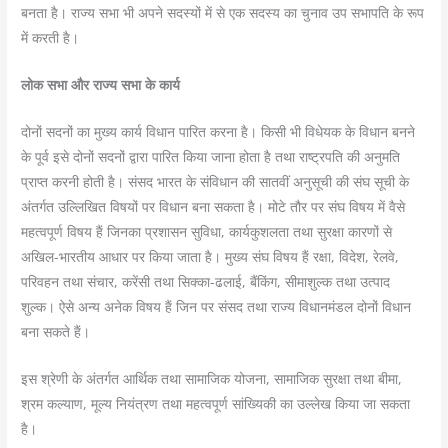
बनता है। राज्य सभा भी अपने सदस्यों में से एक सदस्य का चुनाव उप सभापति के रूप
में करती है।
लोक सभा और राज्य सभा के कार्य
दोनों सदनों का मुख्य कार्य विधान पारित करना है। किसी भी विधेयक के विधान बनने
के पूर्व इसे दोनों सदनों द्वारा पारित किया जाना होता है तथा राष्ट्रपति की अनुमति
प्राप्त करनी होती है। संसद भारत के संविधान की सातवीं अनुसूची की संघ सूची के
अंतर्गत उल्लिखित विषयों पर विधान बना सकता है। मोटे तौर पर संघ विषय में वैसे
महत्वपूर्ण विषय हैं जिनका प्रशासन सुविधा, कार्यकुशलता तथा सुरक्षा कारणों से
अखिल-भारतीय आधार पर किया जाता है। मुख्य संघ विषय हैं रक्षा, विदेश, रेलवे,
परिवहन तथा संचार, करेंसी तथा सिक्का-ढलाई, बैंकिंग, सीमाशुल्क तथा उत्पाद
शुल्क। ऐसे अन्य अनेक विषय हैं जिन पर संसद तथा राज्य विधानमंडल दोनों विधान
बना सकते हैं।
इस श्रेणी के अंतर्गत आर्थिक तथा सामाजिक योजना, सामाजिक सुरक्षा तथा बीमा,
श्रम कल्याण, मूल्य नियंत्रण तथा महत्वपूर्ण सांख्यिकी का उल्लेख किया जा सकता
है।