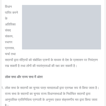
विधान
पारित करने
के
अतिरिक्त
संसद
संकल्प,
स्थगन
प्रस्ताव,
चर्चा तथा
सदस्यों द्वारा मंत्रियों को संबोधित प्रश्नों के माध्यम से देश के प्रशासन पर नियंत्रण
रख सकती है तथा लोगों की स्वतंत्रताओं की रक्षा कर सकती है।
लोक सभा और राज्य सभा में अंतर
लोक सभा के सदस्यों का चुनाव पात्र मतदाताओं द्वारा प्रत्यक्ष रूप से किया जाता है।
राज्य सभा के सदस्यों का चुनाव राज्य विधानसभाओं के निर्वाचित सदस्यों द्वारा
आनुपातिक प्रतिनिधित्व प्रणाली के अनुरूप एकल संक्रमणीय मत द्वारा किया जाता
है।