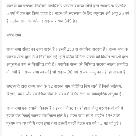
सदस्यों का प्रत्यक्ष निर्वाचन मताधिकार सम्पन्न वयस्क लोगों द्वारा सामान्यतः प्रत्येक
5 वर्षों में एक बार किया जाता है। सदन की सदस्यता के लिए न्यूनतम अर्ह आयु 25 वर्ष
है। लोक सभा की वर्तमान सदस्य संख्या 545 है।
राज्य सभा
राज्य सभा संसद का उच्च सदन है। इसमें 250 से अनधिक सदस्य हैं। राज्य सभा के
सदस्य लोगों द्वारा सीधे निर्वाचित नहीं होते बल्कि विभिन्न राज्यों की विधान सभाओं द्वारा
अप्रत्यक्ष रूप से निर्वाचित होते हैं। प्रत्येक राज्य को निश्चित सदस्य संख्या आबंटित
की गयी है। राज्य सभा का कोई भी सदस्य 30 वर्ष से कम आयु का नहीं हो सकता है।
राष्ट्रपति द्वारा राज्य सभा के 12 सदस्य नाम निर्देशित किए जाते हैं जिन्हें साहित्य,
विज्ञान, कला और सामाजिक सेवा के संबंध में विशेष ज्ञान या व्यावहारिक अनुभव है।
राज्य सभा एक स्थायी निकाय है। इसका विघटन नहीं होता किंतु प्रत्येक दो वर्ष में
इसके एक तिहाई सदस्य सेवानिवृत्त होते हैं। राज्य सभा का 3 अप्रैल 1952 को
प्रथम बार यथाविधि गठन हुआ तथा इसकी पहली बैठक उस वर्ष 13 मई को हुई।