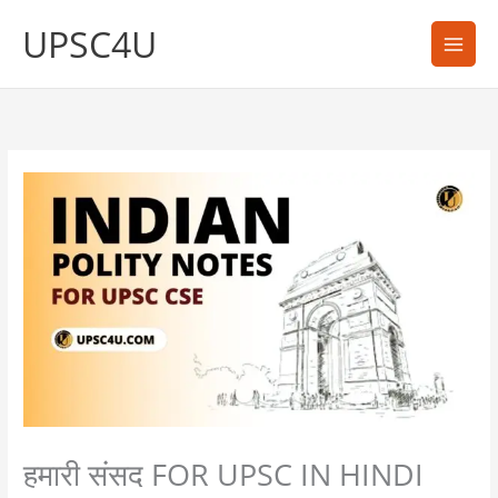
Skip
UPSC4U
to
content
हमारी संसद FOR UPSC IN HINDI