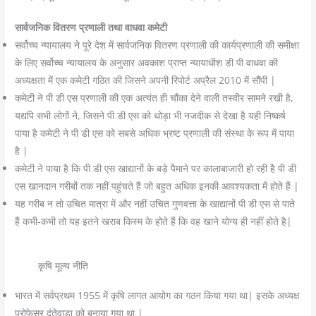
सार्वजनिक वितरण प्रणाली तथा वाधवा कमेटी
सर्वोच्च न्यायालय ने पूरे देश में सार्वजनिक वितरण प्रणाली की कार्यप्रणाली की समीक्षा
के लिए सर्वोच्च न्यायालय के अनुसार अवकाश प्राप्त न्यायाधीश डी पी वाधवा की
अध्यक्षता में एक कमेटी गठित की जिसने अपनी रिपोर्ट अप्रैल 2010 में सौंपी |
कमेटी ने पी डी एस प्रणाली की एक अत्यंत ही चौंका देने वाली तस्वीर सामने रखी है,
यद्यपि सभी लोगों ने, जिसने पी डी एस को थोड़ा भी नजदीक से देखा है यही निष्कर्ष
पाया है कमेटी ने पी डी एस को सबसे अधिक भ्रष्ट प्रणाली की संस्था के रूप में पाया
है |
कमेटी ने पाया है कि पी डी एस खाद्यानों के बड़े पैमाने पर कालाबाजारी हो रही है पी डी
एस खानदान गरीबों तक नहीं पहुंचते हैं जो बहुत अधिक इनकी आवश्यकता में होते हैं |
यह गरीब न तो उचित मात्रा में और नहीं उचित गुणवत्ता के खाद्यानों पी डी एस से पाते
हैं कभी-कभी तो यह इतने खराब किस्म के होते हैं कि वह खाने योग्य ही नहीं होते है|
कृषि मूल्य नीति
भारत में सर्वप्रथम 1955 में कृषि लागत आयोग का गठन किया गया था| इसके अध्यक्ष
प्रोफेसर दंतेवाड़ा को बनाया गया था |