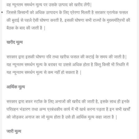
वह न्यूनतम समर्थन मूल्य पर उसके उत्पाद को खरीद लेंगी|
जिससे किसानों को अधिक उत्पादन के लिए प्रेरणा मिलती है सरकार प्रत्येक फसल
की बुवाई से पहले ऐसी घोषणा करती है, इसकी घोषणा सभी राज्यों के मुख्यमंत्रियों की
बैठक के बाद की जाती है |
खरीद मूल्य
सरकार द्वारा इसकी घोषणा रवि तथा खरीफ फसल की कटाई के समय की जाती है|
यह न्यूनतम समर्थन मूल्य के बराबर या उससे अधिक होता है किंतु किसी भी स्थिति में
यह न्यूनतम समर्थन मूल्य से कम नहीं हो सकता है |
आर्थिक मूल्य
सरकार द्वारा बफर स्टॉक के लिए अनाजों की खरीद की जाती है, इसके साथ ही इनके
परिवहन भंडारण तथा अन्य प्रबंधकीय कार्य में भी खर्च करना पड़ता है इन सभी खर्चों
को जोड़कर अनाज का जो मूल्य होता है उसे ही आर्थिक मूल्य कहा जाता है |
जारी मूल्य