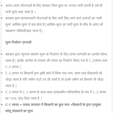
अलग-अलग योजनाओं के लिए सरकार जिस मूल्य पर अनाज जारी करती है उसे ही
जारी मूल्य कहा जाता है |
सरकार द्वारा कल्याणकारी योजनाओं के लिए जारी किए जाने वाले अनाजों का ‘जारी
मूल्य’ आर्थिक मूल्य से कम होता है|आर्थिक मूल्य एवं जारी मूल्य के बीच के अंतर को
‘खाद्यान्न सब्सिडी’कहा जाता है|
मूल्य निर्धारण प्रणाली
सरकार द्वारा न्यूनतम समर्थन मूल्य के निर्धारण के लिए लागत प्रणाली का उपयोग किया
जाता है| इसके अंतर्गत दो प्रकार की लागत का निर्धारण किया गया है C-2लागत तथा
C-3 लागत |
C-2 लागत पर किसानों द्वारा कृषि कार्य में किया गया व्यय, श्रम तथा विद्यालयों को
जोड़ा जाता है यदि जमीन पट्टे पर ली जाती है तो इसमें जमीन का किराया भी जोड़ा
जाता है |
C-3 लागत में C-2 लागत के साथ-साथ प्रबंधकीय पारिश्रमिक के रूप में C-2 लागत
का 10% जोड़ दिया जाता है |
C-1 लागत = फसल उत्पादन में किसानों का कुल व्यय +किसानों के द्वारा प्रयुक्त
घरेलू संसाधनों का मूल्य