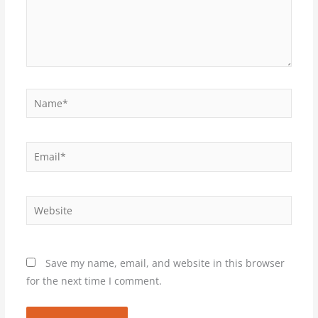
Name*
Email*
Website
Save my name, email, and website in this browser
for the next time I comment.