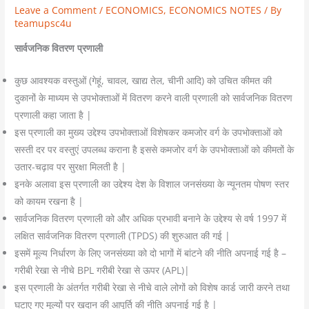
Leave a Comment
/
ECONOMICS
,
ECONOMICS NOTES
/ By
teamupsc4u
सार्वजनिक वितरण प्रणाली
कुछ आवश्यक वस्तुओं (गेहूं, चावल, खाद्य तेल, चीनी आदि) को उचित कीमत की
दुकानों के माध्यम से उपभोक्ताओं में वितरण करने वाली प्रणाली को सार्वजनिक वितरण
प्रणाली कहा जाता है |
इस प्रणाली का मुख्य उद्देश्य उपभोक्ताओं विशेषकर कमजोर वर्ग के उपभोक्ताओं को
सस्ती दर पर वस्तुएं उपलब्ध कराना है इससे कमजोर वर्ग के उपभोक्ताओं को कीमतों के
उतार-चढ़ाव पर सुरक्षा मिलती है |
इनके अलावा इस प्रणाली का उद्देश्य देश के विशाल जनसंख्या के न्यूनतम पोषण स्तर
को कायम रखना है |
सार्वजनिक वितरण प्रणाली को और अधिक प्रभावी बनाने के उद्देश्य से वर्ष 1997 में
लक्षित सार्वजनिक वितरण प्रणाली (TPDS) की शुरुआत की गई |
इसमें मूल्य निर्धारण के लिए जनसंख्या को दो भागों में बांटने की नीति अपनाई गई है –
गरीबी रेखा से नीचे BPL गरीबी रेखा से ऊपर (APL)|
इस प्रणाली के अंतर्गत गरीबी रेखा से नीचे वाले लोगों को विशेष कार्ड जारी करने तथा
घटाए गए मूल्यों पर खदान की आपूर्ति की नीति अपनाई गई है |