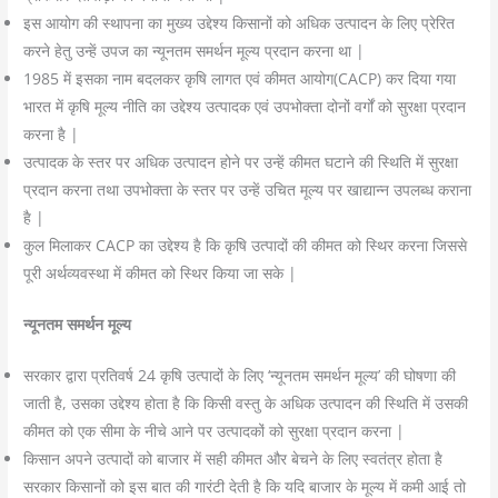
इस आयोग की स्थापना का मुख्य उद्देश्य किसानों को अधिक उत्पादन के लिए प्रेरित
करने हेतु उन्हें उपज का न्यूनतम समर्थन मूल्य प्रदान करना था |
1985 में इसका नाम बदलकर कृषि लागत एवं कीमत आयोग(CACP) कर दिया गया
भारत में कृषि मूल्य नीति का उद्देश्य उत्पादक एवं उपभोक्ता दोनों वर्गों को सुरक्षा प्रदान
करना है |
उत्पादक के स्तर पर अधिक उत्पादन होने पर उन्हें कीमत घटाने की स्थिति में सुरक्षा
प्रदान करना तथा उपभोक्ता के स्तर पर उन्हें उचित मूल्य पर खाद्यान्न उपलब्ध कराना
है |
कुल मिलाकर CACP का उद्देश्य है कि कृषि उत्पादों की कीमत को स्थिर करना जिससे
पूरी अर्थव्यवस्था में कीमत को स्थिर किया जा सके |
न्यूनतम समर्थन मूल्य
सरकार द्वारा प्रतिवर्ष 24 कृषि उत्पादों के लिए ‘न्यूनतम समर्थन मूल्य’ की घोषणा की
जाती है, उसका उद्देश्य होता है कि किसी वस्तु के अधिक उत्पादन की स्थिति में उसकी
कीमत को एक सीमा के नीचे आने पर उत्पादकों को सुरक्षा प्रदान करना |
किसान अपने उत्पादों को बाजार में सही कीमत और बेचने के लिए स्वतंत्र होता है
सरकार किसानों को इस बात की गारंटी देती है कि यदि बाजार के मूल्य में कमी आई तो