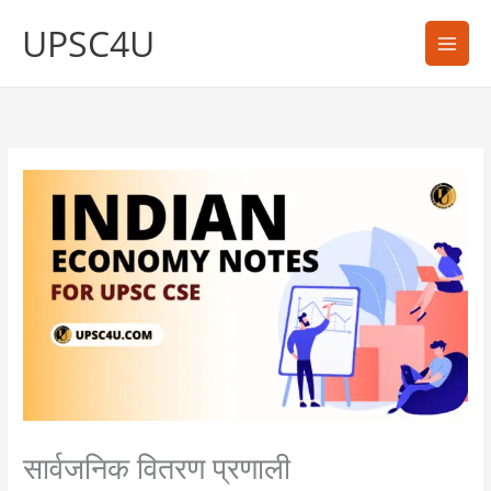
Skip
UPSC4U
to
content
सार्वजनिक वितरण प्रणाली