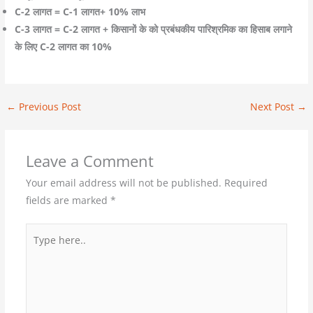
C-2 लागत = C-1 लागत+ 10% लाभ
C-3 लागत = C-2 लागत + किसानों के को प्रबंधकीय पारिश्रमिक का हिसाब लगाने
के लिए C-2 लागत का 10%
←
Previous Post
Next Post
→
Leave a Comment
Your email address will not be published.
Required
fields are marked
*
Type
here..