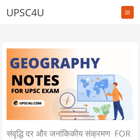
Skip
UPSC4U
to
content
संवृद्धि दर और जनांकिकीय संक्रमण FOR