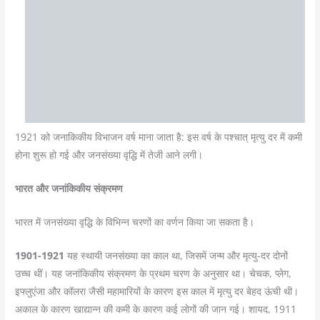
1921 को जनाकिकीय विभाजन वर्ष माना जाता है: इस वर्ष के पश्चात् मृत्यु दर में कमी
होना शुरू हो गई और जनसंख्या वृद्धि में तेजी आने लगी।
भारत और जनांकिकीय संक्रमण
भारत में जनसंख्या वृद्धि के विभिन्न चरणों का वर्णन किया जा सकता है।
1901-1921
यह स्थायी जनसंख्या का काल था, जिसमें जन्म और मृत्यु-दर दोनों
उच्च थीं। यह जनांकिकीय संक्रमण के प्रथम चरण के अनुसार था। चेचक, प्लेग,
इफ्लुएंजा और कॉलरा जैसी महामारियों के कारण इस काल में मृत्यु दर बेहद ऊंची थी।
अकाल के कारण खाद्यान्न की कमी के कारण कई लोगों की जान गई। शायद, 1911