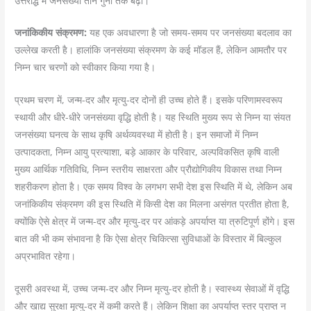
उत्तरार्द्ध में जनसंख्या तीन गुनी तक बढ़ी।
जनांकिकीय संक्रमण:
यह एक अवधारणा है जो समय-समय पर जनसंख्या बदलाव का
उल्लेख करती है। हालांकि जनसंख्या संक्रमण के कई मॉडल हैं, लेकिन आमतौर पर
निम्न चार चरणों को स्वीकार किया गया है।
प्रथम चरण में, जन्म-दर और मृत्यु-दर दोनों ही उच्च होते हैं। इसके परिणामस्वरूप
स्थायी और धीरे-धीरे जनसंख्या वृद्धि होती है। यह स्थिति मुख्य रूप से निम्न या संयत
जनसंख्या घनत्व के साथ कृषि अर्थव्यवस्था में होती है। इन समाजों में निम्न
उत्पादकता, निम्न आयु प्रत्याशा, बड़े आकार के परिवार, अल्पविकसित कृषि वाली
मुख्य आर्थिक गतिविधि, निम्न स्तरीय साक्षरता और प्रौद्योगिकीय विकास तथा निम्न
शहरीकरण होता है। एक समय विश्व के लगभग सभी देश इस स्थिति में थे, लेकिन अब
जनांकिकीय संक्रमण की इस स्थिति में किसी देश का मिलना असंगत प्रतीत होता है,
क्योंकि ऐसे क्षेत्र में जन्म-दर और मृत्यु-दर पर आंकड़े अपर्याप्त या त्रुटिपूर्ण होंगे। इस
बात की भी कम संभावना है कि ऐसा क्षेत्र चिकित्सा सुविधाओं के विस्तार में बिल्कुल
अप्रभावित रहेगा।
दूसरी अवस्था में, उच्च जन्म-दर और निम्न मृत्यु-दर होती है। स्वास्थ्य सेवाओं में वृद्धि
और खाद्य सुरक्षा मृत्यु-दर में कमी करते हैं। लेकिन शिक्षा का अपर्याप्त स्तर प्राप्त न