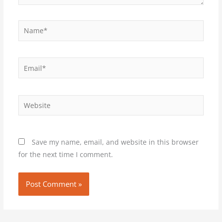
Name*
Email*
Website
Save my name, email, and website in this browser
for the next time I comment.