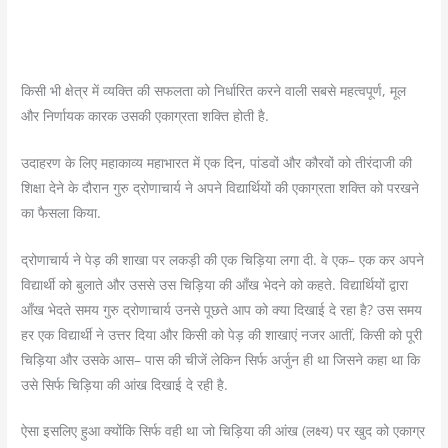
किसी भी क्षेत्र में व्यक्ति की सफलता को निर्धारित करने वाली सबसे महत्वपूर्ण, मूल
और निर्णायक कारक उसकी एकाग्रता शक्ति होती है.
उदाहरण के लिए महाकाव्य महाभारत में एक दिन, पांडवों और कौरवों को तीरंदाजी की
शिक्षा देने के दौरान गुरु द्रोणाचार्य ने अपने विद्यार्थियों की एकाग्रता शक्ति को परखने
का फैसला किया.
द्रोणाचार्य ने पेड़ की शाखा पर लकड़ी की एक चिड़िया लगा दी. वे एक– एक कर अपने
विद्यार्थी को बुलाते और उससे उस चिड़िया की आँख भेदने को कहते. विद्यार्थियों द्वारा
आँख भेदते समय गुरु द्रोणाचार्य उनसे पूछते आप को क्या दिखाई दे रहा है? उस समय
हर एक विद्यार्थी ने उत्तर दिया और किसी को पेड़ की शाखाएं नजर आतीं, किसी को पूरी
चिड़िया और उसके आस– पास की चीजें लेकिन सिर्फ अर्जुन ही था जिसने कहा था कि
उसे सिर्फ चिड़िया की आंख दिखाई दे रही है.
ऐसा इसलिए हुआ क्योंकि सिर्फ वही था जो चिड़िया की आंख (लक्ष्य) पर खुद को एकाग्र