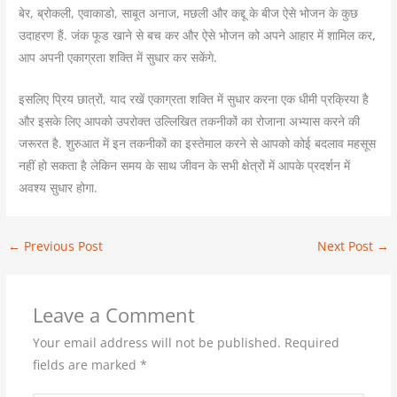
बेर, ब्रोकली, एवाकाडो, साबूत अनाज, मछली और कद्दू के बीज ऐसे भोजन के कुछ
उदाहरण हैं. जंक फूड खाने से बच कर और ऐसे भोजन को अपने आहार में शामिल कर,
आप अपनी एकाग्रता शक्ति में सुधार कर सकेंगे.
इसलिए प्रिय छात्रों, याद रखें एकाग्रता शक्ति में सुधार करना एक धीमी प्रक्रिया है
और इसके लिए आपको उपरोक्त उल्लिखित तकनीकों का रोजाना अभ्यास करने की
जरूरत है. शुरुआत में इन तकनीकों का इस्तेमाल करने से आपको कोई बदलाव महसूस
नहीं हो सकता है लेकिन समय के साथ जीवन के सभी क्षेत्रों में आपके प्रदर्शन में
अवश्य सुधार होगा.
←
Previous Post
Next Post
→
Leave a Comment
Your email address will not be published.
Required
fields are marked
*