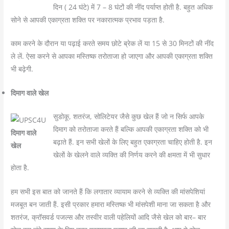
दिन ( 24 घंटे) में 7 – 8 घंटों की नींद पर्याप्त होती है. बहुत अधिक
सोने से आपकी एकाग्रता शक्ति पर नकारात्मक प्रभाव पड़ता है.
काम करने के दौरान या पढ़ाई करते समय छोटे ब्रेक लें या 15 से 30 मिनटों की नींद
ले लें. ऐसा करने से आपका मस्तिष्क तरोताजा हो जाएगा और आपकी एकाग्रता शक्ति
भी बढ़ेगी.
दिमाग वाले खेल
सुडोकू, शतरंज, सोलिटेयर जैसे कुछ खेल हैं जो न सिर्फ आपके
दिमाग को तरोताजा करते हैं बल्कि आपकी एकाग्रता शक्ति को भी
दिमाग वाले
बढ़ाते हैं. इन सभी खेलों के लिए बहुत एकाग्रता चाहिए होती है. इन
खेल
खेलों के खेलने वाले व्यक्ति की निर्णय करने की क्षमता में भी सुधार
होता है.
हम सभी इस बात को जानते हैं कि लगातार व्यायाम करने से व्यक्ति की मांसपेशियां
मजबूत बन जाती हैं. इसी प्रकार हमारा मस्तिष्क भी मांसपेशी माना जा सकता है और
शतरंज, क्रॉसवर्ड पजल्स और तस्वीर वाली पहेलियों आदि जैसे खेल को बार– बार