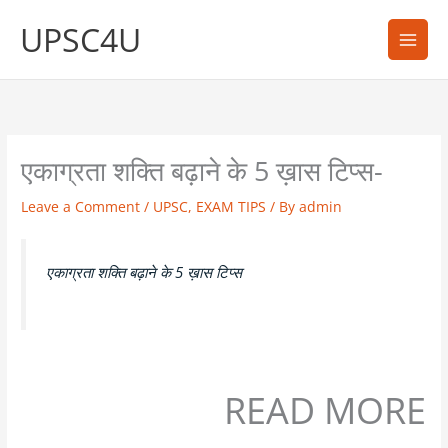
Skip
UPSC4U
to
content
एकाग्रता शक्ति बढ़ाने के 5 ख़ास टिप्स-
Leave a Comment
/
UPSC
,
EXAM TIPS
/ By
admin
एकाग्रता शक्ति बढ़ाने के 5 ख़ास टिप्स
READ MORE