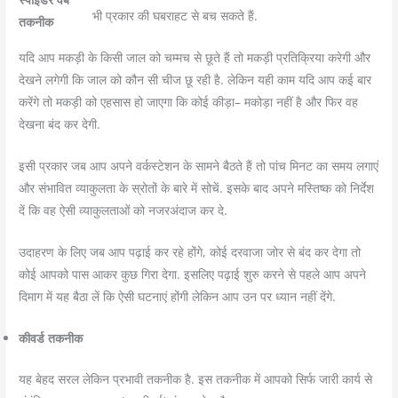
भी प्रकार की घबराहट से बच सकते हैं.
तकनीक
यदि आप मकड़ी के किसी जाल को चम्मच से छूते हैं तो मकड़ी प्रतिक्रिया करेगी और
देखने लगेगी कि जाल को कौन सी चीज छू रही है. लेकिन यही काम यदि आप कई बार
करेंगे तो मकड़ी को एहसास हो जाएगा कि कोई कीड़ा– मकोड़ा नहीं है और फिर वह
देखना बंद कर देगी.
इसी प्रकार जब आप अपने वर्कस्टेशन के सामने बैठते हैं तो पांच मिनट का समय लगाएं
और संभावित व्याकुलता के स्रोतों के बारे में सोचें. इसके बाद अपने मस्तिष्क को निर्देश
दें कि वह ऐसी व्याकुलताओं को नजरअंदाज कर दे.
उदाहरण के लिए जब आप पढ़ाई कर रहे होंगे, कोई दरवाजा जोर से बंद कर देगा तो
कोई आपको पास आकर कुछ गिरा देगा. इसलिए पढ़ाई शुरु करने से पहले आप अपने
दिमाग में यह बैठा लें कि ऐसी घटनाएं होंगी लेकिन आप उन पर ध्यान नहीं देंगे.
कीवर्ड तकनीक
यह बेहद सरल लेकिन प्रभावी तकनीक है. इस तकनीक में आपको सिर्फ जारी कार्य से