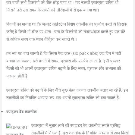
कर बाकी सभी विकर्षणों को पीछे छोड़ पाया था। यह उसकी एकाग्रता शक्ति थी
जिसने उसे उस समय के सबसे बड़े तीरंदाजों में से एक बनाया था।
विद्वानों का मानना था कि अल्बर्ट आइंस्टीन विशेष तकनीक का प्रयोग करते थे जिसके
जरिए वे किसी भी चीज पर आस– पास के विकर्षणों को नजरअंदाज करते हुए एक घंटे
से अधिक समय तक ध्यान केंद्रित कर सकते थे ।
हम सब यह बात जानते हैं कि सिक्स पैक एब्स (six pack abs) एक दिन में नहीं
बनाया जा सकता, इसे बनाने में समय, प्रयास और समर्पण लगता है. इसी प्रकार
किसी को भी अपनी एकाग्रता शक्ति बढ़ाने के लिए समय, प्रयास और अभ्यास की
जरूरत होती है.
एकाग्रता शक्ति को बढ़ाने के लिए नीचे कुछ बेहद कारगर तकनीक बताए जा रहे हैं. इन
तकनीकों का नियमित अभ्यास कर आप अपनी एकाग्रता शक्ति को बढ़ा सकते हैं.
स्पाइडर वेब तकनीक
एकाग्रता में सुधार लाने की स्पाइडर वेब तकनीक सबसे प्रसिद्ध
तकनीकों में से एक है. इस तकनीक के नियमित अभ्यास से आप किसी
स्पाइडर वेब