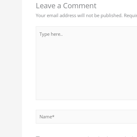
Leave a Comment
Your email address will not be published.
Requi
Type
here..
Name*