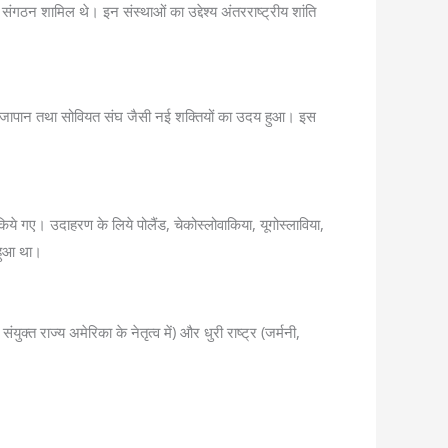
 संगठन शामिल थे। इन संस्थाओं का उद्देश्य अंतरराष्ट्रीय शांति
ेरिका, जापान तथा सोवियत संघ जैसी नई शक्तियों का उदय हुआ। इस
त किये गए। उदाहरण के लिये पोलैंड, चेकोस्लोवाकिया, यूगोस्लाविया,
 हुआ था।
र संयुक्त राज्य अमेरिका के नेतृत्व में) और धुरी राष्ट्र (जर्मनी,