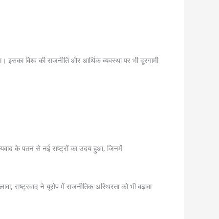
था। इसका विश्व की राजनीति और आर्थिक व्यवस्था पर भी दूरगामी
्यवाद के पतन से नई राष्ट्रों का उदय हुआ, जिनमें
अलावा, राष्ट्रवाद ने यूरोप में राजनीतिक अस्थिरता को भी बढ़ावा