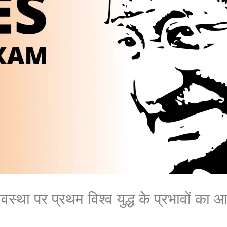
वस्था पर प्रथम विश्व युद्ध के प्रभावों का