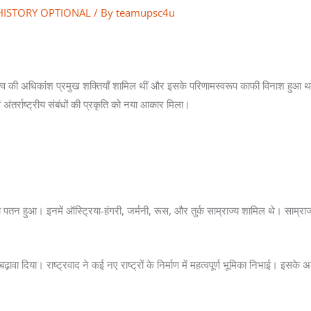
HISTORY OPTIONAL
/ By
teamupsc4u
विश्व की अधिकांश प्रमुख शक्तियाँ शामिल थीं और इसके परिणामस्वरूप काफी विनाश हुआ 
वं अंतर्राष्ट्रीय संबंधों की प्रकृति को नया आकार मिला।
 का पतन हुआ। इनमें ऑस्ट्रिया-हंगरी, जर्मनी, रूस, और तुर्क साम्राज्य शामिल थे। साम्राज
बढ़ावा दिया। राष्ट्रवाद ने कई नए राष्ट्रों के निर्माण में महत्वपूर्ण भूमिका निभाई। इसके 