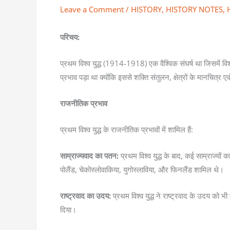
Leave a Comment
/
HISTORY
,
HISTORY NOTES
,
परिचय:
प्रथम विश्व युद्ध (1914-1918) एक वैश्विक संघर्ष था जिसमें 
प्रभाव पड़ा था क्योंकि इससे शक्ति संतुलन, क्षेत्रों के मानचित्र ए
राजनीतिक प्रभाव
प्रथम विश्व युद्ध के राजनीतिक प्रभावों में शामिल हैं:
साम्राज्यवाद का पतन:
प्रथम विश्व युद्ध के बाद, कई साम्राज्यों
पोलैंड, चेकोस्लोवाकिया, युगोस्लाविया, और फिनलैंड शामिल थे।
राष्ट्रवाद का उदय:
प्रथम विश्व युद्ध ने राष्ट्रवाद के उदय को भी 
दिया।