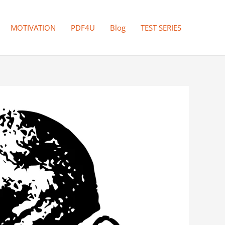
MOTIVATION
PDF4U
Blog
TEST SERIES