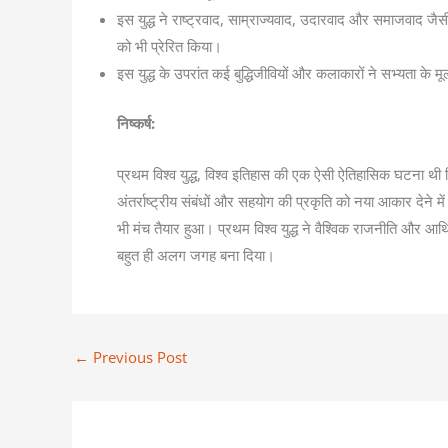
इस युद्ध ने राष्ट्रवाद, साम्राज्यवाद, उदारवाद और समाजवाद जै
को भी प्रेरित किया।
इस युद्ध के उपरांत कई बुद्धिजीवियों और कलाकारों ने सभ्यता के म
निष्कर्ष:
प्रथम विश्व युद्ध, विश्व इतिहास की एक ऐसी ऐतिहासिक घटना थी ज
अंतर्राष्ट्रीय संबंधों और सहयोग की प्रकृति को नया आकार देने में 
भी मंच तैयार हुआ। प्रथम विश्व युद्ध ने वैश्विक राजनीति और आर्थ
बहुत ही अलग जगह बना दिया।
←
Previous Post