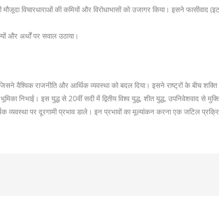
सी मौजूदा विचारधाराओं की कमियों और विरोधाभासों को उजागर किया। इसने फासीवाद (इटली
ूल्यों और अर्थों पर सवाल उठाया।
िसने वैश्विक राजनीति और आर्थिक व्यवस्था को बदल दिया। इसने राष्ट्रों के बीच शक्ति स
भूमिका निभाई। इस युद्ध से 20वीं सदी में द्वितीय विश्व युद्ध, शीत युद्ध, उपनिवेशवाद से म
िक व्यवस्था पर दूरगामी प्रभाव डाले। इन प्रभावों का मूल्यांकन करना एक जटिल प्रक्रिया 