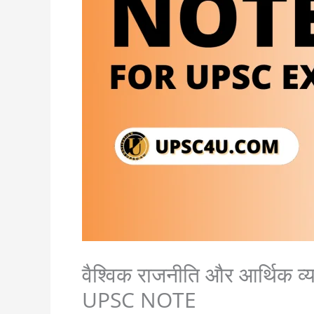
वैश्विक राजनीति और आर्थिक व्य
UPSC NOTE