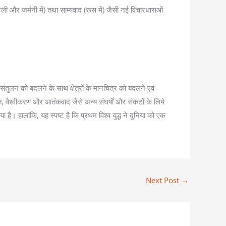
 और जर्मनी में) तथा साम्यवाद (रूस में) जैसी नई विचारधाराओं
ंतुलन को बदलने के साथ क्षेत्रों के मानचित्र को बदलने एवं
ुक्ति, वैश्वीकरण और आतंकवाद जैसे अन्य संघर्षों और संकटों के लिये
है। हालांकि, यह स्पष्ट है कि प्रथम विश्व युद्ध ने दुनिया को एक
Next Post
→