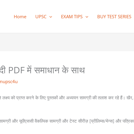
Home
UPSC
EXAM TIPS
BUY TEST SERIES
ंदी PDF में समाधान के साथ
mupsc4u
क्ष्य को प्राप्त करने के लिए पुस्तकों और अध्ययन सामग्री की तलाश कर रहे हैं
 सामग्री और यूपीएससी वैकल्पिक सामग्री और टेस्ट सीरीज़ [प्रीलिम्स/मेन्स] और पत्र