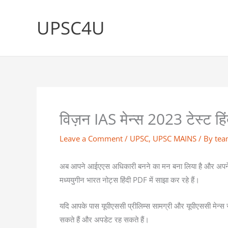
Skip
to
UPSC4U
content
विज़न IAS मेन्स 2023 टेस्ट हि
Leave a Comment
/
UPSC
,
UPSC MAINS
/ By
tea
अब आपने आईएएस अधिकारी बनने का मन बना लिया है और अपने ल
मध्ययुगीन भारत नोट्स हिंदी PDF में साझा कर रहे हैं।
यदि आपके पास यूपीएससी प्रीलिम्स सामग्री और यूपीएससी मेन्स
सकते हैं और अपडेट रह सकते हैं।