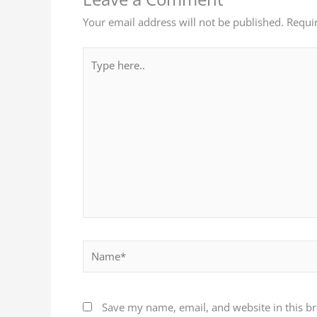
Your email address will not be published.
Requi
Type
here..
Name*
Save my name, email, and website in this b