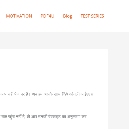
MOTIVATION
PDF4U
Blog
TEST SERIES
। खैर, आप सही पेज पर हैं। अब हम आपके साथ PW ओनली आईएएस
िका तक पहुंच नहीं है, तो आप उनकी वेबसाइट का अनुसरण कर