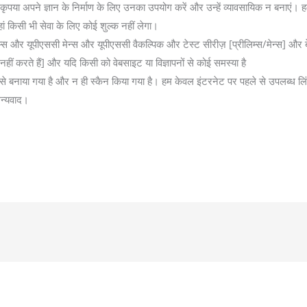
ं। कृपया अपने ज्ञान के निर्माण के लिए उनका उपयोग करें और उन्हें व्यावसायिक न बनाएं।
किसी भी सेवा के लिए कोई शुल्क नहीं लेगा।
िम्स और यूपीएससी मेन्स और यूपीएससी वैकल्पिक और टेस्ट सीरीज़ [प्रीलिम्स/मेन्स] और ब
ा नहीं करते हैं] और यदि किसी को वेबसाइट या विज्ञापनों से कोई समस्या है
े बनाया गया है और न ही स्कैन किया गया है। हम केवल इंटरनेट पर पहले से उपलब्ध लि
धन्यवाद।