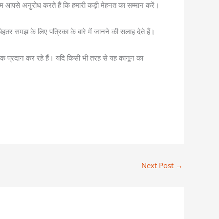
 हम आपसे अनुरोध करते हैं कि हमारी कड़ी मेहनत का सम्मान करें।
ेहतर समझ के लिए पत्रिका के बारे में जानने की सलाह देते हैं।
ंक प्रदान कर रहे हैं। यदि किसी भी तरह से यह कानून का
Next Post
→