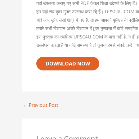
यहां उपलब्ध कराए गए सभी PDF केवल शिक्षा उद्देश्यों के लिए है
हम यहां सब कुछ मुफ्त उपलब्ध करा रहे हैं। UPSC4U.COM यहां 
यदि आप यूपीएससी क्षेत्र में नए हैं, तो हम आपको यूपीएससी प्रील
हमारे सभी विज्ञापन अच्छे विज्ञापन हैं [हम गुणवत्ता में कोई समझौत
इस पुस्तक का स्वामित्व UPSC4U.COM के पास नहीं है, न ही इस
उल्लंघन करता है या कोई समस्या है तो कृपया हमसे संपर्क करें। 
DOWNLOAD NOW
←
Previous Post
Leave a Comment