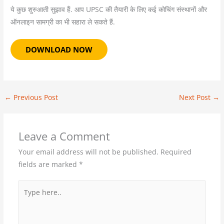
ये कुछ शुरुआती सुझाव हैं. आप UPSC की तैयारी के लिए कई कोचिंग संस्थानों और
ऑनलाइन सामग्री का भी सहारा ले सकते हैं.
DOWNLOAD NOW
←
Previous Post
Next Post
→
Leave a Comment
Your email address will not be published.
Required
fields are marked
*
Type
here..