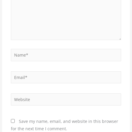
Name*
Email*
Website
Save my name, email, and website in this browser
for the next time I comment.