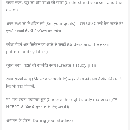
पहला चरण: खुद को और परीक्षा को समझें (Understand yourself and the
exam)
अपने लक्ष्य को निर्धारित करें (Set your goals) – आप UPSC क्यों देना चाहते हैं?
इससे आपकी तैयारी में फोकस बना रहेगा.
परीक्षा पैटर्न और सिलेबस को अच्छे से समझें (Understand the exam
pattern and syllabus)
दूसरा चरण: पढ़ाई की रणनीति बनाएं (Create a study plan)
समय सारणी बनाएं (Make a schedule) – हर विषय को समय दें और रिवीजन के
लिए भी वक्त निकालें.
** सही स्टडी मटेरियल चुनें (Choose the right study materials)** –
NCERT की किताबें शुरुआत के लिए अच्छी हैं.
अध्ययन के दौरान (During your studies)