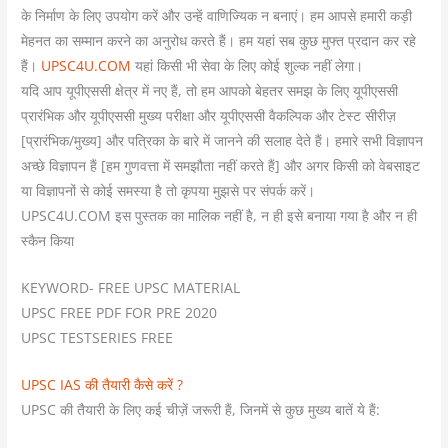
के निर्माण के लिए उपयोग करें और उन्हें वाणिज्यिक न बनाएं। हम आपसे हमारी कड़ी
मेहनत का सम्मान करने का अनुरोध करते हैं। हम यहां सब कुछ मुफ्त प्रदान कर रहे
हैं।
UPSC4U.COM
यहां किसी भी सेवा के लिए कोई शुल्क नहीं लेगा।
यदि आप यूपीएससी क्षेत्र में नए हैं, तो हम आपको बेहतर समझ के लिए यूपीएससी
प्रारंभिक और यूपीएससी मुख्य परीक्षा और यूपीएससी वैकल्पिक और टेस्ट सीरीज़
[प्रारंभिक/मुख्य] ​​और पत्रिका के बारे में जानने की सलाह देते हैं। हमारे सभी विज्ञापन
अच्छे विज्ञापन हैं [हम गुणवत्ता में समझौता नहीं करते हैं] और अगर किसी को वेबसाइट
या विज्ञापनों से कोई समस्या है तो कृपया मुझसे पर संपर्क करें।
UPSC4U.COM इस पुस्तक का मालिक नहीं है, न ही इसे बनाया गया है और न ही
स्कैन किया
KEYWORD- FREE UPSC MATERIAL
UPSC FREE PDF FOR PRE 2020
UPSC TESTSERIES FREE
UPSC IAS की तैयारी कैसे करें ?
UPSC की तैयारी के लिए कई चीज़ें जरूरी हैं, जिनमें से कुछ मुख्य बातें ये हैं: