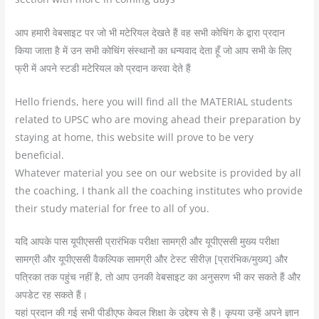
आप हमारी वेबसाइट पर जो भी मटेरियल देखते हैं वह सभी कोचिंग के द्वारा प्रदान
किया जाता है में उन सभी कोचिंग संस्थानों का धन्यवाद देता हूँ जो आप सभी के लिए
फ्री में अपने स्टडी मटेरियल को प्रदान करवा देते हैं
Hello friends, here you will find all the MATERIAL students
related to UPSC who are moving ahead their preparation by
staying at home, this website will prove to be very
beneficial.
Whatever material you see on our website is provided by all
the coaching, I thank all the coaching institutes who provide
their study material for free to all of you.
यदि आपके पास यूपीएससी प्रारंभिक परीक्षा सामग्री और यूपीएससी मुख्य परीक्षा
सामग्री और यूपीएससी वैकल्पिक सामग्री और टेस्ट सीरीज़ [प्रारंभिक/मुख्य] ​​और
पत्रिका तक पहुंच नहीं है, तो आप उनकी वेबसाइट का अनुसरण भी कर सकते हैं और
अपडेट रह सकते हैं।
यहां प्रदान की गई सभी पीडीएफ केवल शिक्षा के उद्देश्य से हैं। कृपया उन्हें अपने ज्ञान