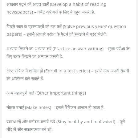
अखबार पढ़ने की आदत डालें (Develop a habit of reading
newspapers) – करेंट अफेयर्स के लिए ये बहुत जरूरी है.
पिछले साल के प्रश्नपत्रों को हल करें (Solve previous years’ question
papers) – इससे आपको परीक्षा के पैटर्न को समझने में मदद मिलेगी.
अभ्यास लिखने का अभ्यास करें (Practice answer writing) – मुख्य परीक्षा के
लिए उत्तर लिखने का अभ्यास ज़रूरी है.
टेस्ट सीरीज में शामिल हों (Enroll in a test series) – इससे आप अपनी तैयारी
का आंकलन कर सकते हैं.
अन्य महत्वपूर्ण बातें (Other important things)
नोट्स बनाएं (Make notes) – इससे रिविजन आसान हो जाता है.
स्वस्थ रहें और मनोबल बनाये रखें (Stay healthy and motivated) – पूरी
नींद लें और सकारात्मक बने रहें.