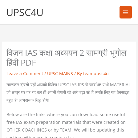
Skip
UPSC4U
to
content
विज़न IAS कक्षा अध्ययन 2 सामग्री भूगोल
हिंदी PDF
Leave a Comment
/
UPSC MAINS
/ By
teamupsc4u
नमस्कार दोस्तो यहाँ आपको मिलेगा UPSC IAS IPS से सम्बंधित सभी MATERIAL
जो छात्र घर पर रह कर ही अपनी तैयारी को आगे बढ़ा रहे हैं उनके लिए यह वेबसाइट
बहुत ही लाभदायक सिद्ध होगी
Below are the links where you can download some useful
free IAS exam preparation materials that were created on
OTHER COACHINGS or by TEAM. We will be updating this
section with more in coming days