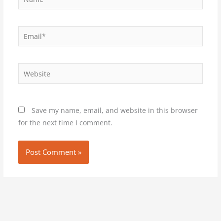
Email*
Website
Save my name, email, and website in this browser
for the next time I comment.