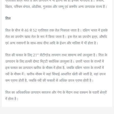
प्रतिशत क्षेत्र घेरते हैं और उत्पादन में भी इतनी की ही इनकी भागीदारी है। असोम,
बिहार, पश्चिम बंगाल, ओडीशा, गुजरात और जम्मू एवं कश्मीर अन्य उत्पादक राज्य हैं।
तिल
तिल के बीज से 46 से 52 प्रतिशत तक तेल निकाला जाता है। दक्षिण भारत में इसके
तेल का उपयोग खाद्य तेल के रूप में किया जाता है। इस तेल का उपयोग इत्र, औषधि
एवं अन्य रसायनों के साथ-साथ दीया आदि के ईधन और मालिश में भी होता है।
तिल की फसल के लिए 21° सेंटीग्रेड तापमान तथा सामान्य वर्षा उपयुक्त है। तिल के
उत्पादन के लिए हल्की दोमट मिट्टी सर्वाधिक उपयुक्त है। उत्तरी भारत के राज्यों में
इस फसल का उत्पादन खरीफ के मौसम में होता है, जबकि दक्षिण भारत के राज्यों में
रबी के मौसम में। खरीफ मौसम में जहां सिंचाई आधारित खेती की जाती है, वहां उपज
कम प्राप्त होती है, जबकि रबी की फसलों से अधिक उपज प्राप्त होती है।
तिल का अधिकाधिक उत्पादन सतलज और गंगा के मैदान तथा दक्कन के पठारी क्षेत्रों
में होता है।