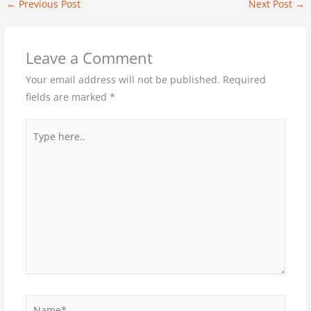
←
Previous Post
Next Post
→
Leave a Comment
Your email address will not be published.
Required
fields are marked
*
Type
here..
Name*