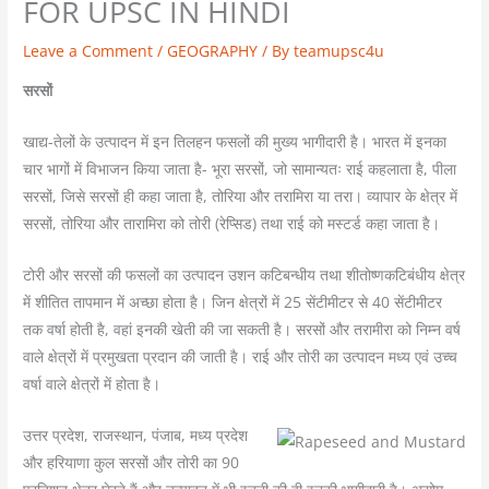
FOR UPSC IN HINDI
Leave a Comment
/
GEOGRAPHY
/ By
teamupsc4u
सरसों
खाद्य-तेलों के उत्पादन में इन तिलहन फसलों की मुख्य भागीदारी है। भारत में इनका
चार भागों में विभाजन किया जाता है- भूरा सरसों, जो सामान्यतः राई कहलाता है, पीला
सरसों, जिसे सरसों ही कहा जाता है, तोरिया और तरामिरा या तरा। व्यापार के क्षेत्र में
सरसों, तोरिया और तारामिरा को तोरी (रेप्सिड) तथा राई को मस्टर्ड कहा जाता है।
टोरी और सरसों की फसलों का उत्पादन उशन कटिबन्धीय तथा शीतोष्णकटिबंधीय क्षेत्र
में शीतित तापमान में अच्छा होता है। जिन क्षेत्रों में 25 सेंटीमीटर से 40 सेंटीमीटर
तक वर्षा होती है, वहां इनकी खेती की जा सकती है। सरसों और तरामीरा को निम्न वर्ष
वाले क्षेत्रों में प्रमुखता प्रदान की जाती है। राई और तोरी का उत्पादन मध्य एवं उच्च
वर्षा वाले क्षेत्रों में होता है।
उत्तर प्रदेश, राजस्थान, पंजाब, मध्य प्रदेश
और हरियाणा कुल सरसों और तोरी का 90