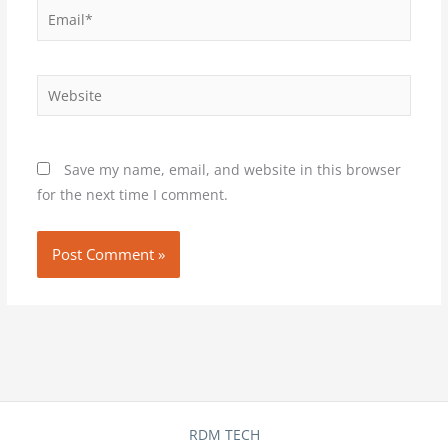
Email*
Website
Save my name, email, and website in this browser
for the next time I comment.
RDM TECH