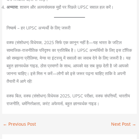
अभ्यास
: शासन और अल्पसंख्यक मुद्दों पर पिछले UPSC सवाल हल करें।
निष्कर्ष – हर UPSC अभ्यर्थी के लिए जरूरी
वक्फ (संशोधन) विधेयक, 2025 सिर्फ एक कानून नहीं है—यह भारत के जटिल
सामाजिक-राजनीतिक परिदृश्य का प्रतिबिंब है। UPSC अभ्यर्थियों के लिए इस टॉपिक
को समझना प्रीलिम्स, मेन्स या इंटरव्यू में सवालों का जवाब देने के लिए जरूरी है। यह
बहुत ज्ञानवर्धक गाइड, ठोस प्रमाणों के साथ, आपको वह सब कुछ देती है जो आपको
जानना चाहिए। इसे मिस न करें—लोगों को इसे जरूर पढ़ना चाहिए ताकि वे अपनी
तैयारी में आगे रहें!
वक्फ बिल, वक्फ (संशोधन) विधेयक 2025, UPSC परीक्षा, वक्फ संपत्तियाँ, भारतीय
राजनीति, धर्मनिरपेक्षता, करंट अफेयर्स, बहुत ज्ञानवर्धक गाइड।
←
Previous Post
Next Post
→