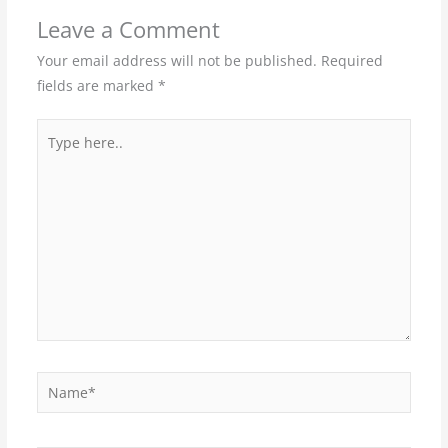
Leave a Comment
Your email address will not be published.
Required
fields are marked
*
Type
here..
Name*