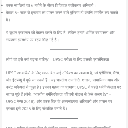
वक्फ संपत्तियों का 6 महीने के भीतर डिजिटल पंजीकरण अनिवार्य।
केवल 5+ साल से इस्लाम का पालन करने वाले मुस्लिम ही संपत्ति समर्पित कर सकते
हैं।
ये सुधार प्रशासन को बेहतर करने के लिए हैं, लेकिन इनसे धार्मिक स्वायत्तता और
सरकारी हस्तक्षेप पर बहस छिड़ गई है।
लोगों को इसे क्यों पढ़ना चाहिए? – UPSC परीक्षा के लिए इसकी प्रासंगिकता
UPSC अभ्यर्थियों के लिए वक्फ बिल कई टॉपिक्स का खजाना है, जो
प्रीलिम्स
,
मेन्स
,
और
इंटरव्यू
में पूछे जा सकते हैं। यह भारतीय राजनीति, शासन, सामाजिक न्याय और
करंट अफेयर्स से जुड़ा है। इसका महत्व का प्रमाण: UPSC ने पहले धर्मनिरपेक्षता पर
सवाल पूछे हैं (जैसे, “भारतीय धर्मनिरपेक्षता पश्चिमी मॉडल से कैसे अलग है?” –
UPSC मेन्स 2018), और वक्फ बिल के अल्पसंख्यक अधिकारों और शासन पर
प्रभाव इसे 2025 के लिए संभावित बनाते हैं।