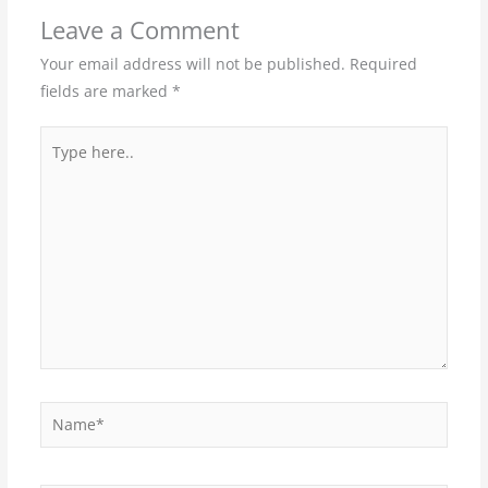
Leave a Comment
Your email address will not be published.
Required
fields are marked
*
Type
here..
Name*