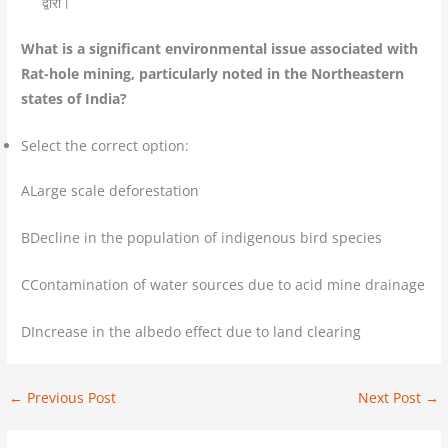
द्वारा।
What is a significant environmental issue associated with
Rat-hole mining, particularly noted in the Northeastern
states of India?
Select the correct option:
ALarge scale deforestation
BDecline in the population of indigenous bird species
CContamination of water sources due to acid mine drainage
DIncrease in the albedo effect due to land clearing
←
Previous Post
Next Post
→