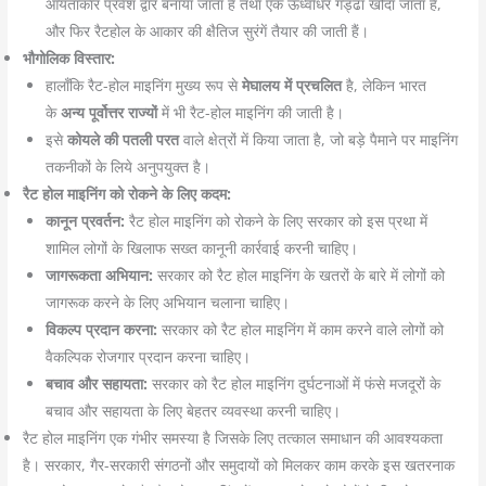
आयताकार प्रवेश द्वार बनाया जाता है तथा एक ऊर्ध्वाधर गड्ढा खोदा जाता है,
और फिर रैटहोल के आकार की क्षैतिज सुरंगें तैयार की जाती हैं।
भौगोलिक विस्तार:
हालाँकि रैट-होल माइनिंग मुख्य रूप से
मेघालय में प्रचलित
है, लेकिन भारत
के
अन्य पूर्वोत्तर राज्यों
में भी रैट-होल माइनिंग की जाती है।
इसे
कोयले की पतली परत
वाले क्षेत्रों में किया जाता है, जो बड़े पैमाने पर माइनिंग
तकनीकों के लिये अनुपयुक्त है।
रैट होल माइनिंग को रोकने के लिए कदम:
कानून प्रवर्तन:
रैट होल माइनिंग को रोकने के लिए सरकार को इस प्रथा में
शामिल लोगों के खिलाफ सख्त कानूनी कार्रवाई करनी चाहिए।
जागरूकता अभियान:
सरकार को रैट होल माइनिंग के खतरों के बारे में लोगों को
जागरूक करने के लिए अभियान चलाना चाहिए।
विकल्प प्रदान करना:
सरकार को रैट होल माइनिंग में काम करने वाले लोगों को
वैकल्पिक रोजगार प्रदान करना चाहिए।
बचाव और सहायता:
सरकार को रैट होल माइनिंग दुर्घटनाओं में फंसे मजदूरों के
बचाव और सहायता के लिए बेहतर व्यवस्था करनी चाहिए।
रैट होल माइनिंग एक गंभीर समस्या है जिसके लिए तत्काल समाधान की आवश्यकता
है। सरकार, गैर-सरकारी संगठनों और समुदायों को मिलकर काम करके इस खतरनाक