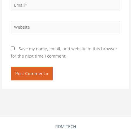
Email*
Website
Save my name, email, and website in this browser
for the next time I comment.
RDM TECH