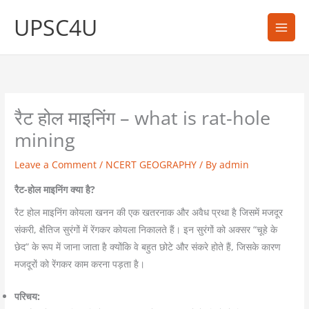
Skip
UPSC4U
to
content
रैट होल माइनिंग – what is rat-hole
mining
Leave a Comment
/
NCERT GEOGRAPHY
/ By
admin
रैट-होल माइनिंग क्या है?
रैट होल माइनिंग कोयला खनन की एक खतरनाक और अवैध प्रथा है जिसमें मजदूर
संकरी, क्षैतिज सुरंगों में रेंगकर कोयला निकालते हैं। इन सुरंगों को अक्सर “चूहे के
छेद” के रूप में जाना जाता है क्योंकि वे बहुत छोटे और संकरे होते हैं, जिसके कारण
मजदूरों को रेंगकर काम करना पड़ता है।
परिचय: