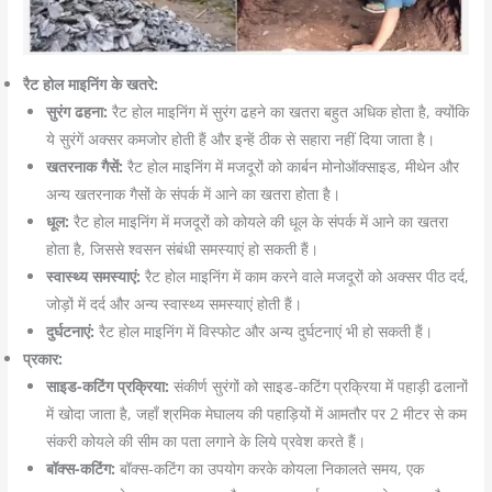
रैट होल माइनिंग के खतरे:
सुरंग ढहना:
रैट होल माइनिंग में सुरंग ढहने का खतरा बहुत अधिक होता है, क्योंकि
ये सुरंगें अक्सर कमजोर होती हैं और इन्हें ठीक से सहारा नहीं दिया जाता है।
खतरनाक गैसें:
रैट होल माइनिंग में मजदूरों को कार्बन मोनोऑक्साइड, मीथेन और
अन्य खतरनाक गैसों के संपर्क में आने का खतरा होता है।
धूल:
रैट होल माइनिंग में मजदूरों को कोयले की धूल के संपर्क में आने का खतरा
होता है, जिससे श्वसन संबंधी समस्याएं हो सकती हैं।
स्वास्थ्य समस्याएं:
रैट होल माइनिंग में काम करने वाले मजदूरों को अक्सर पीठ दर्द,
जोड़ों में दर्द और अन्य स्वास्थ्य समस्याएं होती हैं।
दुर्घटनाएं:
रैट होल माइनिंग में विस्फोट और अन्य दुर्घटनाएं भी हो सकती हैं।
प्रकार:
साइड-कटिंग प्रक्रिया:
संकीर्ण सुरंगों को साइड-कटिंग प्रक्रिया में पहाड़ी ढलानों
में खोदा जाता है, जहाँ श्रमिक मेघालय की पहाड़ियों में आमतौर पर 2 मीटर से कम
संकरी कोयले की सीम का पता लगाने के लिये प्रवेश करते हैं।
बॉक्स-कटिंग:
बॉक्स-कटिंग का उपयोग करके कोयला निकालते समय, एक