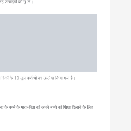
 नई ऊंचाइयोँ को छू ले।
रिकोँ के 10 मूल कर्तव्योँ का उल्लेख किया गया है।
े बच्चे के माता-पिता को अपने बच्चे को शिक्षा दिलाने के लिए