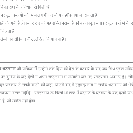
व सोवियत संघ के संविधान से मिली थी।
पर मूल कर्तव्योँ को न्यायालय मेँ वाद योग्य नहीँ बनाया जा सकता है।
ा नहीं की गयी है लेकिन संसद को यह शक्ति प्राप्त है की वह कानून बनाकर मूल कर्तव्यों के 
ेँ मिलता है।
तव्यों को संविधान मेँ उल्लेखित किया गया है।
व भटनागर
की याचिका मेँ उन्होंने तर्क दिया की देश के बंटवारे के बाद जब सिंध प्रांत पाकि
ोने पर दुनिया के कई देशोँ ने अपने राष्ट्रगान मे परिवर्तन कर नए राष्ट्रगान अपनाए हैं। 
 सरकार से संपर्क करने को कहा, जिसमें बाद मेँ गृहमंत्रालय ने संजीव भटनागर को भेजे ग
िकालना उचित नहीँ है। राष्ट्रगान के किसी भी शब्द मेँ बदलाव के प्रयास के बाद इसमें विभि
है, जो उचित नहीँ होगा।