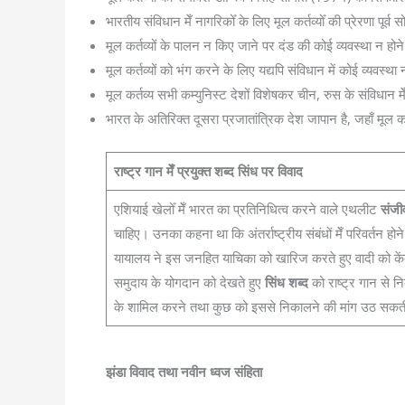
भारतीय संविधान मेँ नागरिकोँ के लिए मूल कर्तव्योँ की प्रेरणा पूर्
मूल कर्तव्यों के पालन न किए जाने पर दंड की कोई व्यवस्था न होने 
मूल कर्तव्यों को भंग करने के लिए यद्यपि संविधान में कोई व्यवस्थ
मूल कर्तव्य सभी कम्युनिस्ट देशों विशेषकर चीन, रुस के संविधान म
भारत के अतिरिक्त दूसरा प्रजातांत्रिक देश जापान है, जहाँ मूल कर्
राष्ट्र गान मेँ प्रयुक्त शब्द सिंध पर विवाद
एशियाई खेलोँ मेँ भारत का प्रतिनिधित्व करने वाले एथलीट
संजी
चाहिए। उनका कहना था कि अंतर्राष्ट्रीय संबंधों मेँ परिवर्तन ह
यायालय ने इस जनहित याचिका को खारिज करते हुए वादी को केंद्र
समुदाय के योगदान को देखते हुए
सिंध शब्द
को राष्ट्र गान से न
के शामिल करने तथा कुछ को इससे निकालने की मांग उठ सकती 
झंडा विवाद तथा नवीन ध्वज संहिता