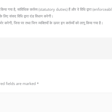
लित किया गया है, सांविधिक कर्तव्य (statutory duties) हैं और वे विधि द्वारा (enforceab
े लिए संसद विधि द्वारा दंड विधान करेगी।
 करेगी, जिस पर तथा जिन व्यक्तियोँ के ऊपर इन कर्तव्योँ को लागू किया गया है।
red fields are marked
*