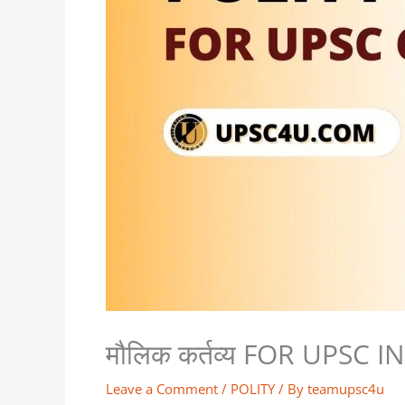
मौलिक कर्तव्य FOR UPSC I
Leave a Comment
/
POLITY
/ By
teamupsc4u