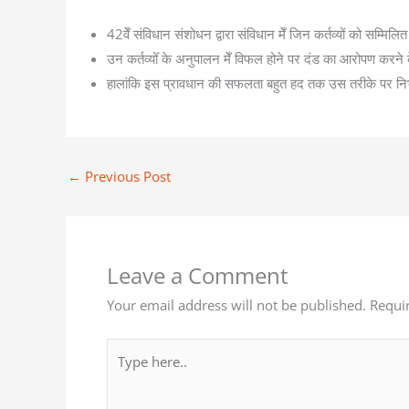
42वेँ संविधान संशोधन द्वारा संविधान मेँ जिन कर्तव्यों को सम्मि
उन कर्तव्योँ के अनुपालन मेँ विफल होने पर दंड का आरोपण करने क
हालांकि इस प्रावधान की सफलता बहुत हद तक उस तरीके पर निर्भर
←
Previous Post
Leave a Comment
Your email address will not be published.
Requi
Type
here..