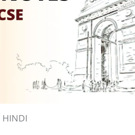
N HINDI