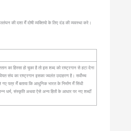
उल्लंघन की दशा मेँ दोषी व्यक्तियो के लिए दंड की व्यवस्था करे।
स्तान का हिस्सा हो चुका है तो इस शब्द को राष्ट्रगान से हटा देना
सोवियत संघ का राष्ट्रगान इसका ज्वलंत उदाहरण है। सर्वोच्च
ए पत्र मेँ बताया कि आधुनिक भारत के निर्माण मेँ सिंधी
न्न धर्म, संस्कृति अथवा ऐसे अन्य हितों के आधार पर नए शब्दोँ