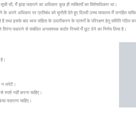
ी सूची थी, मेँ झंडा फहराने का अधिकार कुछ ही व्यक्तियोँ का विशेषाधिकार था।
ाने के अपने अधिकार पर प्रतिबंध को चुनौती देते हुए दिल्ली उच्च यायालय मेँ जनहित या
र
है तथा इसके बाद ध्वज संहिता के उदारीकरण के प्रश्नोँ के परिरक्षण हेतु समिति गठित 
तिरंगा फहराने से संबंधित अनावश्यक कठोर नियमो मेँ छूट देने का निर्णय लिया है।
 है।
ा न लपेटें।
से स्पर्श नहीं करना चाहिए।
े ऊंचा फहराना चाहिए।