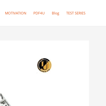
MOTIVATION
PDF4U
Blog
TEST SERIES