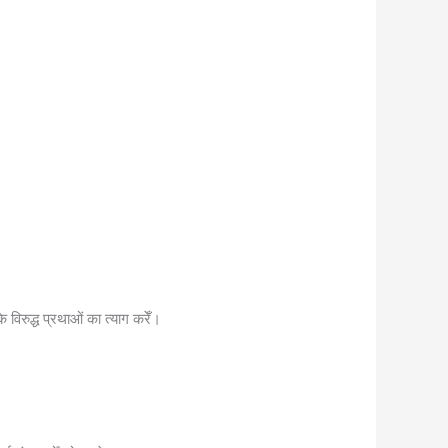
 विरुद्ध प्रथाओं का त्याग करेँ।