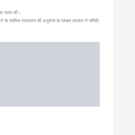
चिका दायर की।
करने के सर्वोच्च नयायालय की अनुशंसा के पश्चात सरकार ने समिति