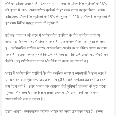
होने की अधिक संभावना है। अध्ययन में पाया गया कि औपचारिक श्रमिकों के 28%
की तुलना में 38% अनौपचारिक श्रमिकों ने हर समय तनाव महसूस किया। इसके
अतिरिक्त, औपचारिक श्रमिकों के 16% की तुलना में, 22% अनौपचारिक श्रमिकों ने
हर समय चिंतित महसूस करने की सूचना दी।
ऐसे कई कारक हैं जो भारत में अनौपचारिक श्रमिकों के बीच मानसिक स्वास्थ्य
समस्याओं के उच्च स्तर में योगदान करते हैं। एक कारक नौकरी की सुरक्षा की कमी
है। अनौपचारिक श्रमिक अक्सर अल्पकालिक अनुबंध पर या दैनिक आधार पर काम
करते हैं। इसका मतलब यह है कि उन्हें नहीं पता होगा कि उन्हें अगली बार नौकरी कब
मिलेगी। यह अनिश्चितता तनाव और चिंता का कारण बन सकती है।
भारत में अनौपचारिक श्रमिकों के बीच मानसिक स्वास्थ्य समस्याओं के उच्च स्तर में
योगदान देने वाला एक अन्य कारक कम मजदूरी है। कई अनौपचारिक श्रमिक बहुत
कम वेतन पाते हैं। इससे भोजन और आश्रय जैसी बुनियादी ज़रूरतों को पूरा करना
मुश्किल हो सकता है। यह वित्तीय तनाव अवसाद और अन्य मानसिक स्वास्थ्य
समस्याओं को जन्म दे सकता है।
इसके अलावा, अनौपचारिक श्रमिक अक्सर लंबे समय तक काम करते हैं। इससे