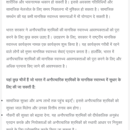
शारीरिक और भावनात्मक थकान हो सकती है। इससे अवकाश गतिविधियों और
सामाजिक मेलजोल के लिए समय निकालना भी मुश्किल हो सकता है। सामाजिक
समर्थन की यह कमी मानसिक स्वास्थ्य समस्याओं में भी योगदान दे सकती है।
भारत सरकार ने अनौपचारिक श्रमिकों की मानसिक स्वास्थ्य आवश्यकताओं को पूरा
करने के लिए कुछ कदम उठाए हैं। उदाहरण के लिए, सरकार ने राष्ट्रीय मानसिक
स्वास्थ्य कार्यक्रम नामक एक कार्यक्रम शुरू किया है। यह कार्यक्रम गरीबी में रहने
वाले लोगों को मुफ्त मानसिक स्वास्थ्य सेवाएं प्रदान करता है। हालाँकि, भारत में
अनौपचारिक श्रमिकों की मानसिक स्वास्थ्य आवश्यकताओं को पूरा करने के लिए और
अधिक प्रयास किए जाने की आवश्यकता है।
यहां कुछ चीजें हैं जो भारत में अनौपचारिक श्रमिकों के मानसिक स्वास्थ्य में सुधार के
लिए की जा सकती हैं:
सामाजिक सुरक्षा और अन्य लाभों तक पहुंच बढ़ाएँ। इससे अनौपचारिक श्रमिकों को
सुरक्षा जाल मिलेगा और उनका वित्तीय तनाव कम होगा।
नौकरी की सुरक्षा को बढ़ावा देना. यह अनौपचारिक श्रमिकों को दीर्घकालिक अनुबंध
प्रदान करके और नियोक्ताओं को अनौपचारिक श्रमिकों को स्थायी आधार पर नियुक्त
करने के लिए प्रोत्साहित करके किया जा सकता है।