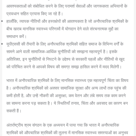
आवश्यकताओं को संबोधित करने के लिए परामर्श सेवाओं और जागरूकता अभियानों के
प्रावधान सहित प्रयास किए जा रहे हैं।
हालाँकि, व्यापक नीतियों और हस्तक्षेपों की आवश्यकता है जो अनौपचारिक श्रमिकों के
बीच खराब मानसिक स्वास्थ्य परिणामों में योगदान देने वाले संरचनात्मक मुद्दों का
समाधान करें।
यूपीएससी की तैयारी के लिए अनौपचारिक श्रमिकों सहित समाज के विभिन्न वर्गों के
सामने आने वाली सामाजिक-आर्थिक चुनौतियों को समझना महत्वपूर्ण है। इसके
अतिरिक्त, इन चुनौतियों से निपटने के उद्देश्य से सरकारी पहलों और नीतियों से खुद
को परिचित करने से आपको विषय की समग्र समझ हासिल करने में मदद मिलेगी।
भारत में अनौपचारिक श्रमिकों के लिए मानसिक स्वास्थ्य एक महत्वपूर्ण चिंता का विषय
है। अनौपचारिक श्रमिकों को अक्सर सामाजिक सुरक्षा और अन्य लाभों तक पहुंच की
कमी होती है, और उन्हें नौकरी की असुरक्षा, कम वेतन और लंबे समय तक काम करने
का सामना करना पड़ सकता है। ये स्थितियाँ तनाव, चिंता और अवसाद का कारण बन
सकती हैं।
अंतर्राष्ट्रीय श्रम संगठन के एक अध्ययन में पाया गया कि भारत में अनौपचारिक
श्रमिकों को औपचारिक श्रमिकों की तुलना में मानसिक स्वास्थ्य समस्याओं का अनुभव