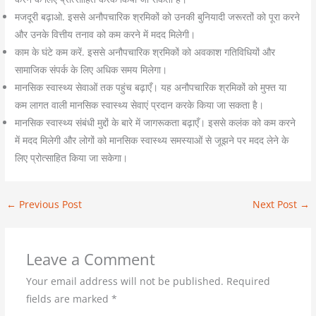
मजदूरी बढ़ाओ. इससे अनौपचारिक श्रमिकों को उनकी बुनियादी जरूरतों को पूरा करने
और उनके वित्तीय तनाव को कम करने में मदद मिलेगी।
काम के घंटे कम करें. इससे अनौपचारिक श्रमिकों को अवकाश गतिविधियों और
सामाजिक संपर्क के लिए अधिक समय मिलेगा।
मानसिक स्वास्थ्य सेवाओं तक पहुंच बढ़ाएँ। यह अनौपचारिक श्रमिकों को मुफ्त या
कम लागत वाली मानसिक स्वास्थ्य सेवाएं प्रदान करके किया जा सकता है।
मानसिक स्वास्थ्य संबंधी मुद्दों के बारे में जागरूकता बढ़ाएँ। इससे कलंक को कम करने
में मदद मिलेगी और लोगों को मानसिक स्वास्थ्य समस्याओं से जूझने पर मदद लेने के
लिए प्रोत्साहित किया जा सकेगा।
←
Previous Post
Next Post
→
Leave a Comment
Your email address will not be published.
Required
fields are marked
*