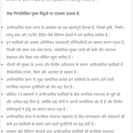
लेख निम्नलिखित मुख्य बिंदुओं पर प्रकाश डालता है:
अनौपचारिक श्रम भारत के कार्यबल का एक महत्वपूर्ण हिस्सा है, जिसमें कृषि, निर्माण,
घरेलू काम और स्ट्रीट वेंडिंग जैसे विभिन्न क्षेत्रों में लगे श्रमिक शामिल हैं।
इन श्रमिकों को अक्सर अनिश्चित कामकाजी परिस्थितियों का सामना करना पड़ता है,
जिसमें लंबे समय तक काम करना, सामाजिक सुरक्षा लाभों की कमी और स्वास्थ्य
देखभाल और शिक्षा तक सीमित पहुंच शामिल है।
नौकरी की सुरक्षा के अभाव और वित्तीय अस्थिरता के कारण अनौपचारिक श्रमिकों में
दीर्घकालिक तनाव, चिंता और अवसाद हो सकता है।
अनौपचारिक श्रम से जुड़ा सामाजिक कलंक इन श्रमिकों के सामने आने वाली
मानसिक स्वास्थ्य चुनौतियों को और बढ़ा देता है।
कोविड-19 महामारी ने अनौपचारिक श्रमिकों के बीच मानसिक स्वास्थ्य के मुद्दों को
और अधिक बढ़ा दिया है, क्योंकि कई लोगों ने अपनी आजीविका खो दी है और वित्तीय
कठिनाइयों में वृद्धि का सामना करना पड़ा है।
अनौपचारिक क्षेत्र में मानसिक स्वास्थ्य सहायता के लिए जागरूकता और संसाधनों की
कमी इन श्रमिकों के सामने आने वाली चुनौतियों को बढ़ा देती है।
सरकार और विभिन्न संगठनों द्वारा अनौपचारिक श्रमिकों की मानसिक स्वास्थ्य