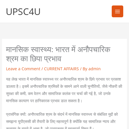
Skip
UPSC4U
to
content
मानसिक स्वास्थ्य: भारत में अनौपचारिक
श्रम का छिपा प्रभाव
Leave a Comment
/
CURRENT AFFAIRS
/ By
admin
यह लेख भारत में मानसिक स्वास्थ्य पर अनौपचारिक श्रम के छिपे प्रभाव पर प्रकाश
डालता है। इसमें अनौपचारिक श्रमिकों के सामने आने वाली चुनौतियों, जैसे नौकरी की
सुरक्षा की कमी, कम वेतन और सामाजिक कलंक पर चर्चा की गई है, जो उनके
मानसिक कल्याण पर हानिकारक प्रभाव डाल सकता है।
प्रासंगिक क्यों: अनौपचारिक श्रम के संदर्भ में मानसिक स्वास्थ्य से संबंधित मुद्दों को
समझना यूपीएससी की तैयारी के लिए महत्वपूर्ण है क्योंकि यह सामाजिक न्याय और
कल्याण के दायरे में आता है, जो पाठ्यक्रम में महत्वपूर्ण विषय हैं।