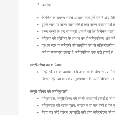
उपमंत्री
कैबिनेट के सदस्य सबसे अधिक महत्वपूर्ण होते हैं और कैब
दूसरे स्तर पर राज्य मंत्री होते हैं कुछ राज्य मंत्रियों को
राज्य मंत्री के बाद उपमंत्री आते हैं जो कि कैबिनेट मंत्री
मंत्रियों की श्रेणियों के आधार पर ही मंत्रिपरिषद और म
प्रथम स्तर के मंत्रियों को सामूहिक रुप से मंत्रिमंडलीय
अधिक महत्वपूर्ण इकाई है, मंत्रिपरिषद एक बड़ी इकाई है 
मंत्रीपरिषद का कार्यकाल
मंत्री परिषद का कार्यकाल विधानसभा के विश्वास पर निर्भ
किसी मंत्री का कार्यकाल मुख्यमंत्री के उसमें विश्वास पर
मंत्री परिषद की कार्यप्रणाली
मंत्रिमंडल, मंत्रीपरिषद की सबसे महत्वपूर्ण इकाई है जो मंत
मंत्रिमंडल की बैठक प्राय: सप्ताह में दो बार होती है वैस
बैठक का कोई कोरम (गणपूर्ति) नहीं होता मंत्रिमंडल की क