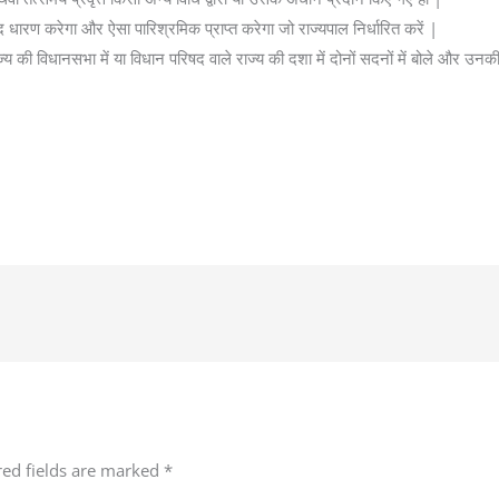
द धारण करेगा और ऐसा पारिश्रमिक प्राप्त करेगा जो राज्यपाल निर्धारित करें |
 की विधानसभा में या विधान परिषद वाले राज्य की दशा में दोनों सदनों में बोले और उनकी 
red fields are marked
*