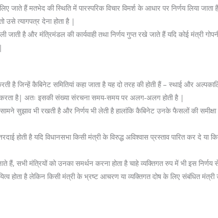
लिए जाते हैं मतभेद की स्थिति में पारस्परिक विचार विमर्श के आधार पर निर्णय लिया जाता है
तो उसे त्यागपत्र देना होता है |
ी जाती है और मंत्रिमंडल की कार्यवाही तथा निर्णय गुप्त रखे जाते हैं यदि कोई मंत्री गोपन
|
 करती है जिन्हें कैबिनेट समितियां कहा जाता है यह दो तरह की होती हैं – स्थाई और अल्पक
गठित करता है| अतः इसकी संख्या संरचना समय-समय पर अलग-अलग होती है |
 सामने सुझाव भी रखती है और निर्णय भी लेती है हालांकि कैबिनेट उनके फैसलों की समीक्ष
तरदाई होती है यदि विधानसभा किसी मंत्री के विरुद्ध अविश्वास प्रस्ताव पारित कर दे या क
जाते हैं, सभी मंत्रियों को उनका समर्थन करना होता है चाहे व्यक्तिगत रुप में भी इस निर्णय
यित्व होता है लेकिन किसी मंत्री के भ्रष्ट आचरण या व्यक्तिगत दोष के लिए संबंधित मंत्री 