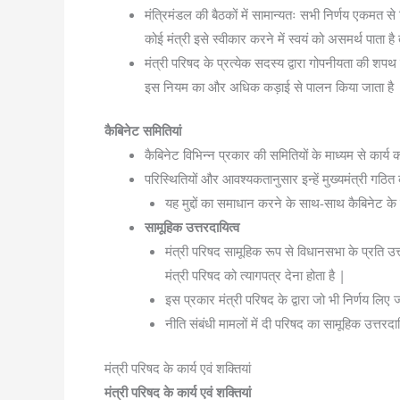
मंत्रिमंडल की बैठकों में सामान्यतः सभी निर्णय एकमत से 
कोई मंत्री इसे स्वीकार करने में स्वयं को असमर्थ पाता है 
मंत्री परिषद के प्रत्येक सदस्य द्वारा गोपनीयता की शपथ ल
इस नियम का और अधिक कड़ाई से पालन किया जाता है 
कैबिनेट समितियां
कैबिनेट विभिन्न प्रकार की समितियों के माध्यम से कार्य
परिस्थितियों और आवश्यकतानुसार इन्हें मुख्यमंत्री 
यह मुद्दों का समाधान करने के साथ-साथ कैबिनेट के
सामूहिक उत्तरदायित्व
मंत्री परिषद सामूहिक रूप से विधानसभा के प्रति उत्
मंत्री परिषद को त्यागपत्र देना होता है |
इस प्रकार मंत्री परिषद के द्वारा जो भी निर्णय लिए 
नीति संबंधी मामलों में दी परिषद का सामूहिक उत्तरदा
मंत्री परिषद के कार्य एवं शक्तियां
मंत्री परिषद के कार्य एवं शक्तियां