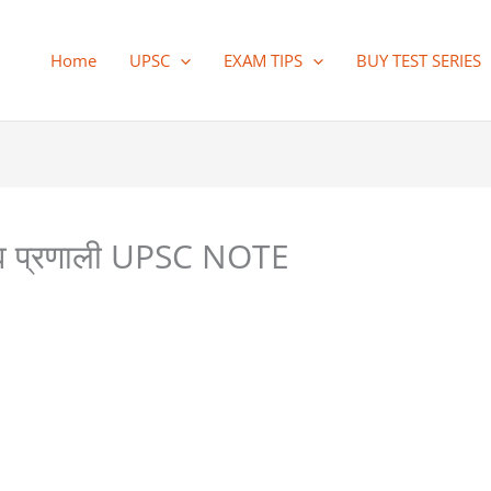
Home
UPSC
EXAM TIPS
BUY TEST SERIES
यकाल व प्रणाली UPSC NOTE