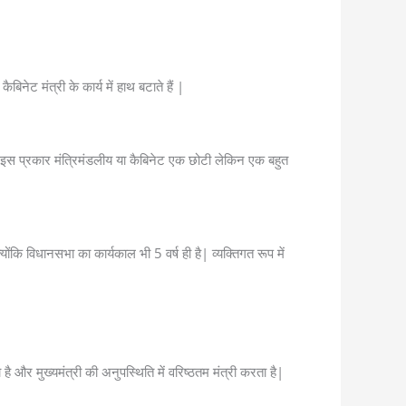
ैबिनेट मंत्री के कार्य में हाथ बटाते हैं |
े हैं इस प्रकार मंत्रिमंडलीय या कैबिनेट एक छोटी लेकिन एक बहुत
ंकि विधानसभा का कार्यकाल भी 5 वर्ष ही है| व्यक्तिगत रूप में
 है और मुख्यमंत्री की अनुपस्थिति में वरिष्ठतम मंत्री करता है|