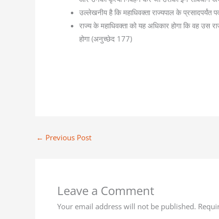
उल्लेखनीय है कि महाधिवक्ता राज्यपाल के प्रसादपर्यंत प
राज्य के महाधिवक्ता को यह अधिकार होगा कि वह उस राज्य
होगा (अनुच्छेद 177)
←
Previous Post
Leave a Comment
Your email address will not be published.
Requi