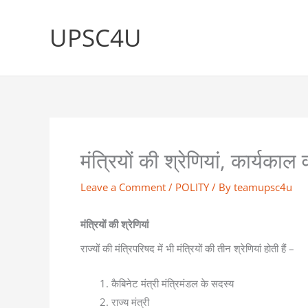
Skip
to
UPSC4U
content
मंत्रियों की श्रेणियां, कार्
Leave a Comment
/
POLITY
/ By
teamupsc4u
मंत्रियों की श्रेणियां
राज्यों की मंत्रिपरिषद में भी मंत्रियों की तीन श्रेणियां होती हैं –
कैबिनेट मंत्री मंत्रिमंडल के सदस्य
राज्य मंत्री