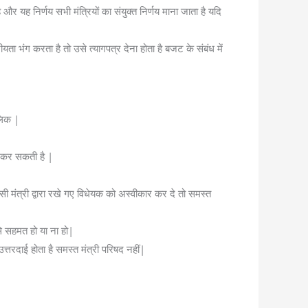
 और यह निर्णय सभी मंत्रियों का संयुक्त निर्णय माना जाता है यदि
ीयता भंग करता है तो उसे त्यागपत्र देना होता है बजट के संबंध में
ालिक |
ा कर सकती है |
िसी मंत्री द्वारा रखे गए विधेयक को अस्वीकार कर दे तो समस्त
 से सहमत हो या ना हो|
उत्तरदाई होता है समस्त मंत्री परिषद नहीं|