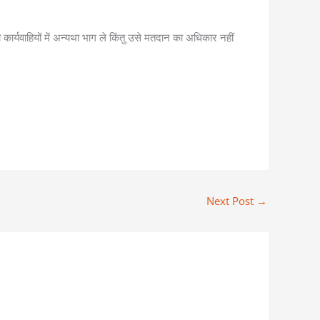
कार्यवाहियों में अन्यथा भाग ले किंतु उसे मतदान का अधिकार नहीं
Next Post
→