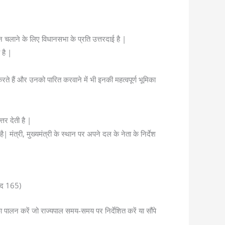
ासन चलाने के लिए विधानसभा के प्रति उत्तरदाई है |
 है |
ी करते हैं और उनको पारित करवाने में भी इनकी महत्वपूर्ण भूमिका
तर देती है |
| मंत्री, मुख्यमंत्री के स्थान पर अपने दल के नेता के निर्देश
छेद 165)
ा पालन करें जो राज्यपाल समय-समय पर निर्देशित करें या सौंपे