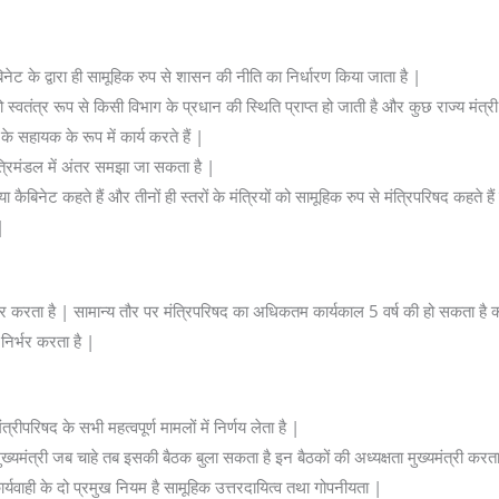
िनेट के द्वारा ही सामूहिक रुप से शासन की नीति का निर्धारण किया जाता है |
 तो स्वतंत्र रूप से किसी विभाग के प्रधान की स्थिति प्राप्त हो जाती है और कुछ राज्य मंत्री क
 के सहायक के रूप में कार्य करते हैं |
ंत्रिमंडल में अंतर समझा जा सकता है |
 या कैबिनेट कहते हैं और तीनों ही स्तरों के मंत्रियों को सामूहिक रुप से मंत्रिपरिषद कहत
|
र करता है | सामान्य तौर पर मंत्रिपरिषद का अधिकतम कार्यकाल 5 वर्ष की हो सकता है क्यो
 निर्भर करता है |
्रीपरिषद के सभी महत्वपूर्ण मामलों में निर्णय लेता है |
े मुख्यमंत्री जब चाहे तब इसकी बैठक बुला सकता है इन बैठकों की अध्यक्षता मुख्यमंत्री करता
ार्यवाही के दो प्रमुख नियम है सामूहिक उत्तरदायित्व तथा गोपनीयता |