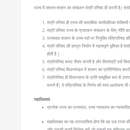
राज्य में समस्त शासन का संचालन मंत्री परिषद ही करती है| मंत्री 
मंत्री परिषद ही राज्य की वास्तविक कार्यपालिका शक्तियो
मंत्री परिषद राज्य के प्रशासन संचालन के लिए नीति क
राज्यपाल शासन के उच्च पदों पर नियुक्ति मंत्रिपरिषद 
मंत्री परिषद की कानून निर्माण में महत्वपूर्ण भूमिका है 
होती है |
मंत्रीपरिषद बजट तैयार करती है और वित्तमंत्री उसे विधा
मंत्री परिषद विधानमंडल में शासन का प्रतिनिधित्व करती 
मंत्रीपरिषद ही विधानसभा के प्रति सामूहिक रूप से उत्तरद
मानते हैं| वे मंत्रिपरिषद के निर्णय की स्वयं आलोचना भी 
महाधिवक्ता
प्रत्येक राज्य का राज्यपाल, उच्च न्यायालय का न्यायाधीश
महाधिवक्ता का यह उत्तरदायित्व होगा कि वह उस राज्य की 
और उनकी कृत्यों निर्वहन करें जो उसको इन संविधान अथव