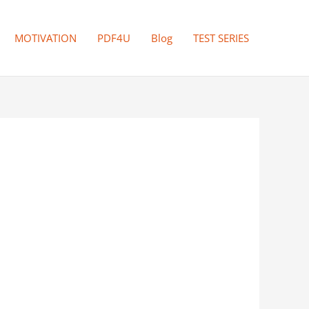
MOTIVATION
PDF4U
Blog
TEST SERIES