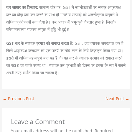
कर आधार का विस्तार:
सामान्य तौर पर, GST ने उपभोक्ताओं पर समग्र अप्रत्यक्ष
कर का बोझ कम कर करने के साथ ही भारतीय उत्पादों को अंतर्राष्ट्रीय बाज़ारों में
अधिक प्रतिस्पर्धी बना दिया है। कर आधार में अभूतपूर्व विस्तार हुआ है, जिसके
परिणामस्वरूप राजस्व संग्रह में वृद्धि भी हुई है।
GST कर के व्यापक प्रभाव को समाप्त करता है:
GST, एक व्यापक अप्रत्यक्ष कर है
जिसे अप्रत्यक्ष कराधान को एक छतरी के नीचे लाने के लिये डिज़ाइन किया गया था।
इससे भी अधिक महत्त्वपूर्ण बात यह है कि यह कर के व्यापक प्रभाव को समाप्त करने
जा रहा है जो पहले स्पष्ट था। व्यापक कर प्रभावों को ‘टैक्स पर टैक्स’ के रूप में सबसे
अच्छी तरह वर्णित किया जा सकता है।
←
Previous Post
Next Post
→
Leave a Comment
Your email address will not be published.
Required