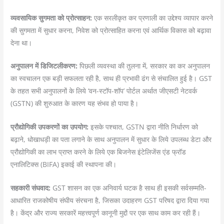
व्यवसायिक सुगमता को प्रोत्साहन:
एक सरलीकृत कर प्रणाली का उद्देश्य व्यापार करने
की सुगमता में सुधार करना, निवेश को प्रोत्साहित करना एवं आर्थिक विकास को बढ़ावा
देना था।
अनुपालन में डिजिटलीकरण:
पिछली व्यवस्था की तुलना में, सरकार का कर अनुपालन
का स्वचालन एक बड़ी सफलता रही है, साथ ही प्रभावी ढंग से संचालित हुई है। GST
के तहत सभी अनुपालनों के लिये ‘वन-स्टॉप-शॉप’ पोर्टल अर्थात जीएसटी नेटवर्क
(GSTN) की शुरुआत के कारण यह संभव हो पाया है।
प्रौद्योगिकी उपकरणों का उपयोग:
इसके पश्चात, GSTN द्वारा नीति निर्धारण को
बढ़ाने, धोखाधड़ी का पता लगाने के साथ अनुपालन में सुधार के लिये उपलब्ध डेटा और
प्रौद्योगिकी का लाभ प्राप्त करने के लिये एक बिजनेस इंटेलिजेंस एंड फ्रॉड
एनालिटिक्स (BIFA) इकाई की स्थापना की।
सहकारी संघवाद:
GST शासन का एक अनिवार्य घटक है साथ ही इसकी सर्वसम्मति-
आधारित राजकोषीय संघीय संरचना है, जिसका उदाहरण GST परिषद द्वारा दिया गया
है। केंद्र और राज्य सरकारें महत्त्वपूर्ण कानूनी मुद्दों पर एक साथ काम कर रही हैं।