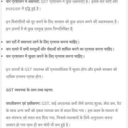
कर प्रशासन में अक्षमता:
GST प्रशासन में कुछ अक्षमताएं हैं। इससे कर चोरी और
evasion में वृद्धि हुई है।
इन विसंगतियों को दूर करने के लिए सरकार को कुछ उपाय करने की आवश्यकता है।
इन उपायों में से कुछ प्रमुख उपाय निम्नलिखित हैं:
कर दरों में समानता लाने के लिए प्रयास करना चाहिए।
कर दायरे में सभी वस्तुओं और सेवाओं को शामिल करने का प्रयास करना चाहिए।
कर प्रशासन में सुधार करने के लिए प्रयास करना चाहिए।
इन उपायों से GST व्यवस्था की प्रभावशीलता में सुधार होगा और इससे सरकार को
अधिक राजस्व प्राप्त होगा।
GST व्यवस्था के लाभ तथा महत्त्व:
सरलीकरण एवं एकीकरण:
GST, कई अप्रत्यक्ष करों जैसे उत्पाद शुल्क, सेवा कर, वैट
के साथ अन्य करों को एकल व्यापक कर से बदल दिया गया। इस कदम के माध्यम से
कर संरचना को सरल बना दिया गया, जिससे व्यवसायों के लिये अनुपालन करना
आसान हो गया साथ ही कर चोरी भी कम हुई है।