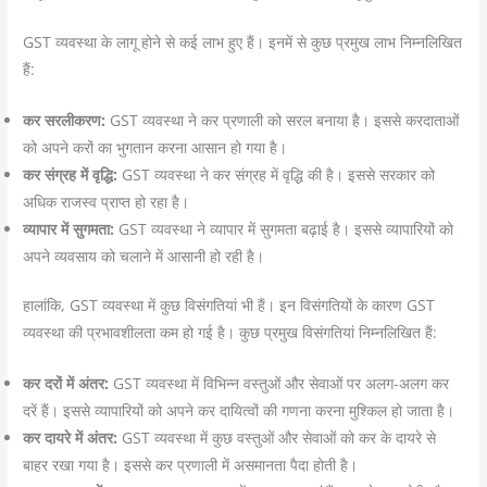
GST व्यवस्था के लागू होने से कई लाभ हुए हैं। इनमें से कुछ प्रमुख लाभ निम्नलिखित
हैं:
कर सरलीकरण:
GST व्यवस्था ने कर प्रणाली को सरल बनाया है। इससे करदाताओं
को अपने करों का भुगतान करना आसान हो गया है।
कर संग्रह में वृद्धि:
GST व्यवस्था ने कर संग्रह में वृद्धि की है। इससे सरकार को
अधिक राजस्व प्राप्त हो रहा है।
व्यापार में सुगमता:
GST व्यवस्था ने व्यापार में सुगमता बढ़ाई है। इससे व्यापारियों को
अपने व्यवसाय को चलाने में आसानी हो रही है।
हालांकि, GST व्यवस्था में कुछ विसंगतियां भी हैं। इन विसंगतियों के कारण GST
व्यवस्था की प्रभावशीलता कम हो गई है। कुछ प्रमुख विसंगतियां निम्नलिखित हैं:
कर दरों में अंतर:
GST व्यवस्था में विभिन्न वस्तुओं और सेवाओं पर अलग-अलग कर
दरें हैं। इससे व्यापारियों को अपने कर दायित्वों की गणना करना मुश्किल हो जाता है।
कर दायरे में अंतर:
GST व्यवस्था में कुछ वस्तुओं और सेवाओं को कर के दायरे से
बाहर रखा गया है। इससे कर प्रणाली में असमानता पैदा होती है।