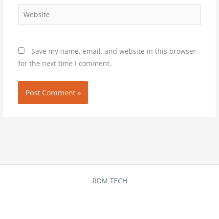
Website
Save my name, email, and website in this browser
for the next time I comment.
RDM TECH