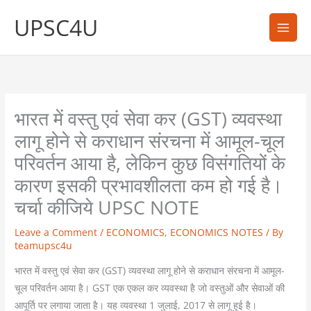
Skip
UPSC4U
to
content
भारत में वस्तु एवं सेवा कर (GST) व्यवस्था
लागू होने से कराधान संरचना में आमूल-चूल
परिवर्तन आया है, लेकिन कुछ विसंगतियों के
कारण इसकी प्रभावशीलता कम हो गई है।
चर्चा कीजिये UPSC NOTE
Leave a Comment
/
ECONOMICS
,
ECONOMICS NOTES
/ By
teamupsc4u
भारत में वस्तु एवं सेवा कर (GST) व्यवस्था लागू होने से कराधान संरचना में आमूल-
चूल परिवर्तन आया है। GST एक एकल कर व्यवस्था है जो वस्तुओं और सेवाओं की
आपूर्ति पर लगाया जाता है। यह व्यवस्था 1 जुलाई, 2017 से लागू हुई है।