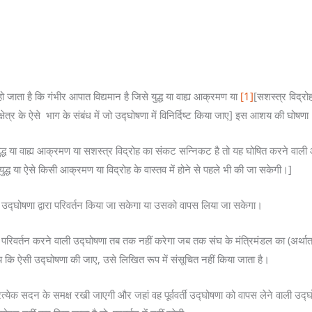
ो जाता है कि गंभीर आपात विद्यमान है जिसे युद्ध या वाह्य आक्रमण या
[1]
[सशस्त्र विद्रो
यक्षेत्र के ऐसे भाग के संबंध में जो उद्घोषणा में विनिर्दिष्ट किया जाए] इस आशय की घो
ुद्ध या वाह्य आक्रमण या सशस्त्र विद्रोह का संकट सन्निकट है तो यह घोषित करने वाली 
, युद्ध या ऐसे किसी आक्रमण या विद्रोह के वास्तव में होने से पहले भी की जा सकेगी।]
ती उद्घोषणा द्वारा परिवर्तन किया जा सकेगा या उसको वापस लिया जा सकेगा।
ें परिवर्तन करने वाली उद्घोषणा तब तक नहीं करेगा जब तक संघ के मंत्रिमंडल का (अर्थ
्चय कि ऐसी उद्घोषणा की जाए, उसे लिखित रूप में संसूचित नहीं किया जाता है।
रत्येक सदन के समक्ष रखी जाएगी और जहां वह पूर्ववर्ती उद्घोषणा को वापस लेने वाली उद