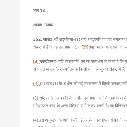
भाग 18
आपात उपबंध
352. आपात की उद्घोषणा–
(1) यदि राष्ट्रपति का यह समाधान ह
संकट में है तो वह उद्घोषणा द्वारा
[2]
[संपूर्ण भारत या उसके राज्
[3]
[स्पष्टीकरण–
यदि राष्ट्रपति का यह समाधान हो जाता है कि य
से भारत या उसके राज्यक्षेत्र के किसी भाग की सुरक्षा संकट में है
[4]
[(2) खंड (1) के अधीन की गई उद्घोषणा में किसी पश्चात् वर्
(3) राष्ट्रपति , खंड (1) के अधीन उद्घोषणा या ऐसी उद्घोषणा म
मंत्रिमंडल स्तर के अन्य मंत्रियों से मिलकर बनती है) यह विनिश
(4) इस अनुच्छेद के अधीन की गई प्रत्येक उद्घोषणा संसद् के प्