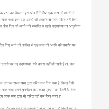
 लोक सभा का विघटन इस खंड में निर्दिष्ट एक मास की अवधि के
प लोक सभा द्वारा उस अवधि की समाप्ति से पहले पारित नहीं किया
 उक्त तीस दिन की अवधि की समाप्ति से पहले उद्घोषणा का अनुमोदन
 पारित किए जाने की तारीख से छह मास की अवधि की समाप्ति पर
और उतनी बार वह उद्घोषणा, यदि वापस नहीं ली जाती है तो, उस
कल्प राज्य सभा द्वारा पारित कर दिया गया है, किन्तु ऐसी
 लोक सभा अपने पुनर्गठन के पश्चात् प्रथम बार बैठती है, तीस
्प लोक सभा द्वारा भी पारित नहीं कर दिया जाता है।
ित और मत देने वाले सदस्यों में से कम से कम दो-तिहाई बहुमत