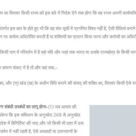
्ति का विस्तार किसी राज्य को इस बारे में निदेश देने तक होगा कि वह राज्य अपनी कार्यपा
ंतर्गत इस बात के होते हुए भी कि वह संघ सूची में प्रगणित विषय नहीं है, ऐसी विधियां बना
न पर कर्तव्य अधिरोपित करती हैं या शक्तियों का प्रदान किया जाना और कर्तव्यों का अधिर
िसी भाग में परिवर्तन में है वहां यदि और जहां तक भारत या उसके राज्यक्षेत्र के किसी भाग क
 के कारण संकट में है तो और वहां तक,–
का, और (त्त्) खंड (ख) के अधीन विधि बनाने की संसद् की शक्ति का, विस्तार किसी ऐसे रा
ण संबंधी उपबंधों का लागू होना–
(1) जब आपात की
 दे सकेगा कि इस संविधान के अनुच्छेद 268 से अनुच्छेद
 में विनिर्दिष्ट की जाए और जो किसी भी दशा में उस
वर्तन में नहीं रहती है, ऐसे अपवादों या उपान्तरणों के