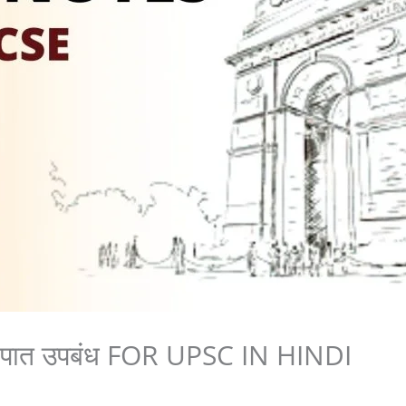
 आपात उपबंध FOR UPSC IN HINDI