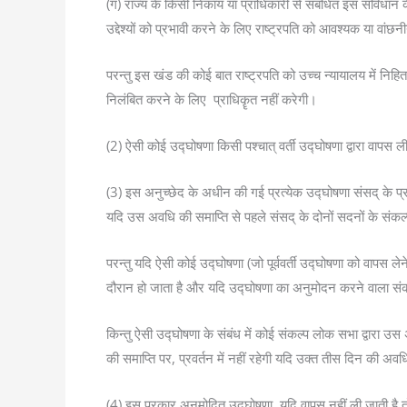
(ग) राज्य के किसी निकाय या प्राधिकारी से संबंधित इस संविधान 
उद्देश्यों को प्रभावी करने के लिए राष्ट्रपति को आवश्यक या वांछनी
परन्तु इस खंड की कोई बात राष्ट्रपति को उच्च न्यायालय में निहित 
निलंबित करने के लिए प्राधिकॄत नहीं करेगी।
(2) ऐसी कोई उद्घोषणा किसी पश्चात् वर्ती उद्घोषणा द्वारा वापस
(3) इस अनुच्छेद के अधीन की गई प्रत्येक उद्घोषणा संसद् के प्रत्
यदि उस अवधि की समाप्ति से पहले संसद् के दोनों सदनों के संकल्प
परन्तु यदि ऐसी कोई उद्घोषणा (जो पूर्ववर्ती उद्घोषणा को वापस
दौरान हो जाता है और यदि उद्घोषणा का अनुमोदन करने वाला संकल्प
किन्तु ऐसी उद्घोषणा के संबंध में कोई संकल्प लोक सभा द्वारा उ
की समाप्ति पर, प्रवर्तन में नहीं रहेगी यदि उक्त तीस दिन की अ
(4) इस प्रकार अनुमोदित उद्घोषणा, यदि वापस नहीं ली जाती है 