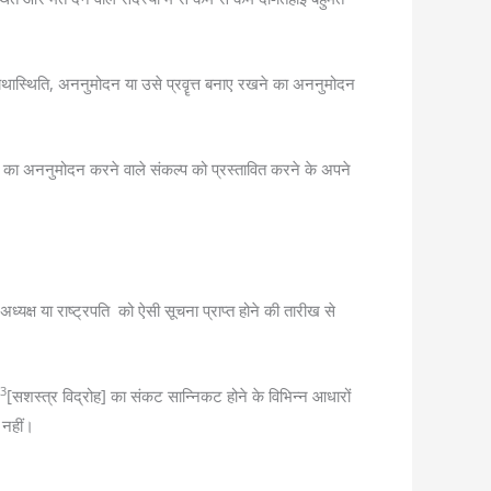
ा, यथास्थिति, अननुमोदन या उसे प्रवॄत्त बनाए रखने का अननुमोदन
े का अननुमोदन करने वाले संकल्प को प्रस्तावित करने के अपने
्यक्ष या राष्ट्रपति को ऐसी सूचना प्राप्त होने की तारीख से
3
[सशस्त्र विद्रोह] का संकट सान्निकट होने के विभिन्न आधारों
 नहीं।