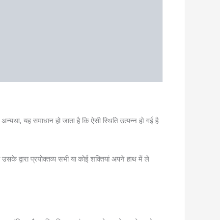
अन्यथा, यह समाधान हो जाता है कि ऐसी स्थिति उत्पन्न हो गई है
 उसके द्वारा प्रयोक्तव्य सभी या कोई शक्तियां अपने हाथ में ले