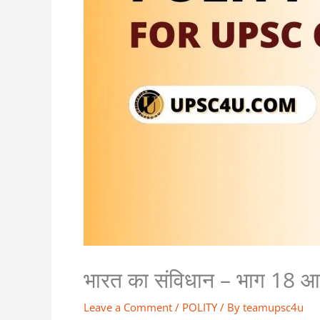
भारत का संविधान – भाग 18
Leave a Comment
/
POLITY
/ By
teamupsc4u