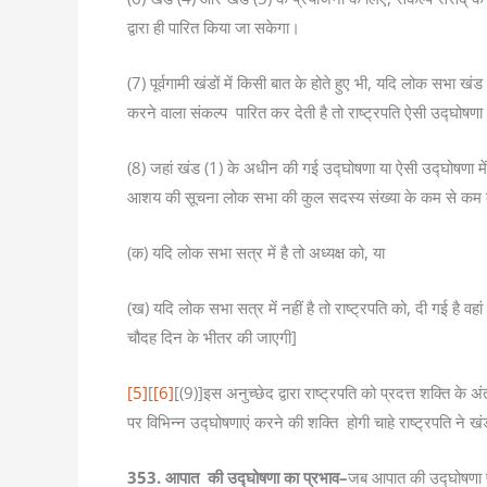
द्वारा ही पारित किया जा सकेगा।
(7) पूर्वगामी खंडों में किसी बात के होते हुए भी, यदि लोक सभा
करने वाला संकल्प पारित कर देती है तो राष्ट्रपति ऐसी उद्घोषण
(8) जहां खंड (1) के अधीन की गई उद्घोषणा या ऐसी उद्घोषणा मे
आशय की सूचना लोक सभा की कुल सदस्य संख्या के कम से कम दसवें
(क) यदि लोक सभा सत्र में है तो अध्यक्ष को, या
(ख) यदि लोक सभा सत्र में नहीं है तो राष्ट्रपति को, दी गई है व
चौदह दिन के भीतर की जाएगी]
[5]
[
[6]
[(9)]इस अनुच्छेद द्वारा राष्ट्रपति को प्रदत्त शक्ति के अं
पर विभिन्न उद्घोषणाएं करने की शक्ति होगी चाहे राष्ट्रपति ने ख
353. आपात की उद्घोषणा का प्रभाव–
जब आपात की उद्घोषणा प्र