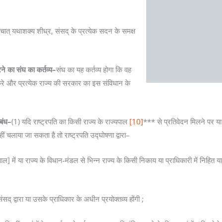
चात् यथाशक्य शीध्र, संसद् के प्रत्येक सदन के समक्ष
े का संघ का कर्तव्य–
संघ का यह कर्तव्य होगा कि वह
करे और प्रत्येक राज्य की सरकार का इस संविधान के
पबंध–
(1) यदि राष्ट्रपति का किसी राज्य के राज्यपाल
[10]
*** से प्रतिवेदन मिलने पर या 
 चलाया जा सकता है तो राष्ट्रपति उद्घोषणा द्वारा–
पाल] में या राज्य के विधान-मंडल से भिन्न राज्य के किसी निकाय या प्राधिकारी में निहित या
् द्वारा या उसके प्राधिकार के अधीन प्रयोक्तव्य होंगी ;