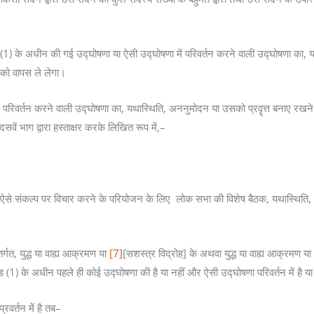
 खंड (1) के अधीन की गई उद्घोषणा या ऐसी उद्घोषणा में परिवर्तन करने वाली उद्घोषणा क
ा को वापस ले लेगा।
ं परिवर्तन करने वाली उद्घोषणा का, यथास्थिति, अननुमोदन या उसको प्रवॄत्त बनाए रखन
 भाग द्वारा हस्ताक्षर करके लिखित रूप में,–
हां ऐसे संकल्प पर विचार करने के परियोजन के लिए लोक सभा की विशेष बैठक, यथास्थिति, अध
तर्गत, युद्ध या वाह्य आक्रमण या
[7]
[सशस्त्र विद्रोह] के अथवा युद्ध या वाह्य आक्रमण या
ंड (1) के अधीन पहले ही कोई उद्घोषणा की है या नहीं और ऐसी उद्घोषणा परिवर्तन में है या
वर्तन में है तब–