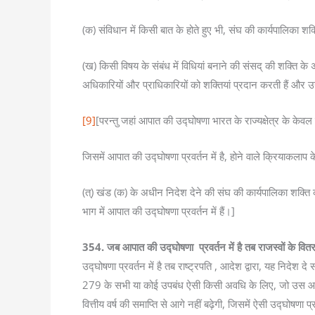
(क) संविधान में किसी बात के होते हुए भी, संघ की कार्यपालिका शक
(ख) किसी विषय के संबंध में विधियां बनाने की संसद् की शक्ति के अ
अधिकारियों और प्राधिकारियों को शक्तियां प्रदान करती हैं और उ
[9]
[परन्तु जहां आपात की उद्घोषणा भारत के राज्यक्षेत्र के केवल क
जिसमें आपात की उद्घोषणा प्रवर्तन में है, होने वाले क्रियाकलाप
(त्) खंड (क) के अधीन निदेश देने की संघ की कार्यपालिका शक्ति 
भाग में आपात की उद्घोषणा प्रवर्तन में हैं।]
354. जब आपात की उद्घोषणा प्रवर्तन में है तब राजस्वों के वितर
उद्घोषणा प्रवर्तन में है तब राष्ट्रपति , आदेश द्वारा, यह निदेश
279 के सभी या कोई उपबंध ऐसी किसी अवधि के लिए, जो उस आदेश
वित्तीय वर्ष की समाप्ति से आगे नहीं बढ़ेगी, जिसमें ऐसी उद्घोषणा प्र