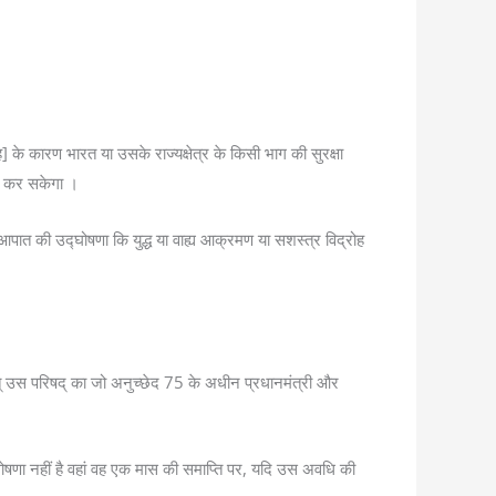
ह] के कारण भारत या उसके राज्यक्षेत्र के किसी भाग की सुरक्षा
षणा कर सकेगा ।
आपात की उद्घोषणा कि युद्ध या वाह्य आक्रमण या सशस्त्र विद्रोह
ात् उस परिषद् का जो अनुच्छेद 75 के अधीन प्रधानमंत्री और
्घोषणा नहीं है वहां वह एक मास की समाप्ति पर, यदि उस अवधि की