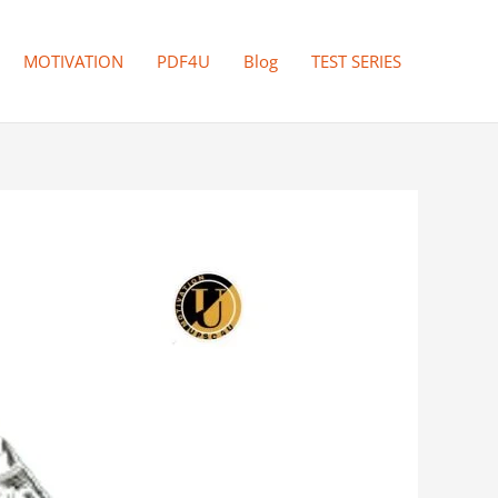
MOTIVATION
PDF4U
Blog
TEST SERIES