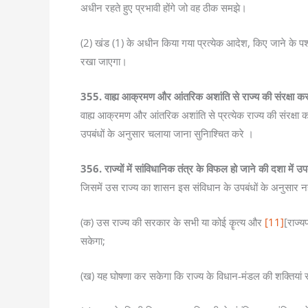
अधीन रहते हुए प्रभावी होंगे जो वह ठीक समझे।
(2) खंड (1) के अधीन किया गया प्रत्येक आदेश, किए जाने के पश्
रखा जाएगा।
355. वाह्य आक्रमण और आंतरिक अशांति से राज्य की संरक्षा करन
वाह्य आक्रमण और आंतरिक अशांति से प्रत्येक राज्य की संरक्षा 
उपबंधों के अनुसार चलाया जाना सुनिाश्चित करे ।
356. राज्यों में सांविधानिक तंत्र के विफल हो जाने की दशा में उ
जिसमें उस राज्य का शासन इस संविधान के उपबंधों के अनुसार नहीं
(क) उस राज्य की सरकार के सभी या कोई कॄत्य और
[11]
[राज्य
सकेगा;
(ख) यह घोषणा कर सकेगा कि राज्य के विधान-मंडल की शक्तियां संसद