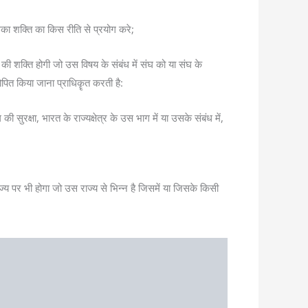
लिका शक्ति का किस रीति से प्रयोग करे;
ने की शक्ति होगी जो उस विषय के संबंध में संघ को या संघ के
ोपित किया जाना प्राधिकॄत करती है:
ी सुरक्षा, भारत के राज्यक्षेत्र के उस भाग में या उसके संबंध में,
ज्य पर भी होगा जो उस राज्य से भिन्न है जिसमें या जिसके किसी