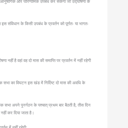
त ऐसे आनुषांगिक और पारिणामिक उपबंध कर सकेगा जो उद्घोषणा के
धित इस संविधान के किसी उपबंध के प्रवर्तन को पूर्णतः या भागतः
 नहीं है वहां वह दो मास की समाप्ति पर प्रवर्तन में नहीं रहेगी
ोक सभा का विघटन इस खंड में निर्दिष्ट दो मास की अवधि के
क सभा अपने पुनर्गठन के पश्चात् प्रथम बार बैठती है, तीस दिन
त नहीं कर दिया जाता है।
तन में नहीं रहेगी: