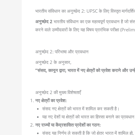
भारतीय संविधान का अनुच्छेद 2: UPSC के लिए विस्तृत मार्गदर्शि
अनुच्छेद 2
भारतीय संविधान का एक महत्वपूर्ण प्रावधान है जो संसद
करने वाले उम्मीदवारों के लिए यह विषय प्रारंभिक परीक्षा (Preli
अनुच्छेद 2: परिभाषा और प्रावधान
अनुच्छेद 2 के अनुसार,
“संसद, कानून द्वारा, भारत में नए क्षेत्रों को प्रवेश कराने और उन्हे
अनुच्छेद 2 की मुख्य विशेषताएँ
नए क्षेत्रों का प्रवेश:
संसद नए क्षेत्रों को भारत में शामिल कर सकती है।
यह नए देशों या क्षेत्रों को भारत का हिस्सा बनाने का प्रावधा
नए राज्यों या केंद्रशासित प्रदेशों का गठन:
संसद यह निर्णय ले सकती है कि जो क्षेत्र भारत में शामिल हो,