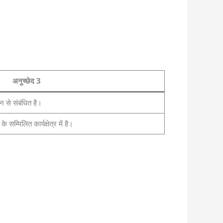
अनुच्छेद 3
न से संबंधित है।
 सम्मिलित कार्यक्षेत्र में है।