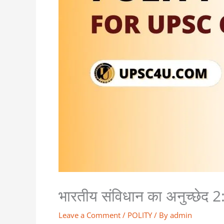
भारतीय संविधान का अनुच्छेद 
Leave a Comment
/
POLITY
/ By
admin