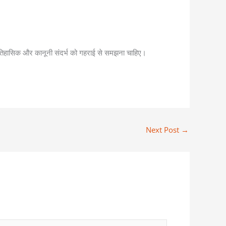
ऐतिहासिक और कानूनी संदर्भ को गहराई से समझना चाहिए।
Next Post
→