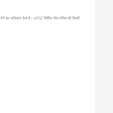
जा देने का अधिकार देता है। UPSC सिविल सेवा परीक्षा की तैयारी