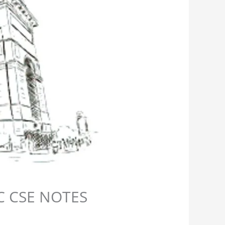
 UPSC CSE NOTES