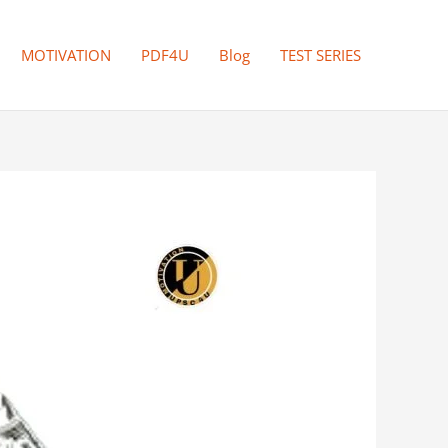
MOTIVATION
PDF4U
Blog
TEST SERIES