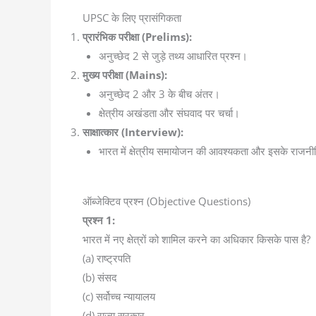
UPSC के लिए प्रासंगिकता
प्रारंभिक परीक्षा (Prelims):
अनुच्छेद 2 से जुड़े तथ्य आधारित प्रश्न।
मुख्य परीक्षा (Mains):
अनुच्छेद 2 और 3 के बीच अंतर।
क्षेत्रीय अखंडता और संघवाद पर चर्चा।
साक्षात्कार (Interview):
भारत में क्षेत्रीय समायोजन की आवश्यकता और इसके राजन
ऑब्जेक्टिव प्रश्न (Objective Questions)
प्रश्न 1:
भारत में नए क्षेत्रों को शामिल करने का अधिकार किसके पास है?
(a) राष्ट्रपति
(b) संसद
(c) सर्वोच्च न्यायालय
(d) राज्य सरकार