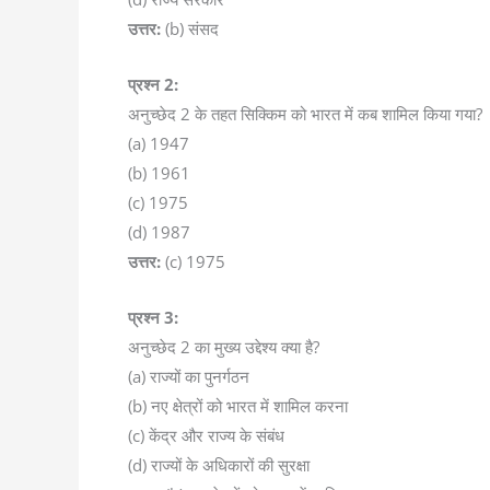
उत्तर:
(b) संसद
प्रश्न 2:
अनुच्छेद 2 के तहत सिक्किम को भारत में कब शामिल किया गया?
(a) 1947
(b) 1961
(c) 1975
(d) 1987
उत्तर:
(c) 1975
प्रश्न 3:
अनुच्छेद 2 का मुख्य उद्देश्य क्या है?
(a) राज्यों का पुनर्गठन
(b) नए क्षेत्रों को भारत में शामिल करना
(c) केंद्र और राज्य के संबंध
(d) राज्यों के अधिकारों की सुरक्षा