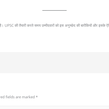
ा है। UPSC की तैयारी करते समय उम्मीदवारों को इस अनुच्छेद की बारीकियों और इसके 
red fields are marked
*