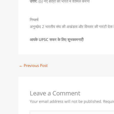
उत्तर:
(b) नए क्षेत्रों को भारत में शामिल करना
निष्कर्ष
अनुच्छेद 2 भारतीय संघ की अखंडता और विस्तार की गारंटी देत
आपके UPSC सफर के लिए शुभकामनाएँ!
←
Previous Post
Leave a Comment
Your email address will not be published.
Requi
Type