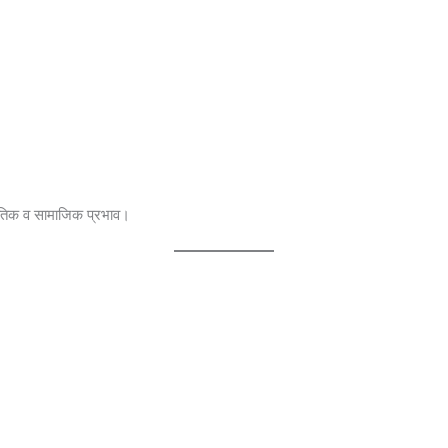
ीतिक व सामाजिक प्रभाव।