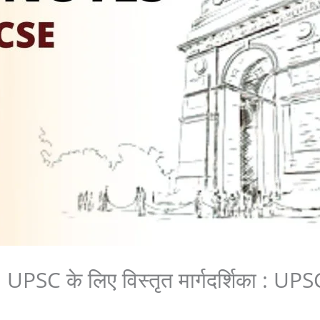
2: UPSC के लिए विस्तृत मार्गदर्शिका :