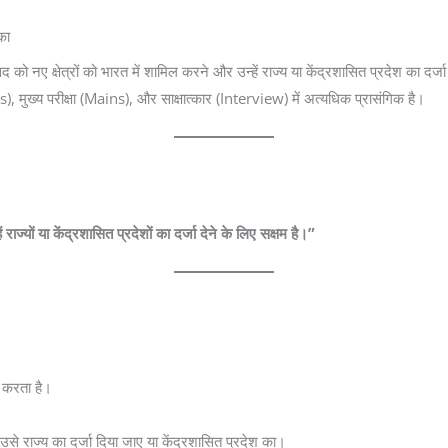
का
 को नए क्षेत्रों को भारत में शामिल करने और उन्हें राज्य या केंद्रशासित प्रदेश का दर्
ms), मुख्य परीक्षा (Mains), और साक्षात्कार (Interview) में अत्यधिक प्रासंगिक है।
ं राज्यों या केंद्रशासित प्रदेशों का दर्जा देने के लिए सक्षम है।”
न करता है।
 उसे राज्य का दर्जा दिया जाए या केंद्रशासित प्रदेश का।