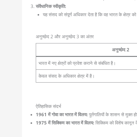
संवैधानिक स्वीकृति:
यह संसद को संपूर्ण अधिकार देता है कि वह भारत के क्षेत्र क
अनुच्छेद 2 और अनुच्छेद 3 का अंतर
अनुच्छेद 2
भारत में नए क्षेत्रों को प्रवेश कराने से संबंधित है।
केवल संसद के अधिकार क्षेत्र में है।
ऐतिहासिक संदर्भ
1961 में गोवा का भारत में विलय:
पुर्तगालियों के शासन से मुक्त
1975 में सिक्किम का भारत में विलय:
सिक्किम को विशेष कानून के 