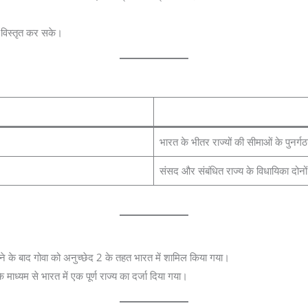
ो विस्तृत कर सके।
भारत के भीतर राज्यों की सीमाओं के पुनर्गठ
संसद और संबंधित राज्य के विधायिका दोनों के
 होने के बाद गोवा को अनुच्छेद 2 के तहत भारत में शामिल किया गया।
माध्यम से भारत में एक पूर्ण राज्य का दर्जा दिया गया।