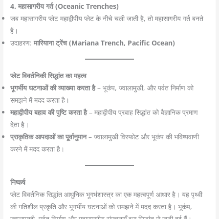
4. महासागरीय गर्त (Oceanic Trenches)
जब महासागरीय प्लेट महाद्वीपीय प्लेट के नीचे चली जाती है, तो महासागरीय गर्त बनते
हैं।
उदाहरण:
मारियाना ट्रेंच (Mariana Trench, Pacific Ocean)
प्लेट विवर्तनिकी सिद्धांत का महत्व
भूगर्भीय घटनाओं की व्याख्या करता है
– भूकंप, ज्वालामुखी, और पर्वत निर्माण को
समझने में मदद करता है।
महाद्वीपीय बहाव की पुष्टि करता है
– महाद्वीपीय प्रवाह सिद्धांत को वैज्ञानिक प्रमाण
देता है।
प्राकृतिक आपदाओं का पूर्वानुमान
– ज्वालामुखी विस्फोट और भूकंप की भविष्यवाणी
करने में मदद करता है।
निष्कर्ष
प्लेट विवर्तनिक सिद्धांत आधुनिक भूगर्भशास्त्र का एक महत्वपूर्ण आधार है। यह पृथ्वी
की गतिशील प्रकृति और भूगर्भीय घटनाओं को समझने में मदद करता है। भूकंप,
ज्वालामुखी, पर्वत निर्माण और महासागरीय संरचनाएँ इस सिद्धांत से जुड़ी हुई हैं।