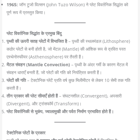
1965:
जॉन टुजो विल्सन (John Tuzo Wilson) ने प्लेट विवर्तनिक सिद्धांत को
पूर्ण रूप में प्रस्तुत किया।
प्लेट विवर्तनिक सिद्धांत के प्रमुख बिंदु
पृथ्वी की ऊपरी सतह प्लेटों में विभाजित है
– पृथ्वी की स्थलमंडल (Lithosphere)
कठोर प्लेटों से बनी होती है, जो मेंटल (Mantle) की आंशिक रूप से द्रवित परत
एस्थेनोस्फीयर (Asthenosphere) पर तैरती हैं।
मेंटल संवहन (Mantle Convection)
– पृथ्वी के अंदर गर्मी के कारण मेंटल में
संवहन धाराएँ बनती हैं, जो प्लेटों की गति को नियंत्रित करती हैं।
प्लेटों की गति
– टेक्टोनिक प्लेटें प्रति वर्ष कुछ मिलीमीटर से लेकर 10 सेमी तक गति
करती हैं।
तीन प्रकार की प्लेट सीमाएँ होती हैं
– संघटनशील (Convergent), अपसारी
(Divergent), और ट्रांसफॉर्म (Transform)।
प्लेट विवर्तनिकी से भूकंप, ज्वालामुखी और पर्वत निर्माण प्रभावित होते हैं।
टेक्टोनिक प्लेटों के प्रकार