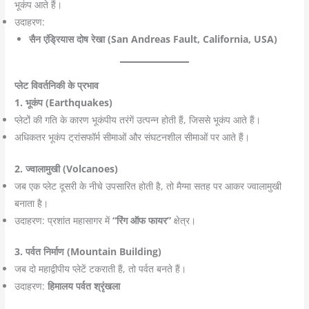
भूकंप आते हैं।
उदाहरण:
सैन एंड्रियास दोष रेखा (San Andreas Fault, California, USA)
प्लेट विवर्तनिकी के प्रभाव
1. भूकंप (Earthquakes)
प्लेटों की गति के कारण भूकंपीय तरंगें उत्पन्न होती हैं, जिससे भूकंप आते हैं।
अधिकतर भूकंप ट्रांसफॉर्म सीमाओं और संघटनशील सीमाओं पर आते हैं।
2. ज्वालामुखी (Volcanoes)
जब एक प्लेट दूसरी के नीचे उपसारित होती है, तो मैग्मा सतह पर आकर ज्वालामुखी
बनाता है।
उदाहरण: प्रशांत महासागर में
“रिंग ऑफ फायर”
क्षेत्र।
3. पर्वत निर्माण (Mountain Building)
जब दो महाद्वीपीय प्लेटें टकराती हैं, तो पर्वत बनते हैं।
उदाहरण:
हिमालय पर्वत श्रृंखला