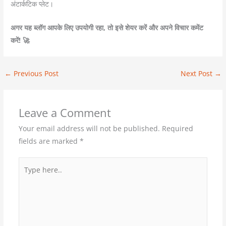
अंटार्कटिक प्लेट।
अगर यह ब्लॉग आपके लिए उपयोगी रहा, तो इसे शेयर करें और अपने विचार कमेंट
करें! 🚀
←
Previous Post
Next Post
→
Leave a Comment
Your email address will not be published.
Required
fields are marked
*
Type
here..