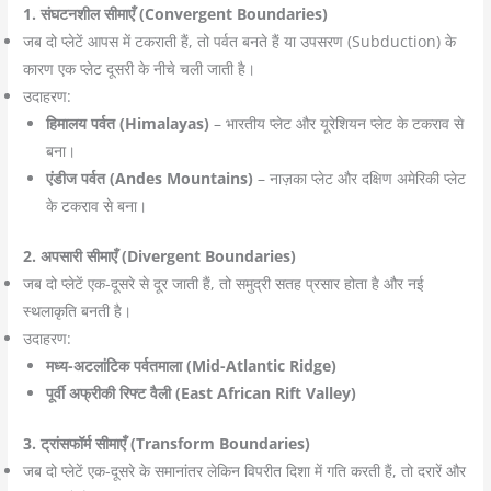
1. संघटनशील सीमाएँ (Convergent Boundaries)
जब दो प्लेटें आपस में टकराती हैं, तो पर्वत बनते हैं या उपसरण (Subduction) के
कारण एक प्लेट दूसरी के नीचे चली जाती है।
उदाहरण:
हिमालय पर्वत (Himalayas)
– भारतीय प्लेट और यूरेशियन प्लेट के टकराव से
बना।
एंडीज पर्वत (Andes Mountains)
– नाज़का प्लेट और दक्षिण अमेरिकी प्लेट
के टकराव से बना।
2. अपसारी सीमाएँ (Divergent Boundaries)
जब दो प्लेटें एक-दूसरे से दूर जाती हैं, तो समुद्री सतह प्रसार होता है और नई
स्थलाकृति बनती है।
उदाहरण:
मध्य-अटलांटिक पर्वतमाला (Mid-Atlantic Ridge)
पूर्वी अफ्रीकी रिफ्ट वैली (East African Rift Valley)
3. ट्रांसफॉर्म सीमाएँ (Transform Boundaries)
जब दो प्लेटें एक-दूसरे के समानांतर लेकिन विपरीत दिशा में गति करती हैं, तो दरारें और