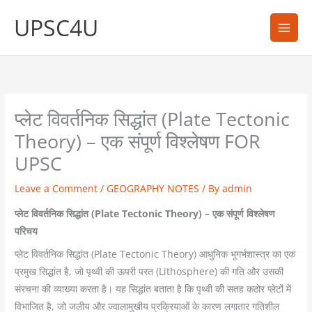
Skip
UPSC4U
to
content
प्लेट विवर्तनिक सिद्धांत (Plate Tectonic
Theory) – एक संपूर्ण विश्लेषण FOR
UPSC
Leave a Comment
/
GEOGRAPHY NOTES
/ By
admin
प्लेट विवर्तनिक सिद्धांत (Plate Tectonic Theory) – एक संपूर्ण विश्लेषण
परिचय
प्लेट विवर्तनिक सिद्धांत (Plate Tectonic Theory) आधुनिक भूगर्भशास्त्र का एक
प्रमुख सिद्धांत है, जो पृथ्वी की ऊपरी परत (Lithosphere) की गति और उसकी
संरचना की व्याख्या करता है। यह सिद्धांत बताता है कि पृथ्वी की सतह कठोर प्लेटों में
विभाजित है, जो जलीय और ज्वालामुखीय प्रक्रियाओं के कारण लगातार गतिशील