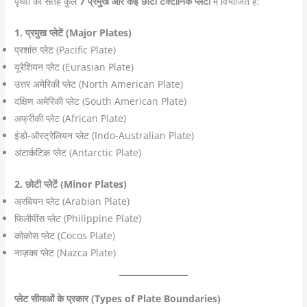
पृथ्वी की सतह कुल
7 प्रमुख और कई छोटी टेक्टोनिक प्लेटों
में विभाजित है:
1. प्रमुख प्लेटें (Major Plates)
प्रशांत प्लेट (Pacific Plate)
यूरेशियन प्लेट (Eurasian Plate)
उत्तर अमेरिकी प्लेट (North American Plate)
दक्षिण अमेरिकी प्लेट (South American Plate)
अफ्रीकी प्लेट (African Plate)
इंडो-ऑस्ट्रेलियन प्लेट (Indo-Australian Plate)
अंटार्कटिक प्लेट (Antarctic Plate)
2. छोटी प्लेटें (Minor Plates)
अरबियन प्लेट (Arabian Plate)
फिलीपींस प्लेट (Philippine Plate)
कोकोस प्लेट (Cocos Plate)
नाज़का प्लेट (Nazca Plate)
प्लेट सीमाओं के प्रकार (Types of Plate Boundaries)