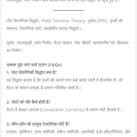
प्लेट विवर्तनिक सिद्धांत, Plate Tectonic Theory, भूगोल UPSC, पृथ्वी की
संरचना, टेक्टोनिक प्लेटें, महाद्वीपीय प्रवाह सिद्धांत।
भूकंप, ज्वालामुखी, पर्वत निर्माण, मेंटल संवहन, प्लेट सीमाएँ, महासागरीय गर्त, हिमालय
का निर्माण।
अक्सर पूछे जाने वाले प्रश्न (FAQs)
1. प्लेट विवर्तनिकी सिद्धांत क्या है?
यह सिद्धांत बताता है कि पृथ्वी की ऊपरी परत कई कठोर प्लेटों में विभाजित है, जो
मेंटल के संवहन प्रवाह के कारण गतिशील रहती हैं।
2. प्लेटों की गति कैसे होती है?
मेंटल में संवहन धाराओं (Convection Currents) के कारण प्लेटें हिलती हैं।
3. कौन-कौन सी प्रमुख टेक्टोनिक प्लेटें हैं?
प्रशांत, यूरेशियन, उत्तर अमेरिकी, दक्षिण अमेरिकी, अफ्रीकी, इंडो-ऑस्ट्रेलियन, और