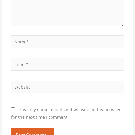
Name*
Email*
Website
Save my name, email, and website in this browser
for the next time I comment.