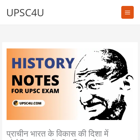
Skip
UPSC4U
to
content
प्राचीन भारत के विकास की दिशा में