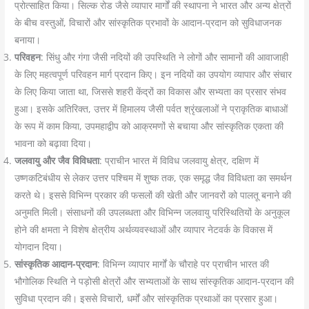
प्रोत्साहित किया। सिल्क रोड जैसे व्यापार मार्गों की स्थापना ने भारत और अन्य क्षेत्रों
के बीच वस्तुओं, विचारों और सांस्कृतिक प्रभावों के आदान-प्रदान को सुविधाजनक
बनाया।
परिवहन
: सिंधु और गंगा जैसी नदियों की उपस्थिति ने लोगों और सामानों की आवाजाही
के लिए महत्वपूर्ण परिवहन मार्ग प्रदान किए। इन नदियों का उपयोग व्यापार और संचार
के लिए किया जाता था, जिससे शहरी केंद्रों का विकास और सभ्यता का प्रसार संभव
हुआ। इसके अतिरिक्त, उत्तर में हिमालय जैसी पर्वत श्रृंखलाओं ने प्राकृतिक बाधाओं
के रूप में काम किया, उपमहाद्वीप को आक्रमणों से बचाया और सांस्कृतिक एकता की
भावना को बढ़ावा दिया।
जलवायु और जैव विविधता
: प्राचीन भारत में विविध जलवायु क्षेत्र, दक्षिण में
उष्णकटिबंधीय से लेकर उत्तर पश्चिम में शुष्क तक, एक समृद्ध जैव विविधता का समर्थन
करते थे। इससे विभिन्न प्रकार की फसलों की खेती और जानवरों को पालतू बनाने की
अनुमति मिली। संसाधनों की उपलब्धता और विभिन्न जलवायु परिस्थितियों के अनुकूल
होने की क्षमता ने विशेष क्षेत्रीय अर्थव्यवस्थाओं और व्यापार नेटवर्क के विकास में
योगदान दिया।
सांस्कृतिक आदान-प्रदान
: विभिन्न व्यापार मार्गों के चौराहे पर प्राचीन भारत की
भौगोलिक स्थिति ने पड़ोसी क्षेत्रों और सभ्यताओं के साथ सांस्कृतिक आदान-प्रदान की
सुविधा प्रदान की। इससे विचारों, धर्मों और सांस्कृतिक प्रथाओं का प्रसार हुआ।