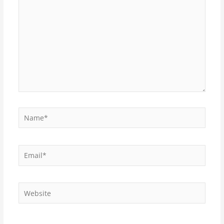
Name*
Email*
Website