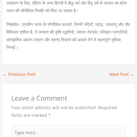
उदाहरण के लिए, एशिया के अन्य हिस्सों में बौद्ध धर्म और हिंदू धर्म के प्रसार का श्रेय
भारत की भौगोलिक स्थिति को दिया जा सकता है।
निष्कर्षतः, प्राचीन भारत के भौगोलिक कारकों, जिनमें नदियाँ, पहाड़, जलवायु और जैव
विविधता शामिल हैं, ने सभ्यता की कृषि पद्धतियों, व्यापार नेटवर्क, परिवहन प्रणालियों,
सांस्कृतिक आदान-प्रदान और समग्र विकास को आकार देने में महत्वपूर्ण भूमिका
निभाई।
←
Previous Post
Next Post
→
Leave a Comment
Your email address will not be published.
Required
fields are marked
*
Type
here..